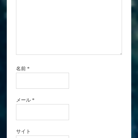
名前
*
メール
*
サイト