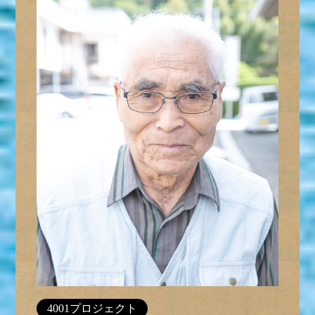
4001プロジェクト