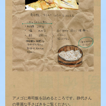
アメゴに寿司飯を詰めるところです。静代さん
の華麗な手さばきをご覧ください。