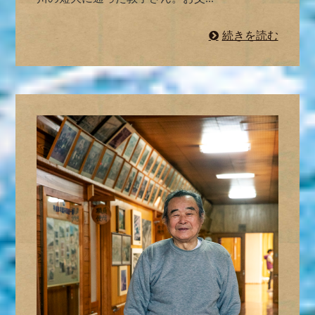
続きを読む