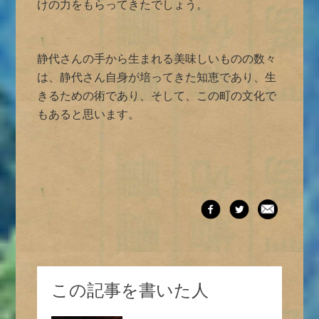
けの力をもらってきたでしょう。
静代さんの手から生まれる美味しいものの数々
は、静代さん自身が培ってきた知恵であり、生
きるための術であり、そして、この町の文化で
もあると思います。
この記事を書いた人