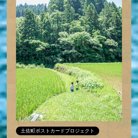
土佐町ポストカードプロジェクト