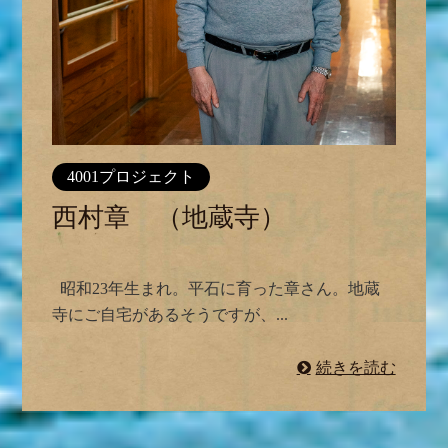
4001プロジェクト
西村章 （地蔵寺）
昭和23年生まれ。平石に育った章さん。地蔵
寺にご自宅があるそうですが、...
続きを読む