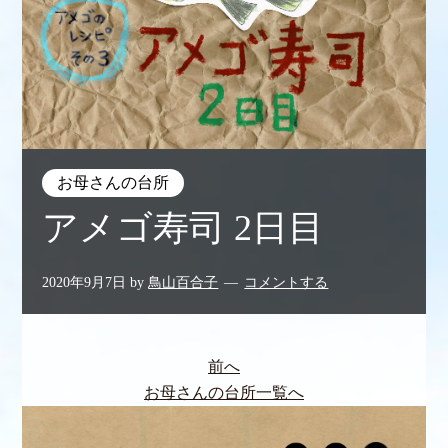
お母さんの台所
アメゴ寿司 2日目
2020年9月7日
by
鳥山百合子
コメントする
前へ
お母さんの台所一覧へ