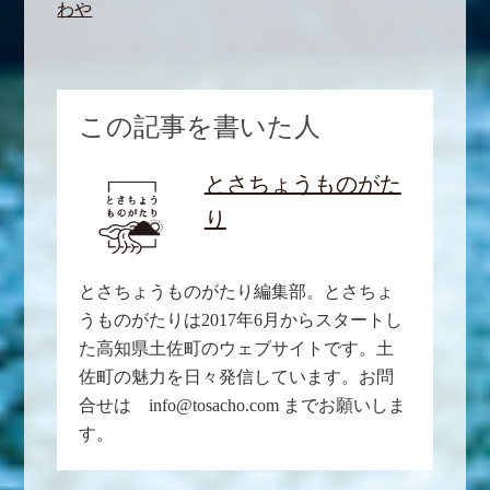
わや
この記事を書いた人
とさちょうものがた
り
とさちょうものがたり編集部。とさちょ
うものがたりは2017年6月からスタートし
た高知県土佐町のウェブサイトです。土
佐町の魅力を日々発信しています。お問
合せは info@tosacho.com までお願いしま
す。