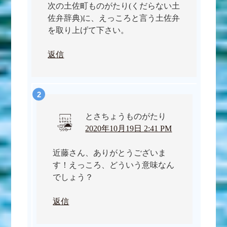
次の土佐町ものがたり(くだらない土
佐弁辞典)に、えっころと言う土佐弁
を取り上げて下さい。
返信
とさちょうものがたり
2020年10月19日 2:41 PM
近藤さん、ありがとうございま
す！えっころ、どういう意味なん
でしょう？
返信