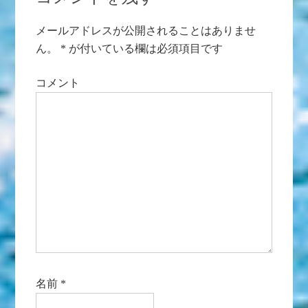
メールアドレスが公開されることはありませ
ん。
*
が付いている欄は必須項目です
コメント
名前
*