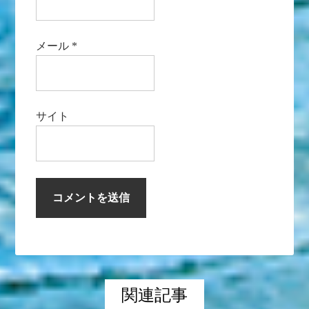
メール
*
サイト
関連記事