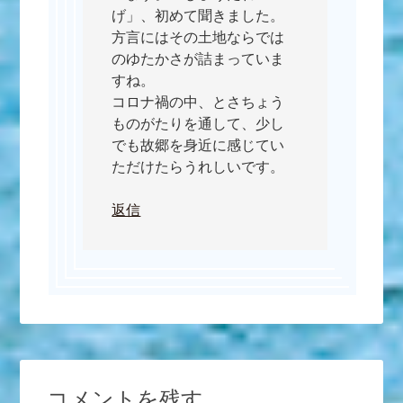
げ」、初めて聞きました。
方言にはその土地ならでは
のゆたかさが詰まっていま
すね。
コロナ禍の中、とさちょう
ものがたりを通して、少し
でも故郷を身近に感じてい
ただけたらうれしいです。
返信
コメントを残す