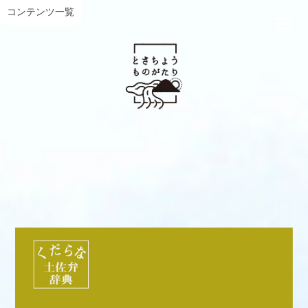
コンテンツ一覧