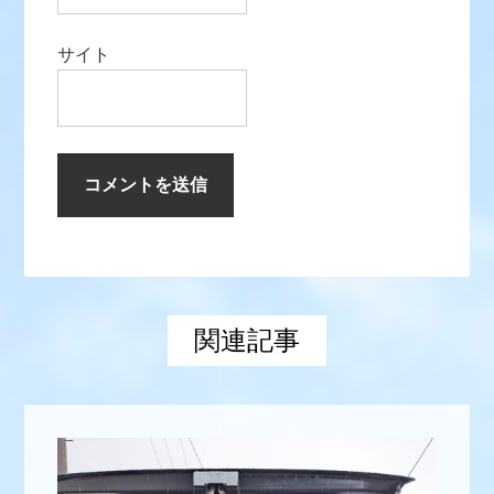
サイト
関連記事