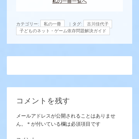
私の一冊一覧へ
カテゴリー:
私の一冊
タグ:
古川佳代子
子どものネット・ゲーム依存問題解決ガイド
コメントを残す
メールアドレスが公開されることはありませ
ん。
*
が付いている欄は必須項目です