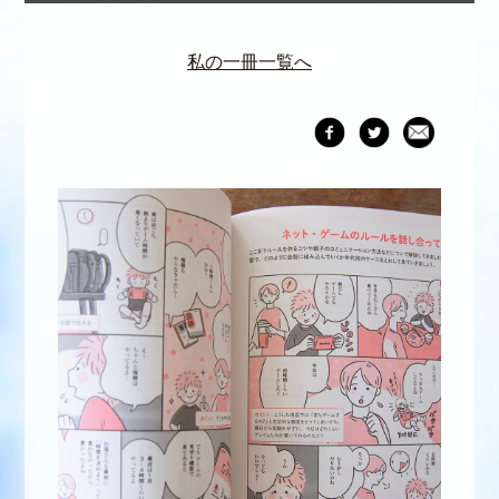
私の一冊一覧へ