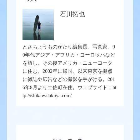
石川拓也
とさちょうものがたり編集長。写真家。9
0年代アジア・アフリカ・ヨーロッパなど
を旅し、その後アメリカ・ニューヨーク
に住む。2002年に帰国、以来東京を拠点
に雑誌や広告などの撮影を手がける。201
6年8月より土佐町在住。ウェブサイト：ht
tp://ishikawatakuya.com/