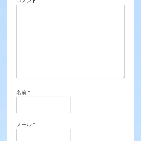
コメント
名前
*
メール
*