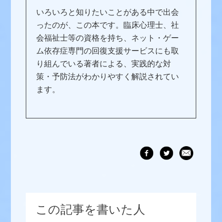
いろいろと知りたいことがある中で出会
ったのが、この本です。臨床心理士、社
会福祉士等の資格を持ち、ネット・ゲー
ム依存症専門の回復支援サービスにも取
り組んでいる著者による、実践的な対
策・予防法がわかりやすく解説されてい
ます。
この記事を書いた人