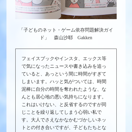
「子どものネット・ゲーム依存問題解決ガイ
ド」 森山沙耶 Gakken
フェイスブックやインスタ、エックス等
で気になったニュースや書き込みを追っ
ていると、あっという間に時間がすぎて
しまいます。ハッと気がついては、時間
泥棒に自分の時間を奪われたような、な
んとも居心地の悪い気持ちになります。
これはいけない、と反省するのですが同
じことを繰り返してしまう心弱い私で
す。大人でさえなかなかむづかしいネッ
トとの付き合いですが、子どもたちとな