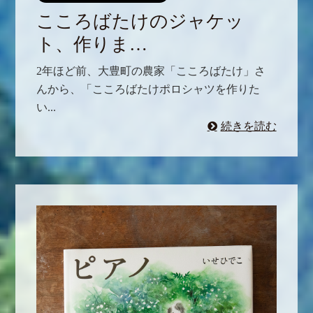
こころばたけのジャケッ
ト、作りま…
2年ほど前、大豊町の農家「こころばたけ」さ
んから、「こころばたけポロシャツを作りた
い...
続きを読む