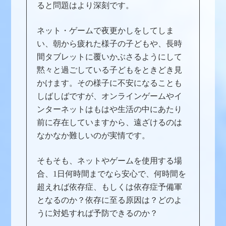
ると問題はより深刻です。
ネット・ゲームで夜更かしをしてしま
い、朝から疲れた様子の子どもや、長時
間タブレットに覆いかぶさるようにして
黙々と過ごしている子どもをときどき見
かけます。その様子に不安になることも
しばしばですが、オンラインゲームやイ
ンターネットはもはや生活の中にあたり
前に存在していますから、遠ざけるのは
なかなか難しいのが実情です。
そもそも、ネットやゲームを使用する場
合、1日何時間までなら安心で、何時間を
超えれば依存症、もしくは依存症予備軍
となるのか？依存に至る原因は？どのよ
うに対処すれば予防できるのか？