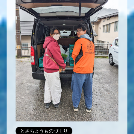
とさちょうものづくり