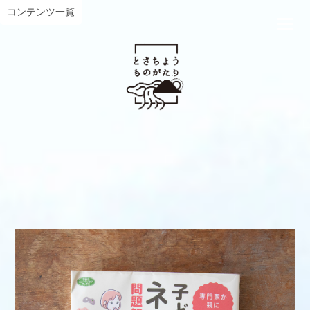
コンテンツ一覧