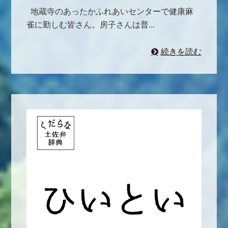
地蔵寺のあったかふれあいセンターで健康麻
雀に勤しむ皆さん。房子さんは普...
続きを読む