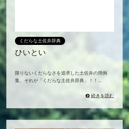
くだらな土佐弁辞典
ひいとい
限りないくだらなさを追求した土佐弁の用例
集、それが「くだらな土佐弁辞典」！！...
続きを読む