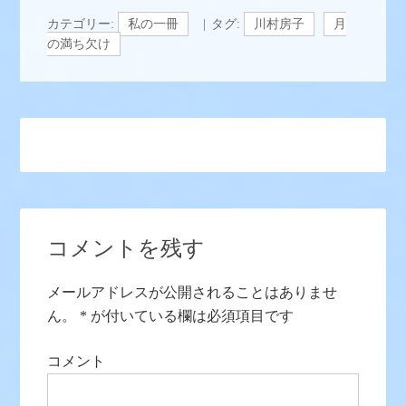
カテゴリー:
私の一冊
タグ:
川村房子
月
の満ち欠け
コメントを残す
メールアドレスが公開されることはありませ
ん。
*
が付いている欄は必須項目です
コメント