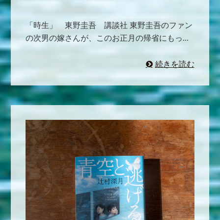
「時生」 東野圭吾 講談社 東野圭吾のファン
の次男の嫁さんが、このお正月の帰省にもっ...
続きを読む