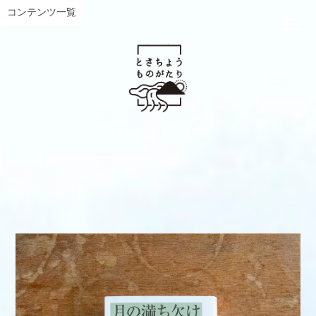
コンテンツ一覧