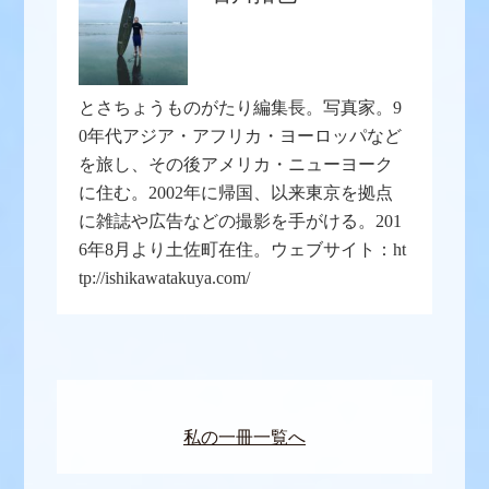
とさちょうものがたり編集長。写真家。9
0年代アジア・アフリカ・ヨーロッパなど
を旅し、その後アメリカ・ニューヨーク
に住む。2002年に帰国、以来東京を拠点
に雑誌や広告などの撮影を手がける。201
6年8月より土佐町在住。ウェブサイト：ht
tp://ishikawatakuya.com/
私の一冊一覧へ