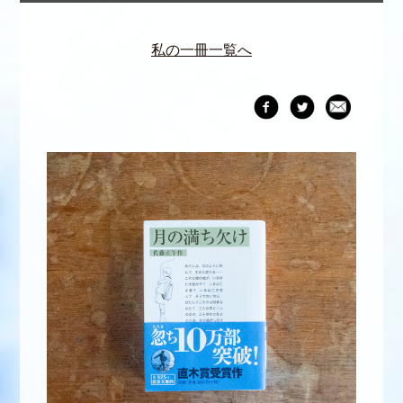
私の一冊一覧へ