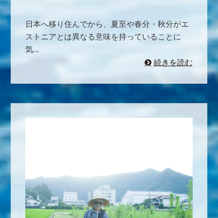
日本へ移り住んでから、夏至や春分・秋分がエ
ストニアとは異なる意味を持っていることに
気...
続きを読む