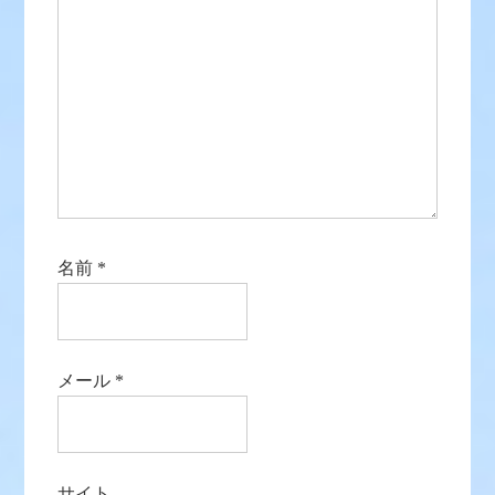
名前
*
メール
*
サイト