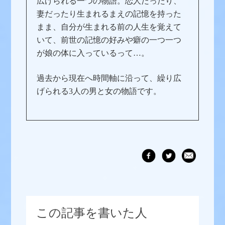
広げられる一つの物語。恋人だったり、
妻だったり生まれるまえの記憶を持った
まま、自分が生まれる前の人生を覚えて
いて、前世の記憶の好みや癖の一つ一つ
が娘の体に入っているって…。
過去から現在へ時間軸に沿って、繰り広
げられる3人の男と女の物語です。
この記事を書いた人