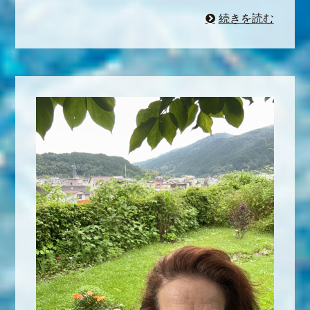
続きを読む