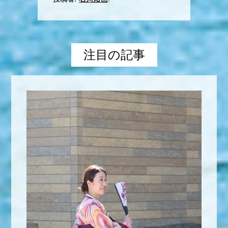
|
注目の記事