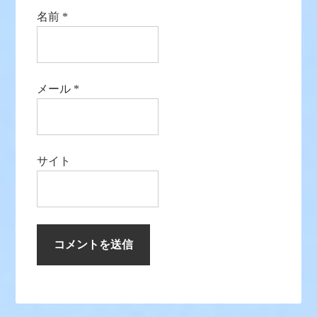
名前
*
メール
*
サイト