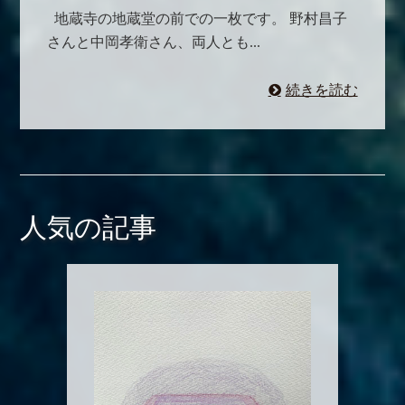
地蔵寺の地蔵堂の前での一枚です。 野村昌子
さんと中岡孝衛さん、両人とも...
続きを読む
人気の記事