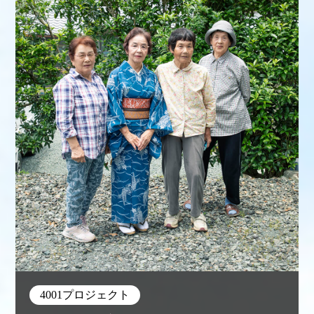
4001プロジェクト