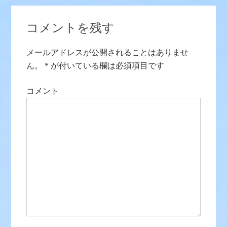
コメントを残す
メールアドレスが公開されることはありませ
ん。
*
が付いている欄は必須項目です
コメント