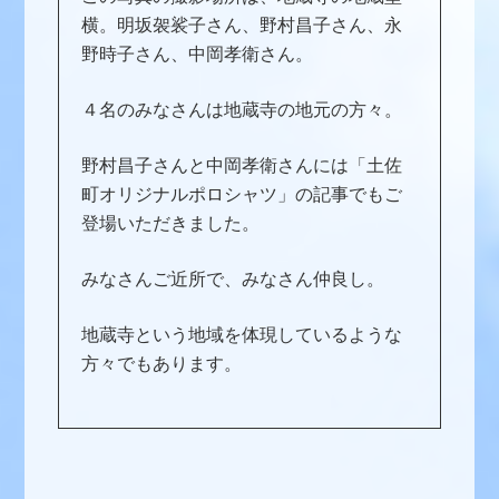
横。明坂袈裟子さん、野村昌子さん、永
野時子さん、中岡孝衛さん。
４名のみなさんは地蔵寺の地元の方々。
野村昌子さんと中岡孝衛さんには「土佐
町オリジナルポロシャツ」の記事でもご
登場いただきました。
みなさんご近所で、みなさん仲良し。
地蔵寺という地域を体現しているような
方々でもあります。