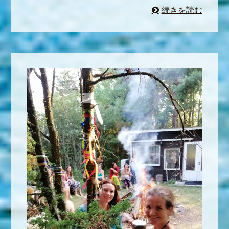
続きを読む