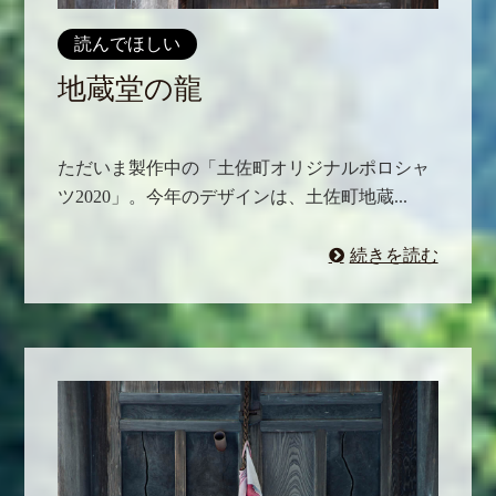
読んでほしい
地蔵堂の龍
ただいま製作中の「土佐町オリジナルポロシャ
ツ2020」。今年のデザインは、土佐町地蔵...
続きを読む