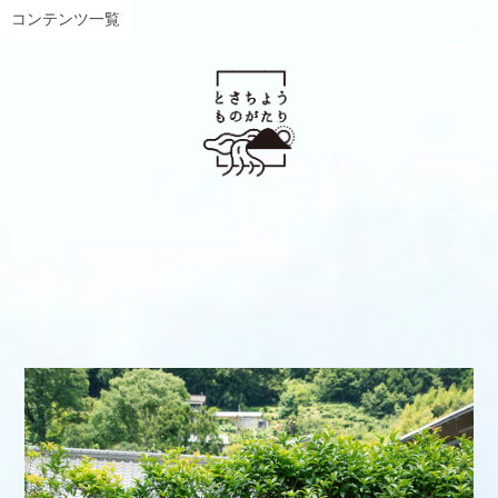
コンテンツ一覧