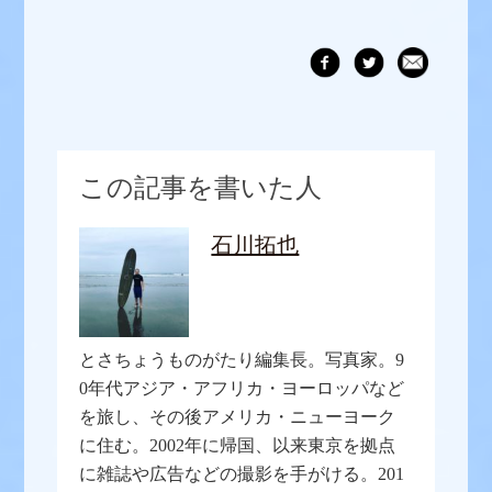
この記事を書いた人
石川拓也
とさちょうものがたり編集長。写真家。9
0年代アジア・アフリカ・ヨーロッパなど
を旅し、その後アメリカ・ニューヨーク
に住む。2002年に帰国、以来東京を拠点
に雑誌や広告などの撮影を手がける。201