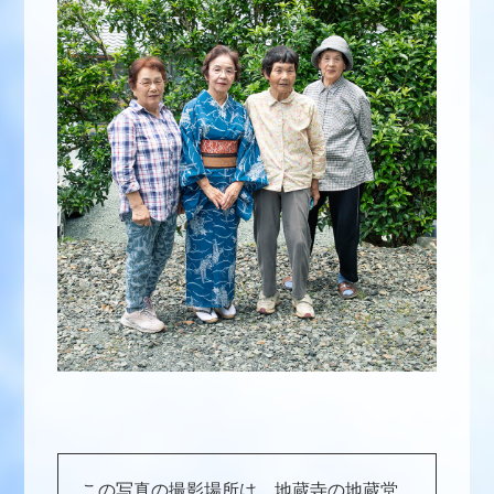
この写真の撮影場所は、地蔵寺の地蔵堂