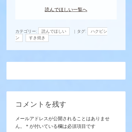
読んでほしい一覧へ
カテゴリー:
読んでほしい
タグ:
ハクビシ
ン
すき焼き
コメントを残す
メールアドレスが公開されることはありませ
ん。
*
が付いている欄は必須項目です