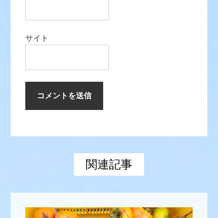
サイト
関連記事