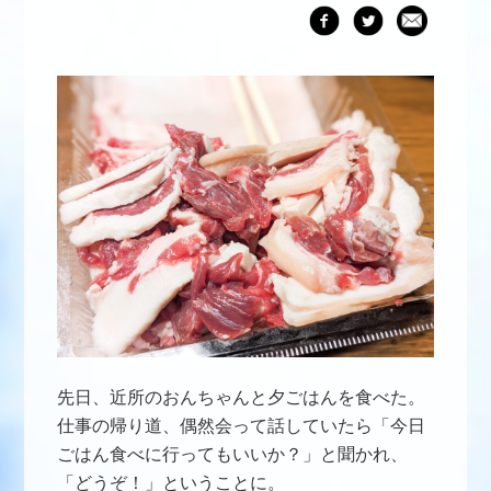
先日、近所のおんちゃんと夕ごはんを食べた。
仕事の帰り道、偶然会って話していたら「今日
ごはん食べに行ってもいいか？」と聞かれ、
「どうぞ！」ということに。