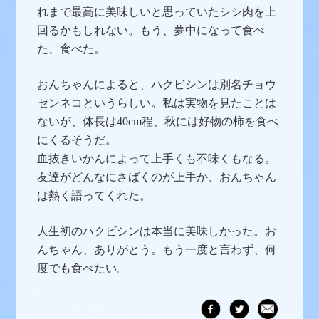
れまで最高に美味しいと思っていたシシ肉を上
回るかもしれない。もう、夢中になって食べ
た、食べた。
おんちゃんによると、ハクビシンは別名チョウ
センネコというらしい。私は実物を見たことは
ないが、体長は40cm程、秋には好物の柿を食べ
にくるそうだ。
血抜きいかんによって上手くも不味くもなる。
友達がどんなにさばくのが上手か、おんちゃん
は熱く語ってくれた。
人生初のハクビシンは本当に美味しかった。お
んちゃん、ありがとう。もう一度と言わず、何
度でも食べたい。