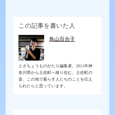
この記事を書いた人
鳥山百合子
とさちょうものがたり編集者。2011年神
奈川県から土佐町へ移り住む。土佐町の
姿、この地で暮らす人たちのことを伝え
られたらと思っています。