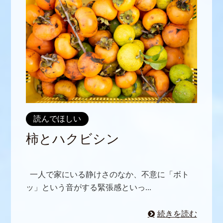
読んでほしい
柿とハクビシン
一人で家にいる静けさのなか、不意に「ボト
ッ」という音がする緊張感といっ...
続きを読む