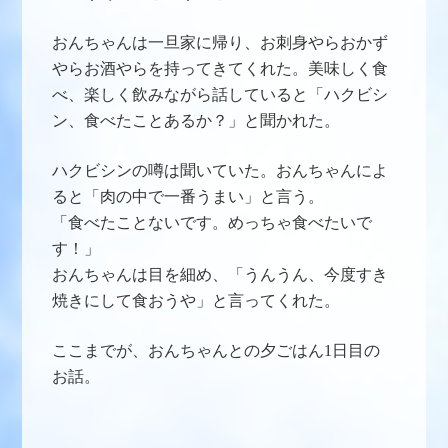
おんちゃんは一旦家に帰り、お刺身やらおかず
やらお酒やらを持ってきてくれた。美味しく食
べ、楽しく飲みながら話していると「ハクビシ
ン、食べたことあるか？」と聞かれた。
ハクビシンの噂は聞いていた。おんちゃんによ
ると「肉の中で一番うまい」と言う。
「食べたことないです。めっちゃ食べたいで
す！」
おんちゃんは目を細め、「うんうん、今度すき
焼きにして食おうや」と言ってくれた。
ここまでが、おんちゃんとの夕ごはん1日目の
お話。