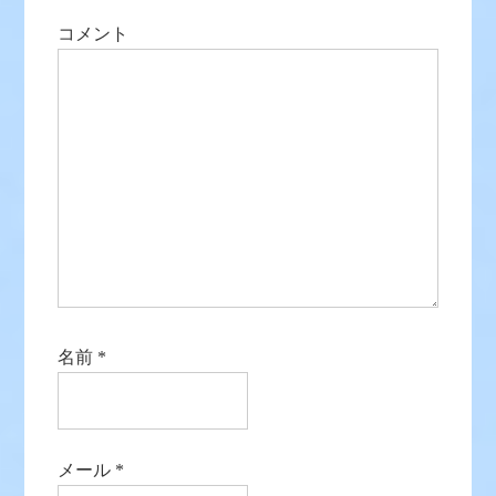
コメント
名前
*
メール
*