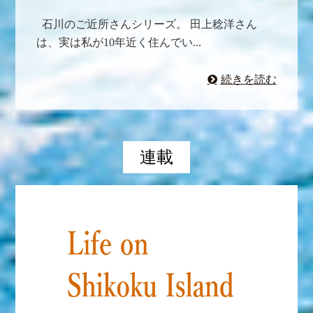
石川のご近所さんシリーズ。 田上稔洋さん
は、実は私が10年近く住んでい...
続きを読む
連載