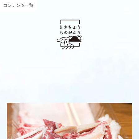
コンテンツ一覧