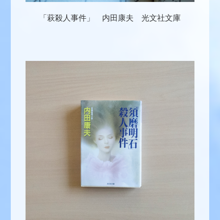
「萩殺人事件」 内田康夫 光文社文庫