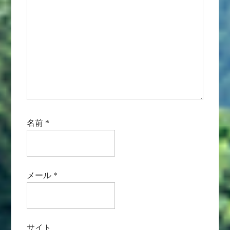
名前
*
メール
*
サイト