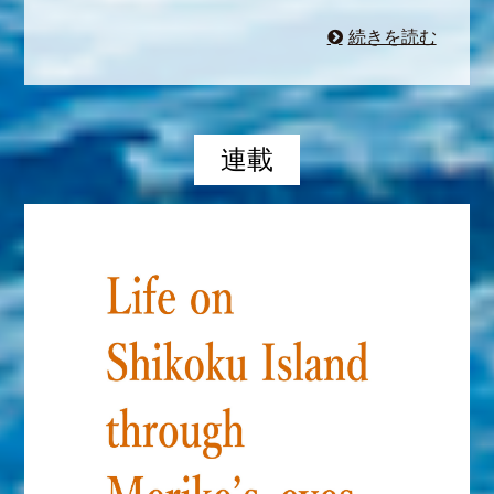
続きを読む
連載