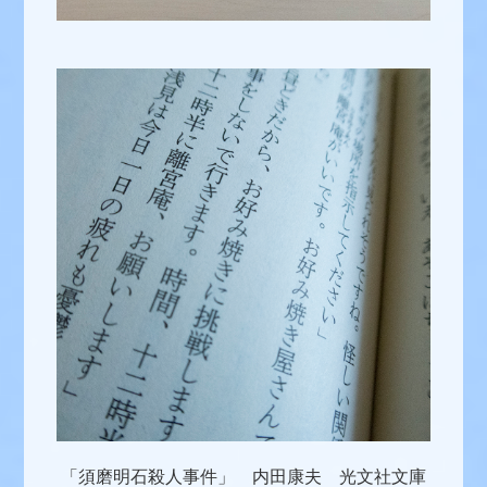
「須磨明石殺人事件」 内田康夫 光文社文庫