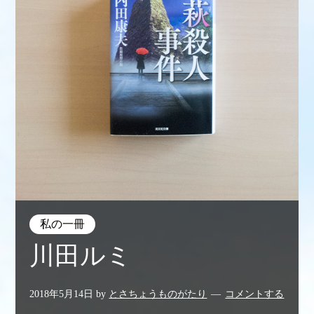
私の一冊
川田ルミ
2018年5月14日
by
とさちょうものがたり
コメントする