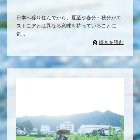
日本へ移り住んでから、夏至や春分・秋分がエ
ストニアとは異なる意味を持っていることに
気...
続きを読む