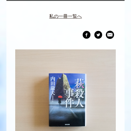
私の一冊一覧へ