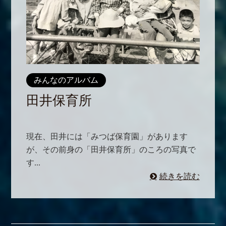
みんなのアルバム
田井保育所
現在、田井には「みつば保育園」があります
が、その前身の「田井保育所」のころの写真で
す...
続きを読む