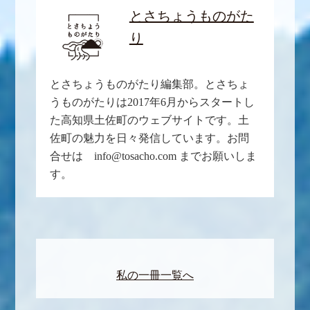
とさちょうものがた
り
とさちょうものがたり編集部。とさちょ
うものがたりは2017年6月からスタートし
た高知県土佐町のウェブサイトです。土
佐町の魅力を日々発信しています。お問
合せは info@tosacho.com までお願いしま
す。
私の一冊一覧へ