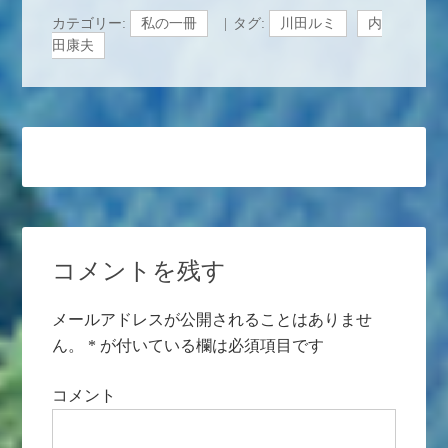
カテゴリー:
私の一冊
タグ:
川田ルミ
内
田康夫
コメントを残す
メールアドレスが公開されることはありませ
ん。
*
が付いている欄は必須項目です
コメント