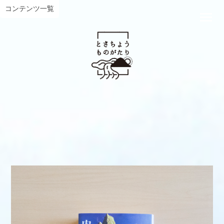
コンテンツ一覧