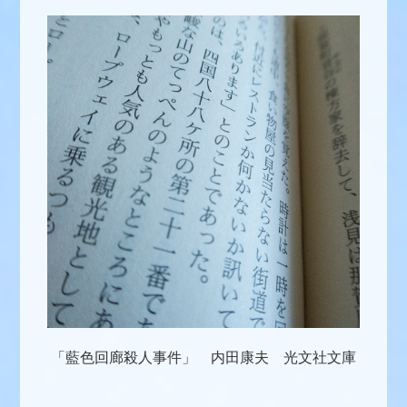
「藍色回廊殺人事件」 内田康夫 光文社文庫