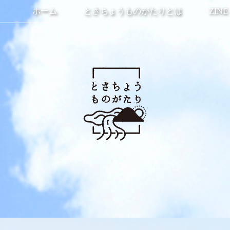
ホーム
とさちょうものがたりとは
ZINE