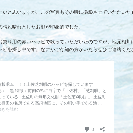
たいと思いますが、この写真もその時に撮影させていただいた
の晴れ晴れとしたお顔が印象的でした。
お祭り用の赤いハッピで歌っていただいたのですが、地元相川
ッピを探し中です。なにかご存知の方がいたらぜひご連絡くだ