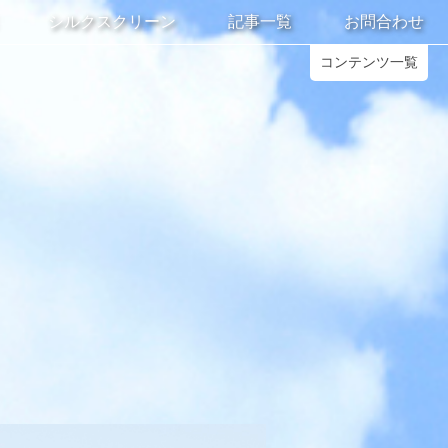
シルクスクリーン
記事一覧
お問合わせ
コンテンツ一覧