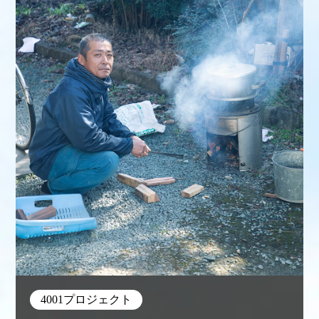
4001プロジェクト