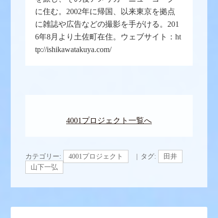
に住む。2002年に帰国、以来東京を拠点
に雑誌や広告などの撮影を手がける。201
6年8月より土佐町在住。ウェブサイト：ht
tp://ishikawatakuya.com/
4001プロジェクト一覧へ
カテゴリー:
4001プロジェクト
タグ:
田井
山下一弘