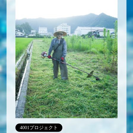
4001プロジェクト