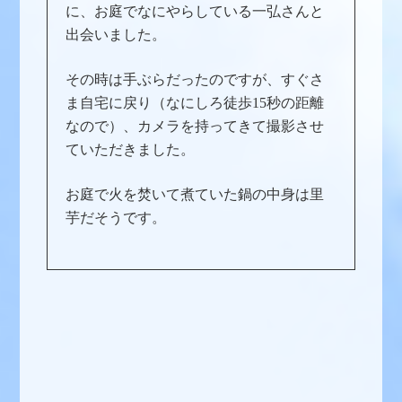
に、お庭でなにやらしている一弘さんと
出会いました。
その時は手ぶらだったのですが、すぐさ
ま自宅に戻り（なにしろ徒歩15秒の距離
なので）、カメラを持ってきて撮影させ
ていただきました。
お庭で火を焚いて煮ていた鍋の中身は里
芋だそうです。