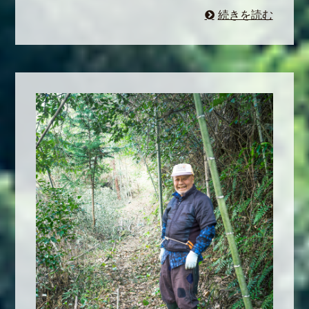
続きを読む