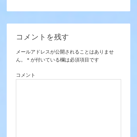
コメントを残す
メールアドレスが公開されることはありませ
ん。
*
が付いている欄は必須項目です
コメント