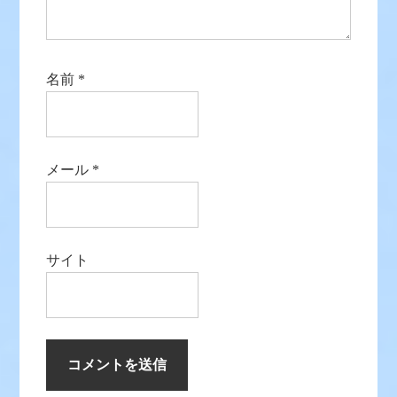
名前
*
メール
*
サイト