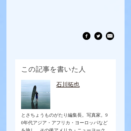
この記事を書いた人
石川拓也
とさちょうものがたり編集長。写真家。9
0年代アジア・アフリカ・ヨーロッパなど
を旅し、その後アメリカ・ニューヨーク