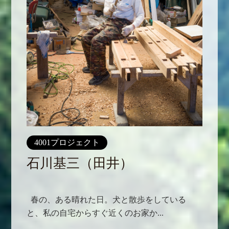
4001プロジェクト
石川基三（田井）
春の、ある晴れた日。犬と散歩をしている
と、私の自宅からすぐ近くのお家か...