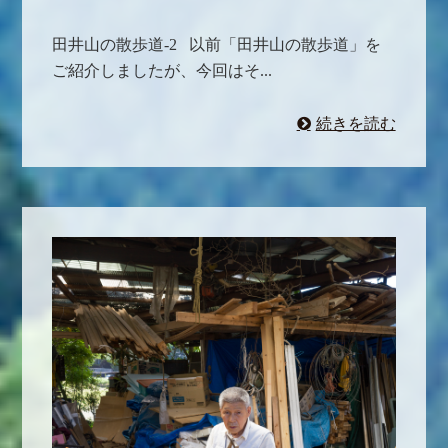
田井山の散歩道-2 以前「田井山の散歩道」を
ご紹介しましたが、今回はそ...
続きを読む