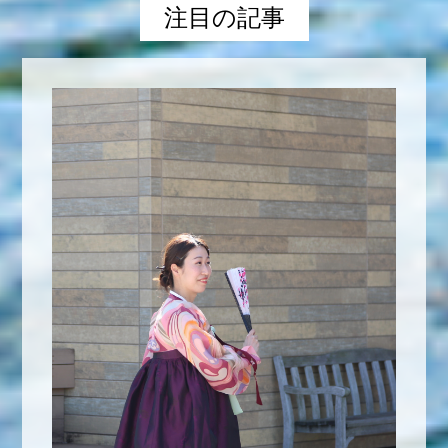
注目の記事