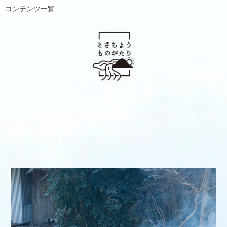
コンテンツ一覧