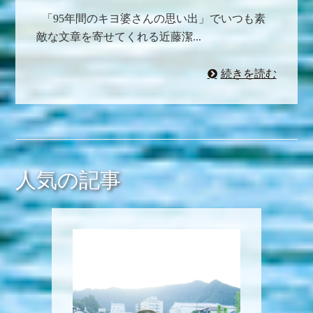
「95年間のキヨ婆さんの思い出」でいつも素
敵な文章を寄せてくれる近藤潔...
続きを読む
人気の記事