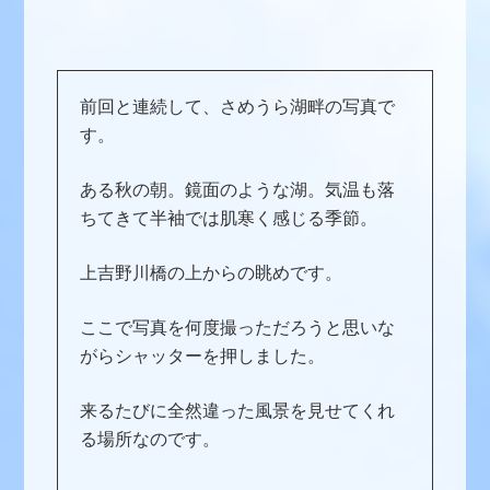
前回と連続して、さめうら湖畔の写真で
す。
ある秋の朝。鏡面のような湖。気温も落
ちてきて半袖では肌寒く感じる季節。
上吉野川橋の上からの眺めです。
ここで写真を何度撮っただろうと思いな
がらシャッターを押しました。
来るたびに全然違った風景を見せてくれ
る場所なのです。