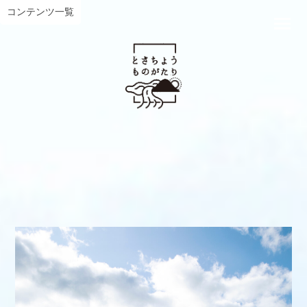
コンテンツ一覧