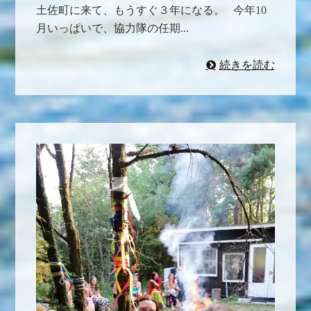
土佐町に来て、もうすぐ３年になる。 今年10
月いっぱいで、協力隊の任期...
続きを読む