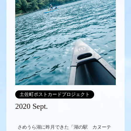
土佐町ポストカードプロジェクト
2020 Sept.
さめうら湖に昨月できた「湖の駅 カヌーテ