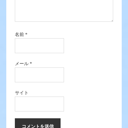
名前
*
メール
*
サイト