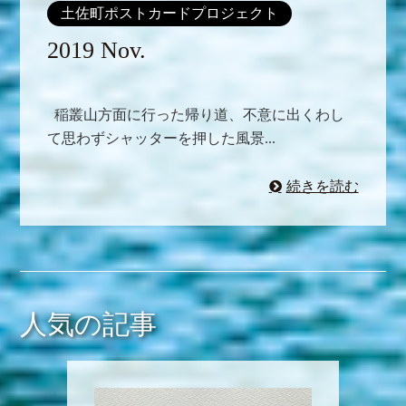
土佐町ポストカードプロジェクト
2019 Nov.
稲叢山方面に行った帰り道、不意に出くわし
て思わずシャッターを押した風景...
続きを読む
人気の記事