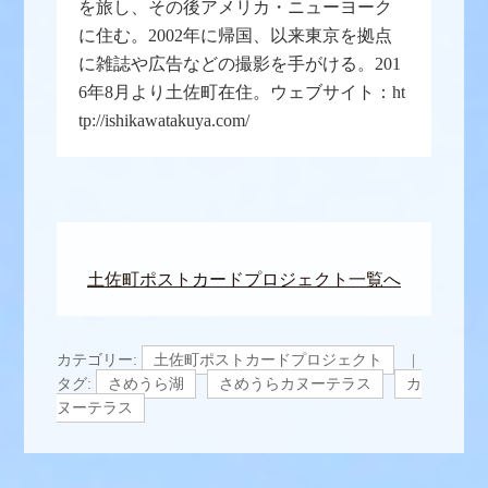
を旅し、その後アメリカ・ニューヨーク
に住む。2002年に帰国、以来東京を拠点
に雑誌や広告などの撮影を手がける。201
6年8月より土佐町在住。ウェブサイト：ht
tp://ishikawatakuya.com/
土佐町ポストカードプロジェクト一覧へ
カテゴリー:
土佐町ポストカードプロジェクト
タグ:
さめうら湖
さめうらカヌーテラス
カ
ヌーテラス