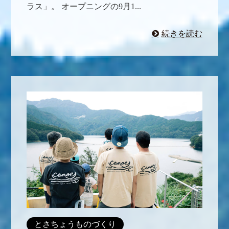
ラス」。 オープニングの9月1...
続きを読む
とさちょうものづくり