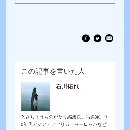
この記事を書いた人
石川拓也
とさちょうものがたり編集長。写真家。9
0年代アジア・アフリカ・ヨーロッパなど