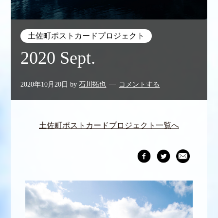
土佐町ポストカードプロジェクト
2020 Sept.
2020年10月20日
by
石川拓也
コメントする
土佐町ポストカードプロジェクト一覧へ