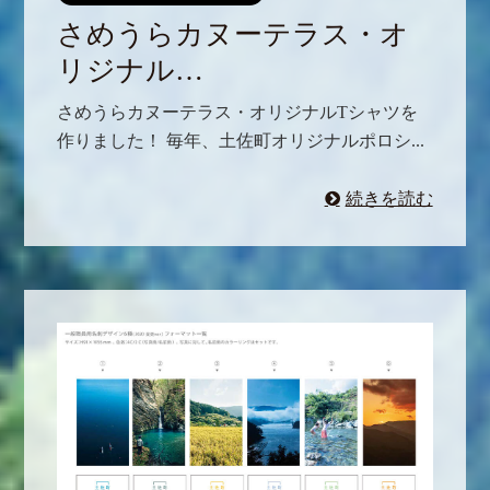
さめうらカヌーテラス・オ
リジナル…
さめうらカヌーテラス・オリジナルTシャツを
作りました！ 毎年、土佐町オリジナルポロシ...
続きを読む