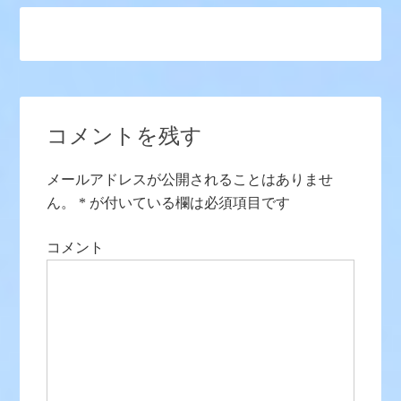
コメントを残す
メールアドレスが公開されることはありませ
ん。
*
が付いている欄は必須項目です
コメント