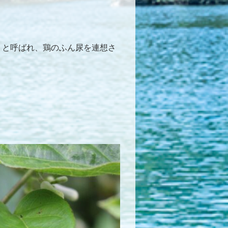
）と呼ばれ、鶏のふん尿を連想さ