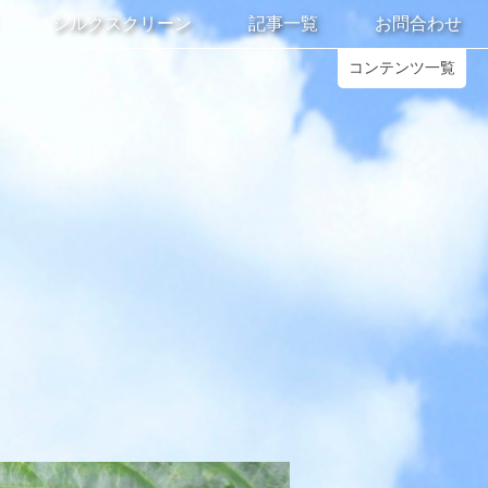
シルクスクリーン
記事一覧
お問合わせ
コンテンツ一覧