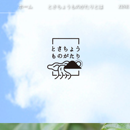
ホーム
とさちょうものがたりとは
ZINE