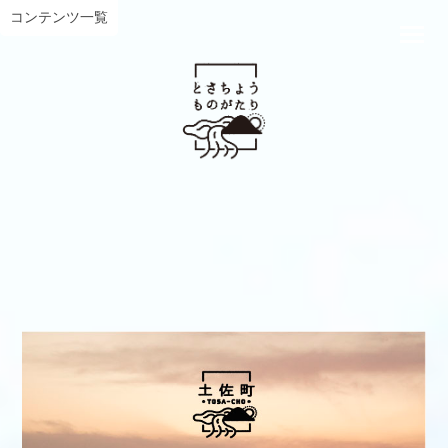
コンテンツ一覧