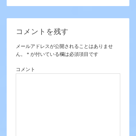
コメントを残す
メールアドレスが公開されることはありませ
ん。
*
が付いている欄は必須項目です
コメント