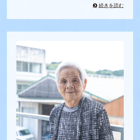
続きを読む