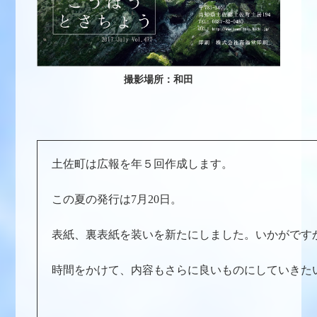
撮影場所：和田
土佐町は広報を年５回作成します。
この夏の発行は7月20日。
表紙、裏表紙を装いを新たにしました。いかがです
時間をかけて、内容もさらに良いものにしていきた