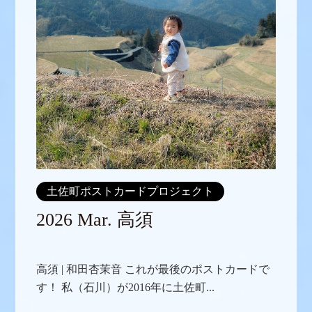
土佐町ポストカードプロジェクト
2026 Mar. 高須
高須 | 和田杏茉音 これが最後のポストカードで
す！ 私（石川）が2016年に土佐町...