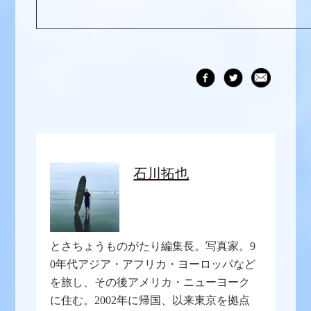
石川拓也
とさちょうものがたり編集長。写真家。9
0年代アジア・アフリカ・ヨーロッパなど
を旅し、その後アメリカ・ニューヨーク
に住む。2002年に帰国、以来東京を拠点