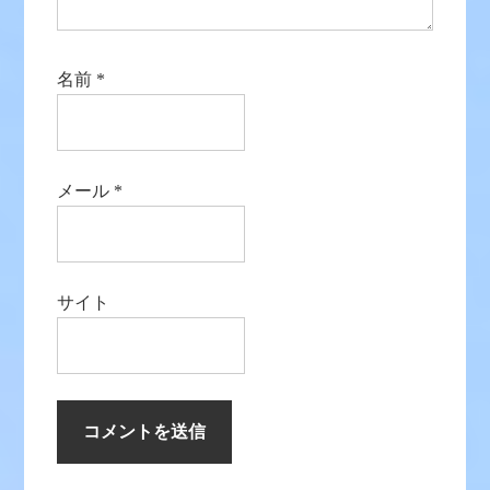
名前
*
メール
*
サイト