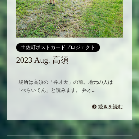
土佐町ポストカードプロジェクト
2023 Aug. 高須
場所は高須の「弁才天」の前。地元の人は
「べらいてん」と読みます。 弁才...
続きを読む