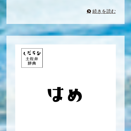
続きを読む