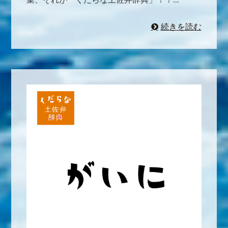
続きを読む