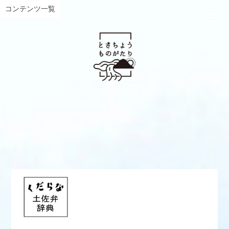
コンテンツ一覧