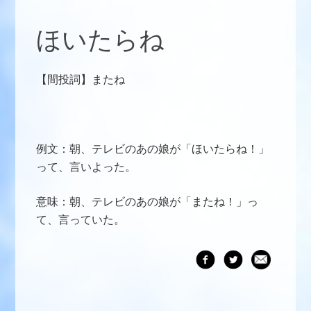
ほいたらね
【間投詞】またね
例文：朝、テレビのあの娘が「ほいたらね！」
って、言いよった。
意味：朝、テレビのあの娘が「またね！」っ
て、言っていた。