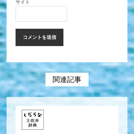
サイト
関連記事