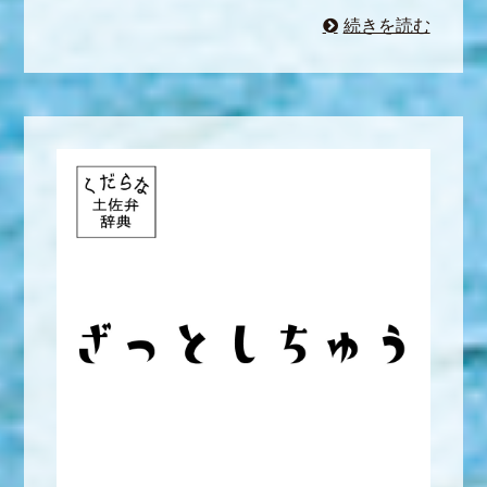
続きを読む