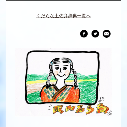
くだらな土佐弁辞典一覧へ