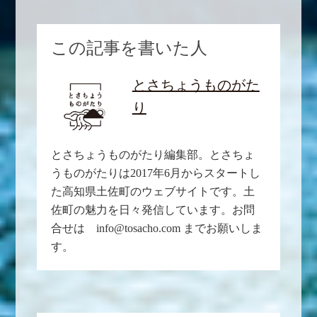
この記事を書いた人
とさちょうものがた
り
とさちょうものがたり編集部。とさちょ
うものがたりは2017年6月からスタートし
た高知県土佐町のウェブサイトです。土
佐町の魅力を日々発信しています。お問
合せは info@tosacho.com までお願いしま
す。