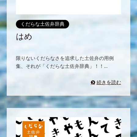
くだらな土佐弁辞典
はめ
限りないくだらなさを追求した土佐弁の用例
集、それが「くだらな土佐弁辞典」！！...
続きを読む