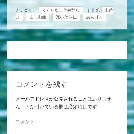
カテゴリー:
くだらな土佐弁辞典
タグ:
土佐
弁
山門由佳
ほいたらね
あんぱん
コメントを残す
メールアドレスが公開されることはありませ
ん。
*
が付いている欄は必須項目です
コメント