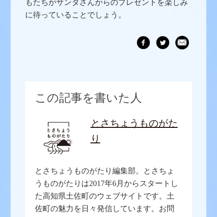
もたちがサンタさんからのプレゼントを楽しみ
に待っていることでしょう。
この記事を書いた人
とさちょうものがた
り
とさちょうものがたり編集部。とさちょ
うものがたりは2017年6月からスタートし
た高知県土佐町のウェブサイトです。土
佐町の魅力を日々発信しています。お問