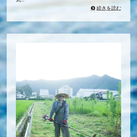
続きを読む