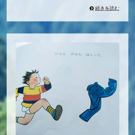
続きを読む