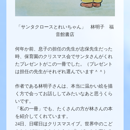
「サンタクロースとれいちゃん」 林明子 福
音館書店
何年か前、息子の担任の先生が志保先生だった
時、保育園のクリスマス会でサンタさんがくれ
たプレゼントがこの一冊でした。（プレゼント
は担任の先生がそれぞれ選んでいます＾＾）
作者である林明子さんは、本当に温かい絵を描
く方で会ってお話ししてみたいなあと思うくら
いです。
「私の一冊」でも、たくさんの方が林さんの本
を紹介してくれています。
24日、日曜日はクリスマスイブ。世界中のこど