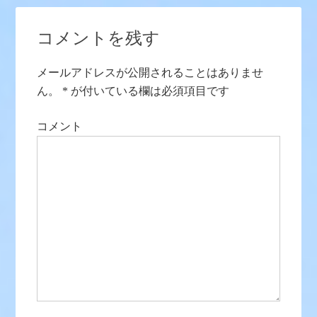
コメントを残す
メールアドレスが公開されることはありませ
ん。
*
が付いている欄は必須項目です
コメント