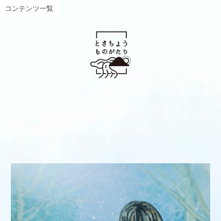
コンテンツ一覧