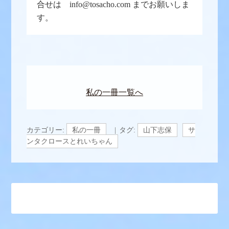
合せは info@tosacho.com までお願いしま
す。
私の一冊一覧へ
カテゴリー:
私の一冊
タグ:
山下志保
サ
ンタクロースとれいちゃん