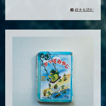
続きを読む