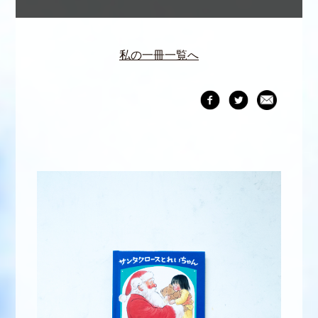
私の一冊一覧へ