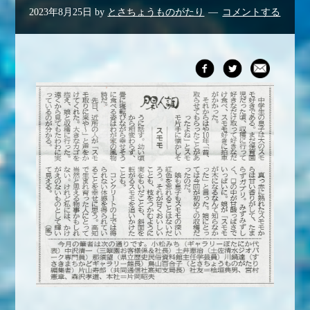
2023年8月25日
by
とさちょうものがたり
コメントする