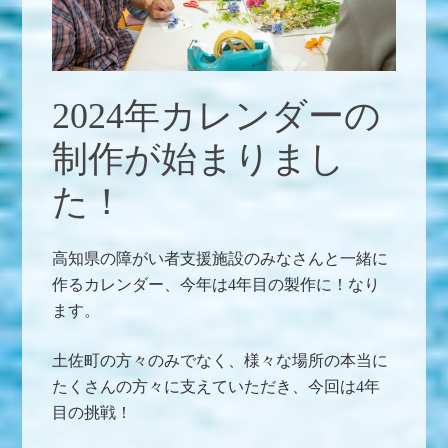
2024年カレンダーの
制作が始まりまし
た！
高知県の障がい者支援施設のみなさんと一緒に
作るカレンダー、今年は4年目の製作に！なり
ます。
土佐町の方々のみでなく、様々な場所の本当に
たくさんの方々に支えていただき、今回は4年
目の挑戦！