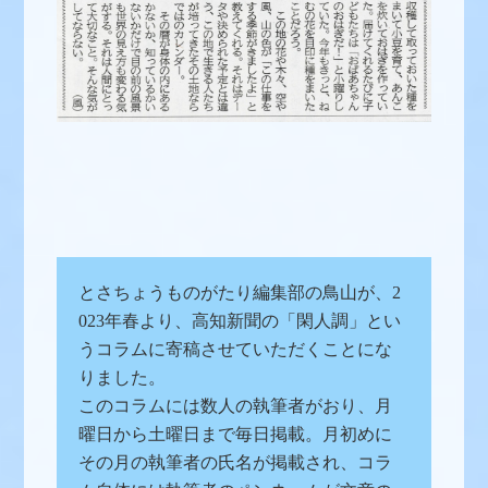
とさちょうものがたり編集部の鳥山が、2
023年春より、高知新聞の「閑人調」とい
うコラムに寄稿させていただくことにな
りました。
このコラムには数人の執筆者がおり、月
曜日から土曜日まで毎日掲載。月初めに
その月の執筆者の氏名が掲載され、コラ