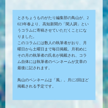
とさちょうものがたり編集部の鳥山が、2
023年春より、高知新聞の「閑人調」とい
うコラムに寄稿させていただくことにな
りました。
このコラムには数人の執筆者がおり、月
曜日から土曜日まで毎日掲載。月初めに
その月の執筆者の氏名が掲載され、コラ
ム自体には執筆者のペンネームが文章の
最後に記されます。
鳥山のペンネームは「風」。月に2回ほど
掲載される予定です。