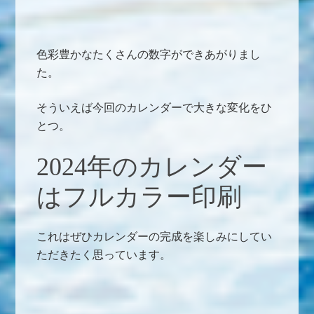
色彩豊かなたくさんの数字ができあがりまし
た。
そういえば今回のカレンダーで大きな変化をひ
とつ。
2024年のカレンダー
はフルカラー印刷
これはぜひカレンダーの完成を楽しみにしてい
ただきたく思っています。