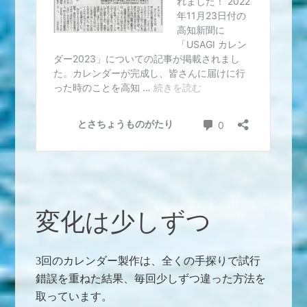
変化は少しずつ
3回のカレンダー製作は、全くの手探りで試行
錯誤を重ねた結果、毎回少しずつ違った方法を
取っています。