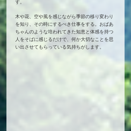
す。
木や花、空や風を感じながら季節の移り変わり
を知り、その時にするべき仕事をする。おばあ
ちゃんのような培われてきた知恵と体感を持つ
人をそばに感じるだけで、何か大切なことを思
い出させてもらっている気持ちがします。