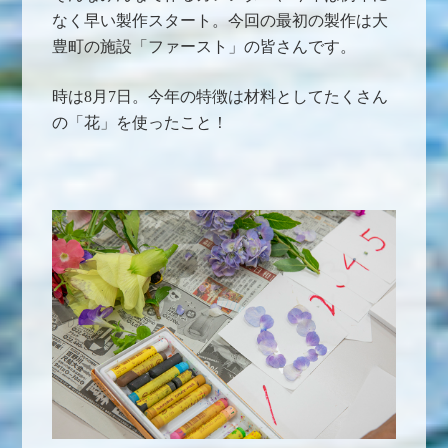
なく早い製作スタート。今回の最初の製作は大
豊町の施設「ファースト」の皆さんです。
時は8月7日。今年の特徴は材料としてたくさん
の「花」を使ったこと！