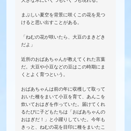
大きな木にいくつもいくつも現れる。
まぶしい夏空を背景に咲くこの花を見つ
けると思い出すことがある。
「ねむの花が咲いたら、大豆のまきどき
だよ」
近所のおばあちゃんが教えてくれた言葉
だ。大豆や小豆などの豆はこの時期にま
くとよく育つという。
おばあちゃんは前の年に収穫して取って
おいた種をまいて小豆を育て、あんこを
炊いておはぎを作っていた。届けてくれ
るたびに子どもたちは「おばあちゃんの
おはぎだ！」と小躍りしていた。今年も
きっと、ねむの花を目印に種をまいたこ