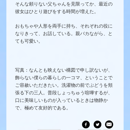
そんな頼りない父ちゃんを見限ってか、最近の
彼女はひとり遊びをする時間が増えた。
おもちゃや人形を両手に持ち、それぞれの役に
なりきって、お話している。親バカながら、と
ても可愛い。
写真：なんとも映えない構図で申し訳ないが、
飾らない僕らの暮らしの一コマ、ということで
ご容赦いただきたい。洗濯物の前でぶどうを頬
張る下の三人。普段しょっちゅう喧嘩するが、
口に美味しいものが入っているときは物静か
で、極めて友好的である。