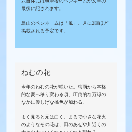
ム自体には執筆者のペンネームが文章の
最後に記されます。
鳥山のペンネームは「風」。月に2回ほど
掲載される予定です。
ねむの花
今年のねむの花が咲いた。梅雨から本格
的な夏へ移り変わる頃、圧倒的な万緑の
なかに優しげな桃色が加わる。
よく見ると元は白く、まるで小さな花火
のようなその花は、田のあぜや川近くの