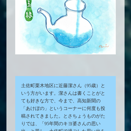
土佐町栗木地区に近藤潔さん（95歳）と
いう方がいます。潔さんは書くことがと
ても好きな方で、今まで、高知新聞の
「あけぼの」というコーナーに何度も投
稿されてきました。とさちょうものがた
りでは、「95年間のキヨ婆さんの思い