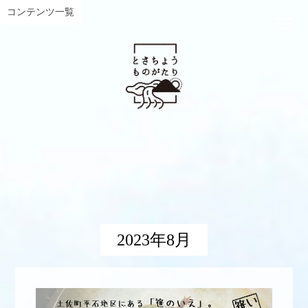
コンテンツ一覧
2023年8月