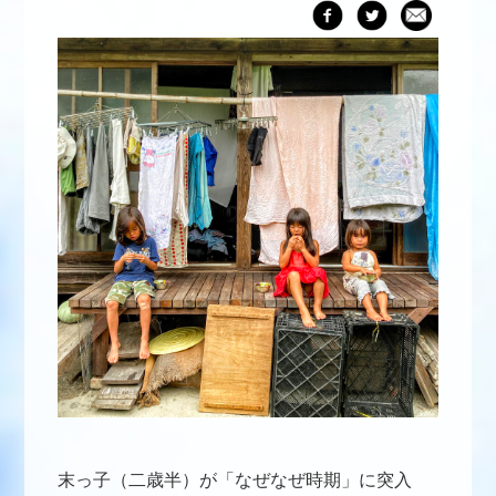
末っ子（二歳半）が「なぜなぜ時期」に突入