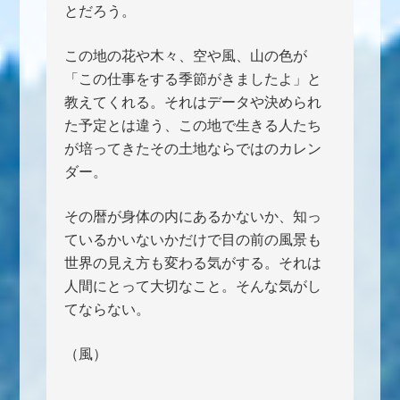
とだろう。
この地の花や木々、空や風、山の色が
「この仕事をする季節がきましたよ」と
教えてくれる。それはデータや決められ
た予定とは違う、この地で生きる人たち
が培ってきたその土地ならではのカレン
ダー。
その暦が身体の内にあるかないか、知っ
ているかいないかだけで目の前の風景も
世界の見え方も変わる気がする。それは
人間にとって大切なこと。そんな気がし
てならない。
（風）