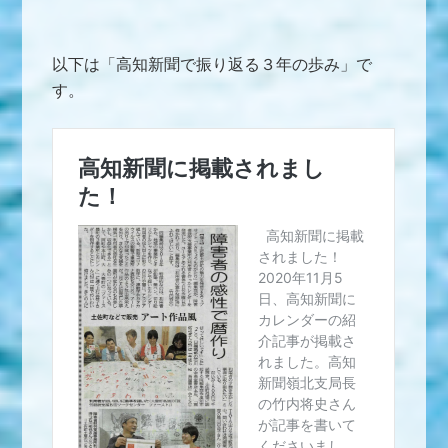
以下は「高知新聞で振り返る３年の歩み」で
す。