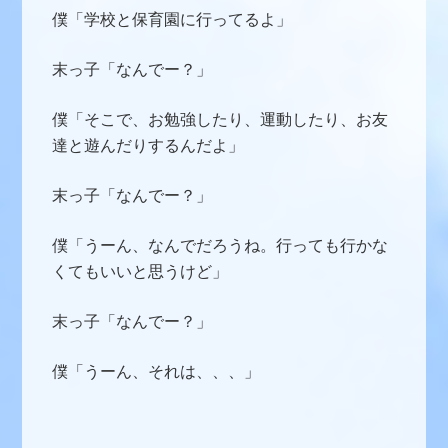
僕「学校と保育園に行ってるよ」
末っ子「なんでー？」
僕「そこで、お勉強したり、運動したり、お友
達と遊んだりするんだよ」
末っ子「なんでー？」
僕「うーん、なんでだろうね。行っても行かな
くてもいいと思うけど」
末っ子「なんでー？」
僕「うーん、それは、、、」