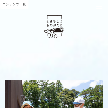
コンテンツ一覧