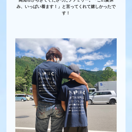
高知市からきてくださったファミリー。「この夏休
み、いっぱい着ます！」と言ってくれて嬉しかったで
す！