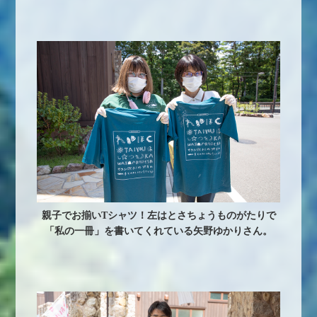
親子でお揃いTシャツ！左はとさちょうものがたりで
「私の一冊」を書いてくれている矢野ゆかりさん。