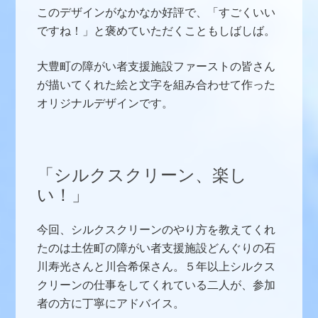
このデザインがなかなか好評で、「すごくいい
ですね！」と褒めていただくこともしばしば。
大豊町の障がい者支援施設ファーストの皆さん
が描いてくれた絵と文字を組み合わせて作った
オリジナルデザインです。
「シルクスクリーン、楽し
い！」
今回、シルクスクリーンのやり方を教えてくれ
たのは土佐町の障がい者支援施設どんぐりの石
川寿光さんと川合希保さん。５年以上シルクス
クリーンの仕事をしてくれている二人が、参加
者の方に丁寧にアドバイス。