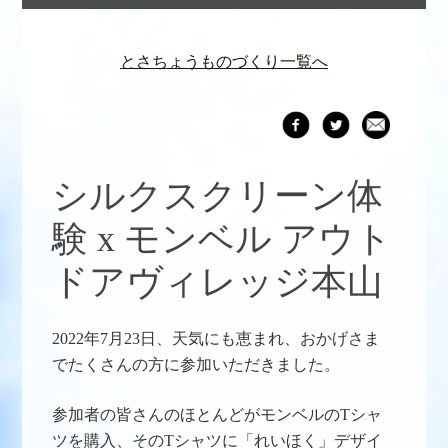
とさちょうものづくり一覧へ
シルクスクリーン体
験 x モンベル アウト
ドアヴィレッジ本山
2022年7月23日、天気にも恵まれ、おかげさま
でたくさんの方に参加いただきました。
参加者の皆さんのほとんどがモンベルのTシャ
ツを購入、そのTシャツに「れいほく」デザイ