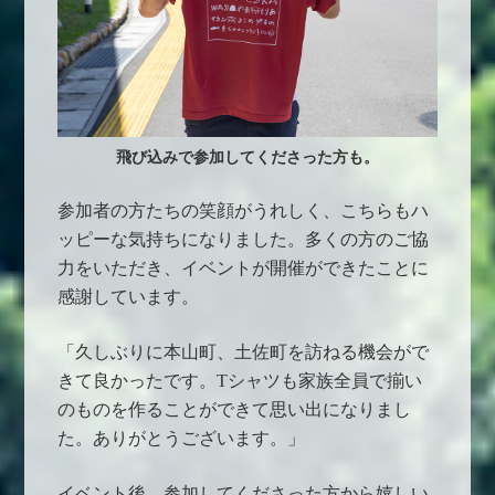
飛び込みで参加してくださった方も。
参加者の方たちの笑顔がうれしく、こちらもハ
ッピーな気持ちになりました。
多くの方のご協
力をいただき、イベントが開催ができたことに
感謝しています。
「
久しぶりに本山町、土佐町を訪ねる機会がで
きて良かったです。
Tシャツも家族全員で揃い
のものを作ることができて思い出になりまし
た。
ありがとうございます。」
イベント後、参加してくださった方から嬉しい