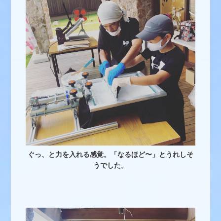
ぐっ、と力を入れる感覚。「なるほど〜」とうれしそ
うでした。