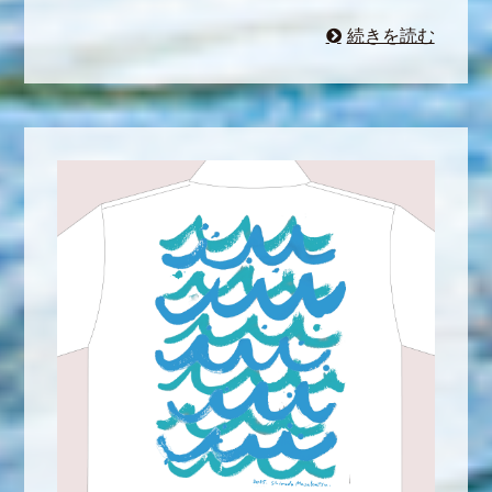
続きを読む