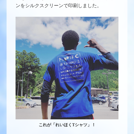
ンをシルクスクリーンで印刷しました。
これが「れいほくTシャツ」！