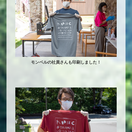
モンベルの社員さんも印刷しました！