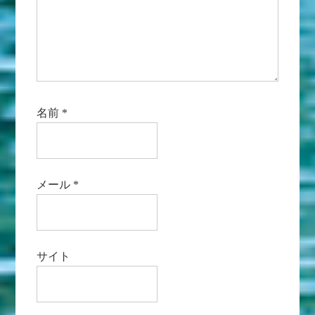
名前
*
メール
*
サイト