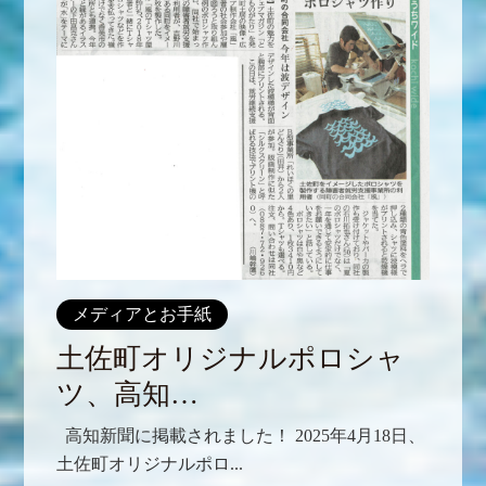
メディアとお手紙
土佐町オリジナルポロシャ
ツ、高知…
高知新聞に掲載されました！ 2025年4月18日、
土佐町オリジナルポロ...