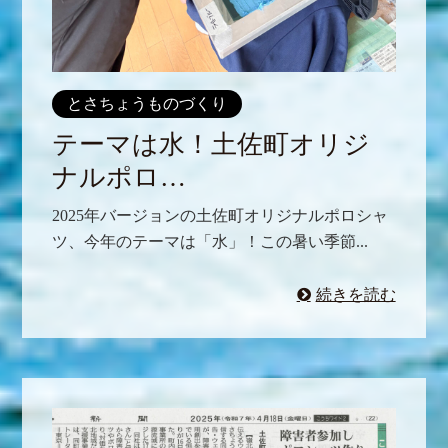
とさちょうものづくり
テーマは水！土佐町オリジ
ナルポロ…
2025年バージョンの土佐町オリジナルポロシャ
ツ、今年のテーマは「水」！この暑い季節...
続きを読む