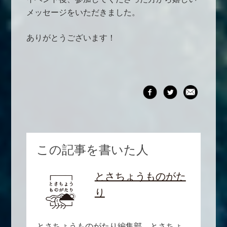
メッセージをいただきました。
ありがとうございます！
この記事を書いた人
とさちょうものがた
り
とさちょうものがたり編集部。とさちょ