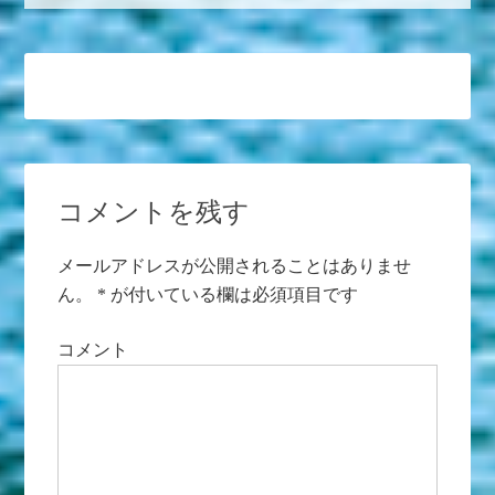
コメントを残す
メールアドレスが公開されることはありませ
ん。
*
が付いている欄は必須項目です
コメント