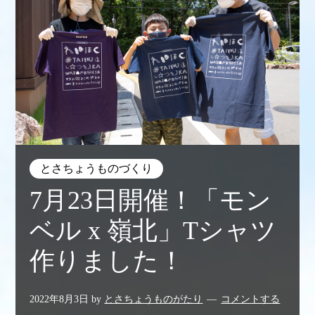
とさちょうものづくり
7月23日開催！「モン
ベル x 嶺北」Tシャツ
作りました！
2022年8月3日
by
とさちょうものがたり
コメントする