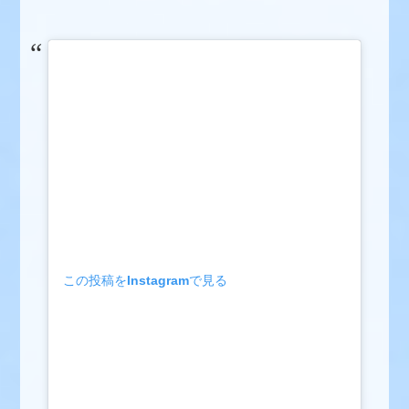
この投稿をInstagramで見る