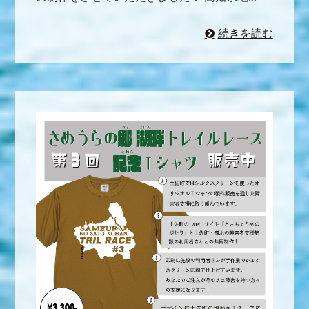
続きを読む