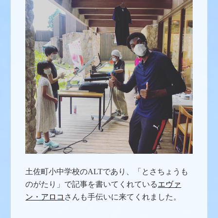
土佐町小中学校のALTであり、「とさちょうも
のがたり」で記事を書いてくれている
エヴァ
ン・アロコ
さんも手伝いに来てくれました。