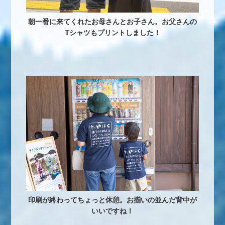
朝一番に来てくれたお母さんとお子さん。お父さんの
Tシャツもプリントしました！
印刷が終わってちょっと休憩。お揃いの並んだ背中が
いいですね！