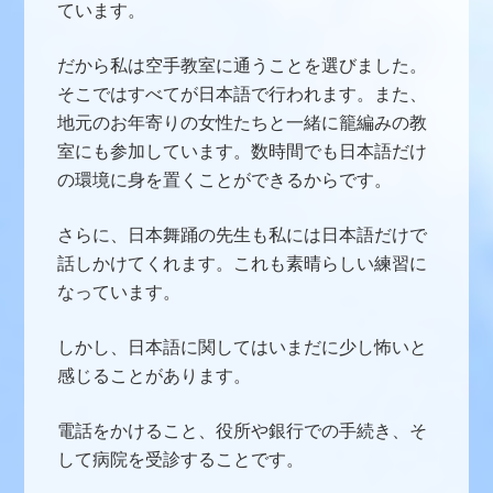
ています。
だから私は空手教室に通うことを選びました。
そこではすべてが日本語で行われます。また、
地元のお年寄りの女性たちと一緒に籠編みの教
室にも参加しています。数時間でも日本語だけ
の環境に身を置くことができるからです。
さらに、日本舞踊の先生も私には日本語だけで
話しかけてくれます。これも素晴らしい練習に
なっています。
しかし、日本語に関してはいまだに少し怖いと
感じることがあります。
電話をかけること、役所や銀行での手続き、そ
して病院を受診することです。