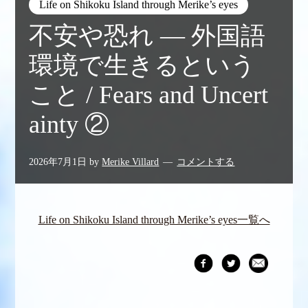
Life on Shikoku Island through Merike’s eyes
不安や恐れ ― 外国語
環境で生きるという
こと / Fears and Uncert
ainty ②
2026年7月1日
by
Merike Villard
コメントする
Life on Shikoku Island through Merike’s eyes一覧へ