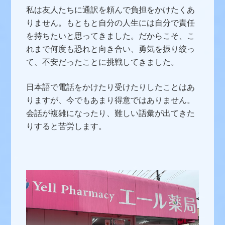
私は友人たちに通訳を頼んで負担をかけたくあ
りません。もともと自分の人生には自分で責任
を持ちたいと思ってきました。だからこそ、こ
れまで何度も恐れと向き合い、勇気を振り絞っ
て、不安だったことに挑戦してきました。
日本語で電話をかけたり受けたりしたことはあ
りますが、今でもあまり得意ではありません。
会話が複雑になったり、難しい語彙が出てきた
りすると苦労します。