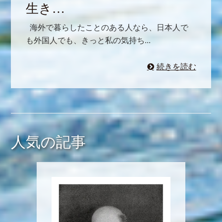
生き…
海外で暮らしたことのある人なら、日本人で
も外国人でも、きっと私の気持ち...
続きを読む
人気の記事