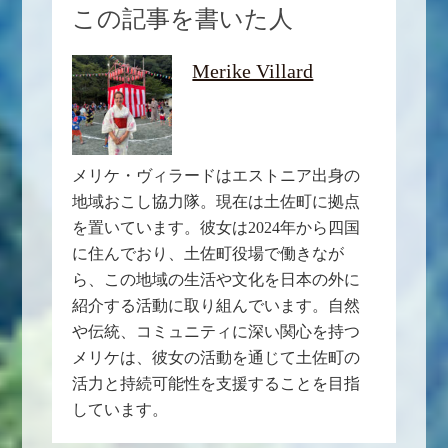
この記事を書いた人
Merike Villard
メリケ・ヴィラードはエストニア出身の
地域おこし協力隊。現在は土佐町に拠点
を置いています。彼女は2024年から四国
に住んでおり、土佐町役場で働きなが
ら、この地域の生活や文化を日本の外に
紹介する活動に取り組んでいます。自然
や伝統、コミュニティに深い関心を持つ
メリケは、彼女の活動を通じて土佐町の
活力と持続可能性を支援することを目指
しています。