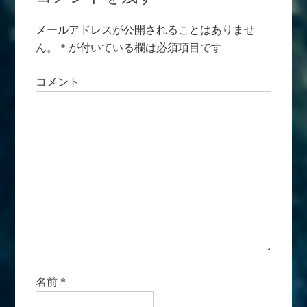
メールアドレスが公開されることはありませ
ん。
*
が付いている欄は必須項目です
コメント
名前
*