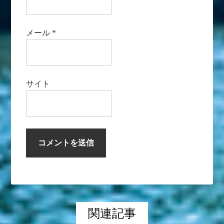
メール
*
サイト
関連記事