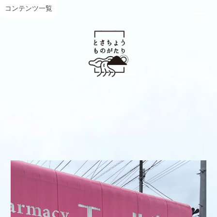
コンテンツ一覧