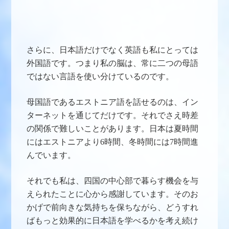
さらに、日本語だけでなく英語も私にとっては
外国語です。つまり私の脳は、常に二つの母語
ではない言語を使い分けているのです。
母国語であるエストニア語を話せるのは、イン
ターネットを通じてだけです。それでさえ時差
の関係で難しいことがあります。日本は夏時間
にはエストニアより6時間、冬時間には7時間進
んでいます。
それでも私は、四国の中心部で暮らす機会を与
えられたことに心から感謝しています。そのお
かげで前向きな気持ちを保ちながら、どうすれ
ばもっと効果的に日本語を学べるかを考え続け