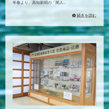
年春より、高知新聞の「閑人...
続きを読む