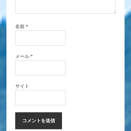
名前
*
メール
*
サイト