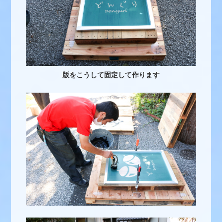
版をこうして固定して作ります