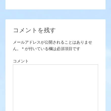
コメントを残す
メールアドレスが公開されることはありませ
ん。
*
が付いている欄は必須項目です
コメント