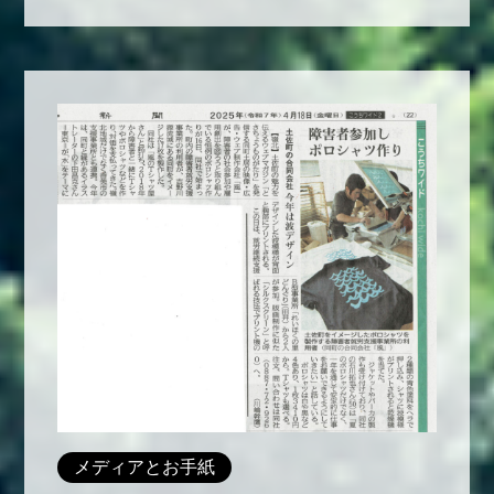
メディアとお手紙