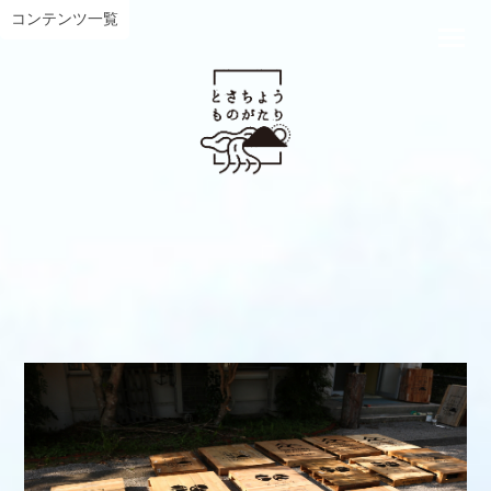
コンテンツ一覧