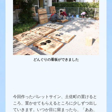
どんぐりの看板ができました
今回作ったパレットサイン、土佐町の置けると
ころ、置かせてもらえるところに少しずつ出し
ていきます。いつか目に留まったら、「ああ、