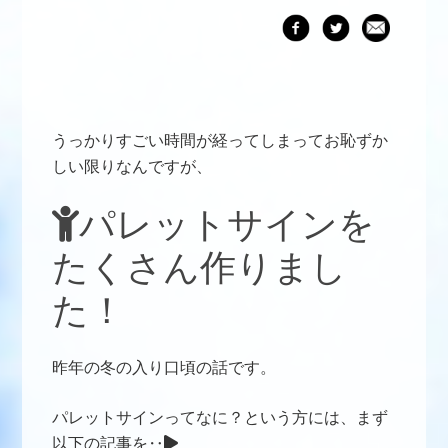
うっかりすごい時間が経ってしまってお恥ずか
しい限りなんですが、
パレットサインを
たくさん作りまし
た！
昨年の冬の入り口頃の話です。
パレットサインってなに？という方には、まず
以下の記事を‥