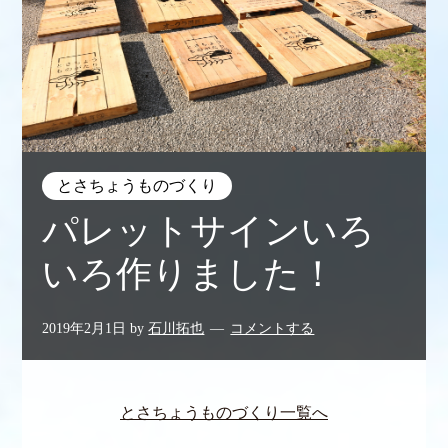
とさちょうものづくり
パレットサインいろ
いろ作りました！
2019年2月1日
by
石川拓也
コメントする
とさちょうものづくり一覧へ