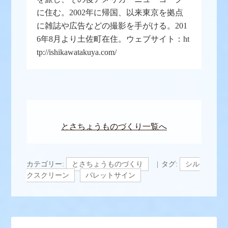
に住む。2002年に帰国、以来東京を拠点
に雑誌や広告などの撮影を手がける。201
6年8月より土佐町在住。ウェブサイト：ht
tp://ishikawatakuya.com/
とさちょうものづくり一覧へ
カテゴリー:
とさちょうものづくり
タグ:
シル
クスクリーン
パレットサイン