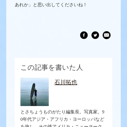
あれか」と思い出してくださいね！
この記事を書いた人
石川拓也
とさちょうものがたり編集長。写真家。9
0年代アジア・アフリカ・ヨーロッパなど
を旅し、その後アメリカ・ニューヨーク