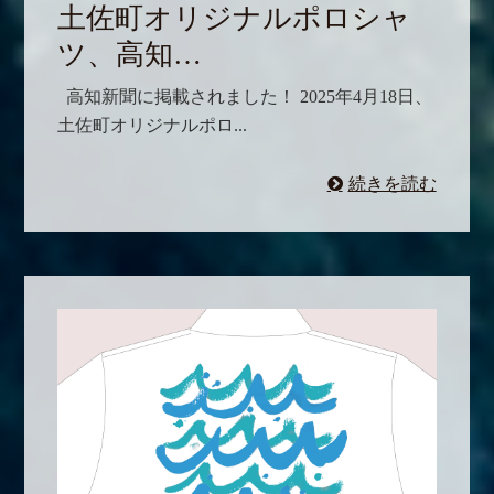
土佐町オリジナルポロシャ
ツ、高知…
高知新聞に掲載されました！ 2025年4月18日、
土佐町オリジナルポロ...
続きを読む