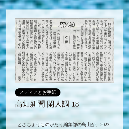
メディアとお手紙
高知新聞 閑人調 18
とさちょうものがたり編集部の鳥山が、2023