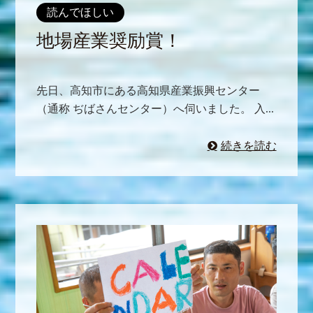
読んでほしい
地場産業奨励賞！
先日、高知市にある高知県産業振興センター
（通称 ぢばさんセンター）へ伺いました。 入...
続きを読む