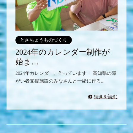
とさちょうものづくり
2024年のカレンダー制作が
始ま…
2024年カレンダー、作っています！ 高知県の障
がい者支援施設のみなさんと一緒に作る...
続きを読む