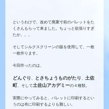
というわけで、改めて廃棄寸前のパレットをた
くさんもらって来ました。ちょっと欲張りすぎ
たか。。。
そしてシルクスクリーンの版を使用して、一枚
一枚作ります。
今回作ったのは、
どんぐり
とさちょうものがたり
土佐
、
、
町
土佐山アカデミー
、そして
の４種類。
実際にやってみると、パレットに印刷するとい
うのは布に印刷するよりも難しい。