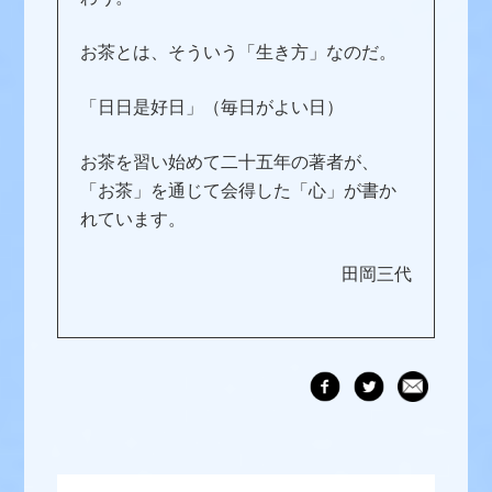
お茶とは、そういう「生き方」なのだ。
「日日是好日」（毎日がよい日）
お茶を習い始めて二十五年の著者が、
「お茶」を通じて会得した「心」が書か
れています。
田岡三代