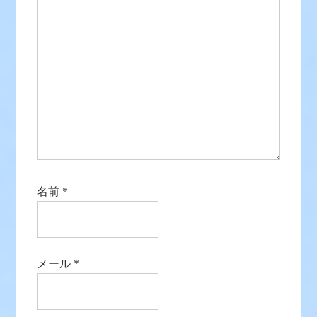
名前
*
メール
*