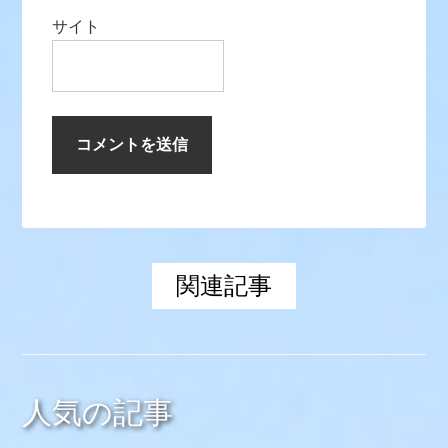
サイト
関連記事
人気の記事