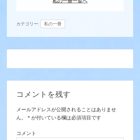
私の一冊一覧へ
カテゴリー:
私の一冊
コメントを残す
メールアドレスが公開されることはありませ
ん。
*
が付いている欄は必須項目です
コメント