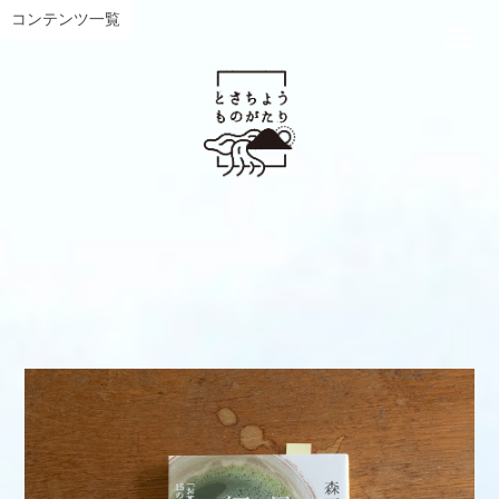
コンテンツ一覧