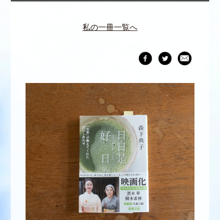
私の一冊一覧へ