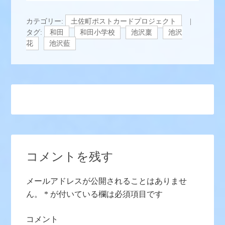
カテゴリー:
土佐町ポストカードプロジェクト
タグ:
和田
和田小学校
池沢稟
池沢
花
池沢藍
コメントを残す
メールアドレスが公開されることはありませ
ん。
*
が付いている欄は必須項目です
コメント