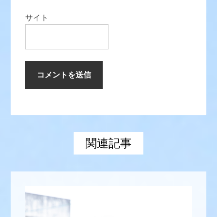
サイト
関連記事