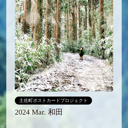
土佐町ポストカードプロジェクト
2024 Mar. 和田