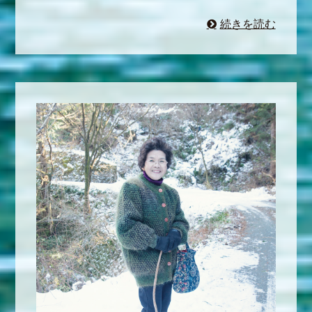
続きを読む