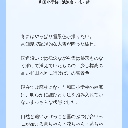
和田小学校 | 池沢稟・花・藍
冬にはやっぱり雪景色が撮りたい。
高知県で記録的な大雪が降った翌日。
国道沿いでは残念ながら雪は跡形ものな
く溶けて消えていたものの、少し標高の
高い和田地区に行けばこの雪景色。
現在では廃校になった和田小学校の校庭
は、明らかに誰ひとり足を踏み入れてい
ないまっさらな状態でした。
自然と追いかけっこと雪のぶつけ合いっ
こが始まる稟ちゃん・花ちゃん・藍ちゃ