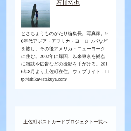
石川拓也
とさちょうものがたり編集長。写真家。9
0年代アジア・アフリカ・ヨーロッパなど
を旅し、その後アメリカ・ニューヨーク
に住む。2002年に帰国、以来東京を拠点
に雑誌や広告などの撮影を手がける。201
6年8月より土佐町在住。ウェブサイト：ht
tp://ishikawatakuya.com/
土佐町ポストカードプロジェクト一覧へ