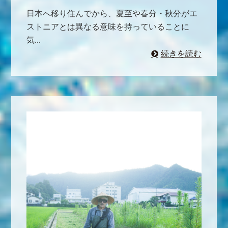
日本へ移り住んでから、夏至や春分・秋分がエ
ストニアとは異なる意味を持っていることに
気...
続きを読む