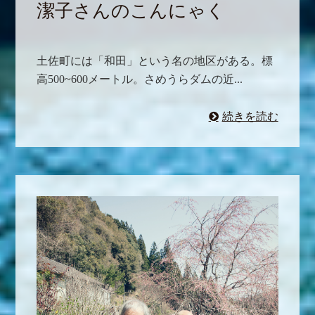
潔子さんのこんにゃく
土佐町には「和田」という名の地区がある。標
高500~600メートル。さめうらダムの近...
続きを読む