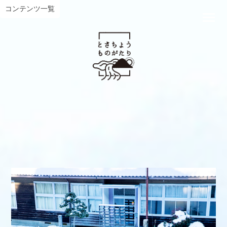
コンテンツ一覧