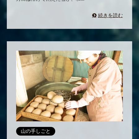
続きを読む
山の手しごと