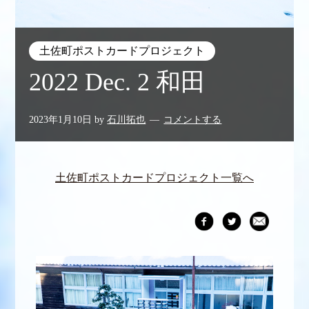
土佐町ポストカードプロジェクト
2022 Dec. 2 和田
2023年1月10日
by
石川拓也
コメントする
土佐町ポストカードプロジェクト一覧へ