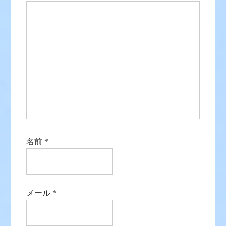
名前
*
メール
*