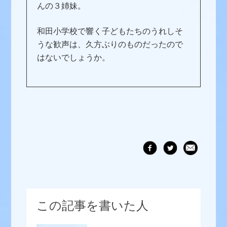
んの３姉妹。
和田小学校で響く子どもたちのうれしそ
うな歓声は、久方ぶりのものだったので
はないでしょうか。
この記事を書いた人