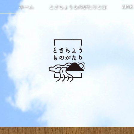
ホーム
とさちょうものがたりとは
ZINE