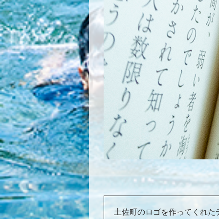
土佐町のロゴを作ってくれた