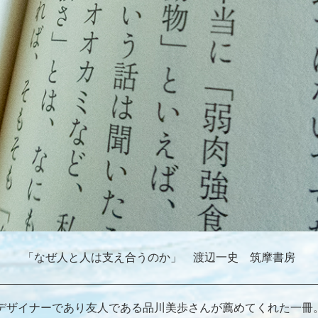
「なぜ人と人は支え合うのか」 渡辺一史 筑摩書房
デザイナーであり友人である品川美歩さんが薦めてくれた一冊