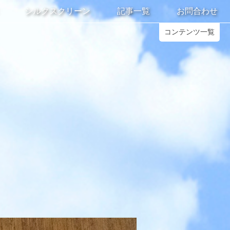
シルクスクリーン
記事一覧
お問合わせ
コンテンツ一覧