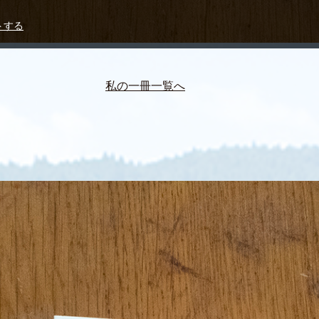
トする
私の一冊一覧へ