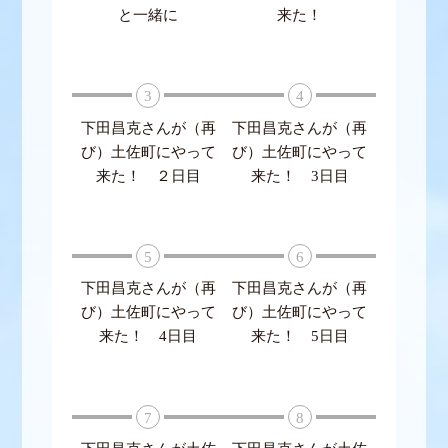
と一緒に
来た！
3
4
下田昌克さんが（再
下田昌克さんが（再
び）土佐町にやって
び）土佐町にやって
来た！ ２日目
来た！ 3日目
5
6
下田昌克さんが（再
下田昌克さんが（再
び）土佐町にやって
び）土佐町にやって
来た！ 4日目
来た！ 5日目
7
8