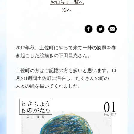
お知らせ一覧へ
次へ
2017年秋、土佐町にやって来て一陣の旋風を巻
き起こした絵描きの下田昌克さん。
土佐町の方はご記憶の方も多いと思います。10
月の1週間土佐町に滞在し、たくさんの町の
人々の絵を描いてくれました。