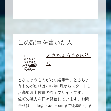
この記事を書いた人
とさちょうものがた
り
とさちょうものがたり編集部。とさちょ
うものがたりは2017年6月からスタートし
た高知県土佐町のウェブサイトです。土
佐町の魅力を日々発信しています。お問
合せは info@tosacho.com までお願いしま