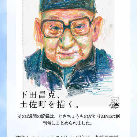
その1週間の記録は、とさちょうものがたりZINEの創
刊号にまとめられました。