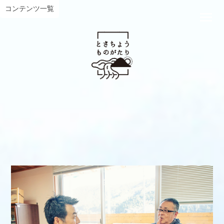
コンテンツ一覧