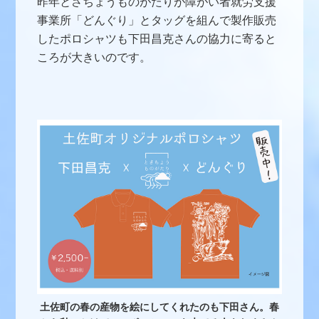
昨年とさちょうものがたりが障がい者就労支援
事業所「どんぐり」とタッグを組んで製作販売
したポロシャツも下田昌克さんの協力に寄ると
ころが大きいのです。
土佐町の春の産物を絵にしてくれたのも下田さん。春