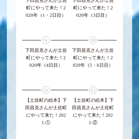
下田昌克さんが土佐
下田昌克さんが土佐
町にやって来た！2
町にやって来た！2
020年（1・2日目）
020年（3日目）
9
10
下田昌克さんが土佐
下田昌克さんが土佐
町にやって来た！2
町にやって来た！2
020年（4日目）
020年（5・6日目）
11
12
【土佐町の絵本】下
【土佐町の絵本】下
田昌克さんが土佐町
田昌克さんが土佐町
にやって来た！202
にやって来た！202
1-①
1-②