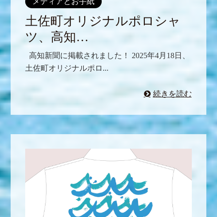
メディアとお手紙
土佐町オリジナルポロシャ
ツ、高知…
高知新聞に掲載されました！ 2025年4月18日、
土佐町オリジナルポロ...
続きを読む