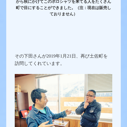
から秋にかけてこのポロシャツを来てる人をたくさん
町で目にすることができました。（注：現在は販売し
ておりません）
その下田さんが2019年1月21日、再び土佐町を
訪問してくれています。