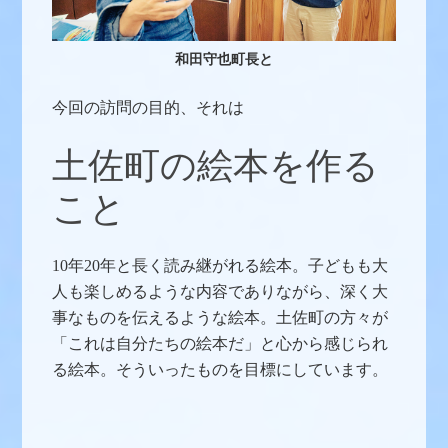
和田守也町長と
今回の訪問の目的、それは
土佐町の絵本を作る
こと
10年20年と長く読み継がれる絵本。子どもも大
人も楽しめるような内容でありながら、深く大
事なものを伝えるような絵本。土佐町の方々が
「これは自分たちの絵本だ」と心から感じられ
る絵本。そういったものを目標にしています。