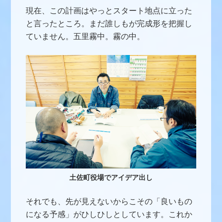
現在、この計画はやっとスタート地点に立った
と言ったところ。まだ誰しもが完成形を把握し
ていません。五里霧中。霧の中。
土佐町役場でアイデア出し
それでも、先が見えないからこその「良いもの
になる予感」がひしひしとしています。これか