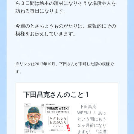
ら３日間は絵本の題材になりそうな場所や人を
訪ねる毎日になります。
今週のとさちょうものがたりは、速報的にその
模様をお伝えしていきます。
※リンクは2017年10月、下田さんが来町した際の模様で
す。