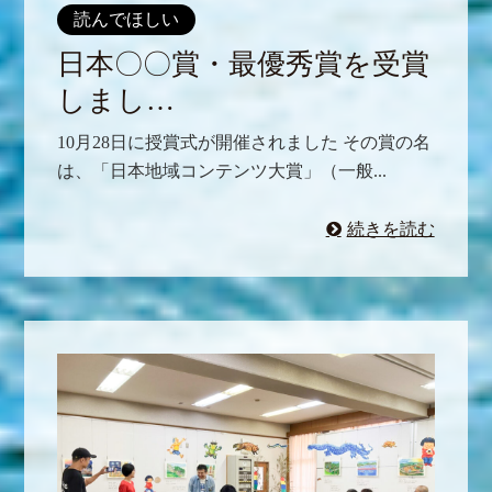
読んでほしい
日本〇〇賞・最優秀賞を受賞
しまし…
10月28日に授賞式が開催されました その賞の名
は、「日本地域コンテンツ大賞」（一般...
続きを読む