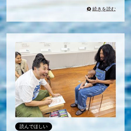
続きを読む
読んでほしい