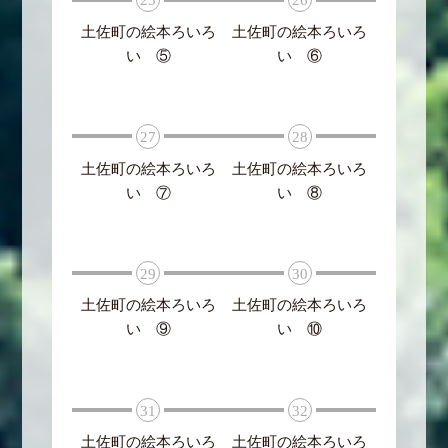
25
26
土佐町の絵本ろいろ
土佐町の絵本ろいろ
い ⑤
い ⑥
27
28
土佐町の絵本ろいろ
土佐町の絵本ろいろ
い ⑦
い ⑧
29
30
土佐町の絵本ろいろ
土佐町の絵本ろいろ
い ⑨
い ⑩
31
32
土佐町の絵本ろいろ
土佐町の絵本ろいろ