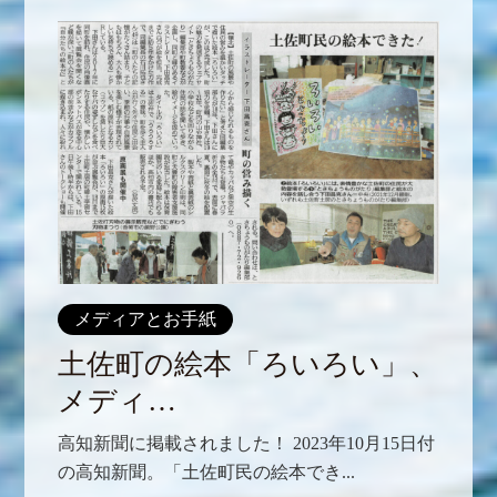
メディアとお手紙
土佐町の絵本「ろいろい」、
メディ…
高知新聞に掲載されました！ 2023年10月15日付
の高知新聞。「土佐町民の絵本でき...