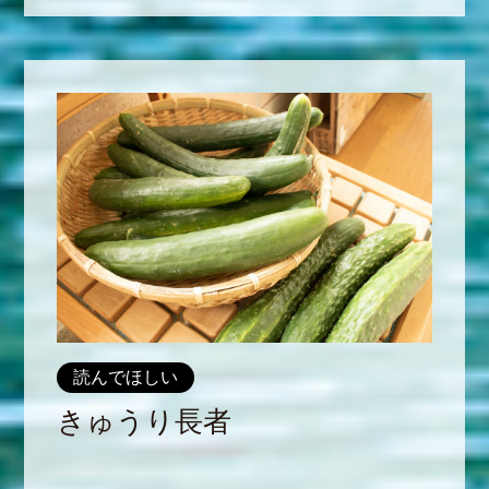
読んでほしい
きゅうり長者