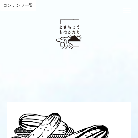
コンテンツ一覧