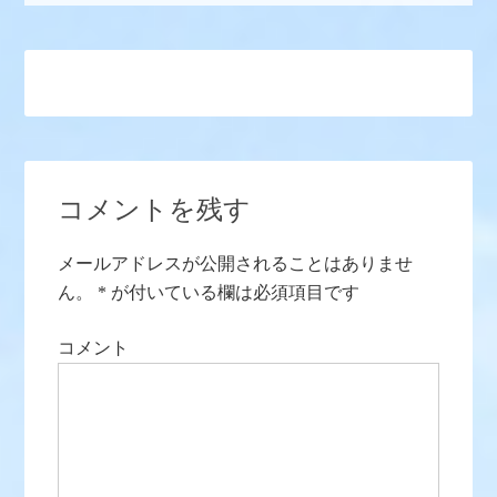
コメントを残す
メールアドレスが公開されることはありませ
ん。
*
が付いている欄は必須項目です
コメント