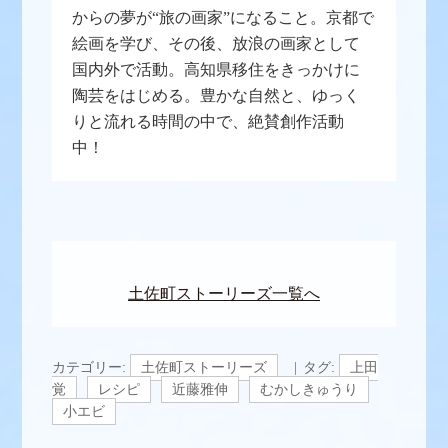
からの夢が“旅の画家”になること。京都で
絵画を学び、その後、放浪の画家として
国内外で活動。高知県移住をきっかけに
陶芸をはじめる。豊かな自然と、ゆっく
りと流れる時間の中で、絶賛創作活動
中！
土佐町ストーリーズ一覧へ
カテゴリー:
土佐町ストーリーズ
タグ:
上田
覚
レシピ
近藤雅伸
むかしきゅうり
小エビ