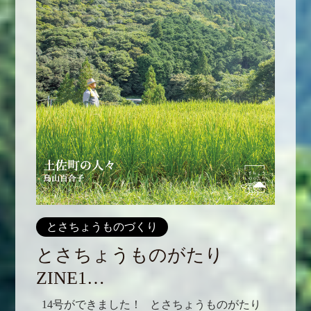
とさちょうものづくり
とさちょうものがたり
ZINE1…
14号ができました！ とさちょうものがたり