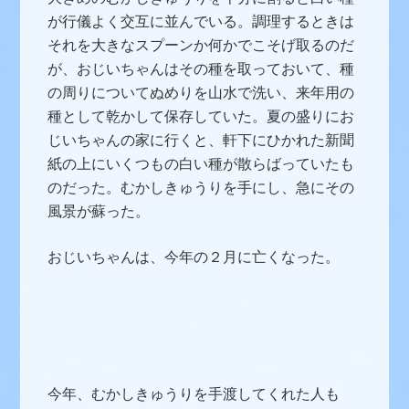
が行儀よく交互に並んでいる。調理するときは
それを大きなスプーンか何かでこそげ取るのだ
が、おじいちゃんはその種を取っておいて、種
の周りについてぬめりを山水で洗い、来年用の
種として乾かして保存していた。夏の盛りにお
じいちゃんの家に行くと、軒下にひかれた新聞
紙の上にいくつもの白い種が散らばっていたも
のだった。
むかしきゅうりを手にし、急にその
風景が蘇った。
おじいちゃんは、今年の２月に亡くなった。
今年、むかしきゅうりを手渡してくれた人も