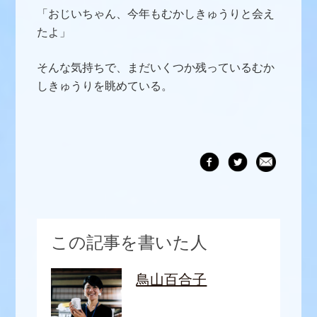
「おじいちゃん、今年もむかしきゅうりと会え
たよ」
そんな気持ちで、まだいくつか残っているむか
しきゅうりを眺めている。
この記事を書いた人
鳥山百合子