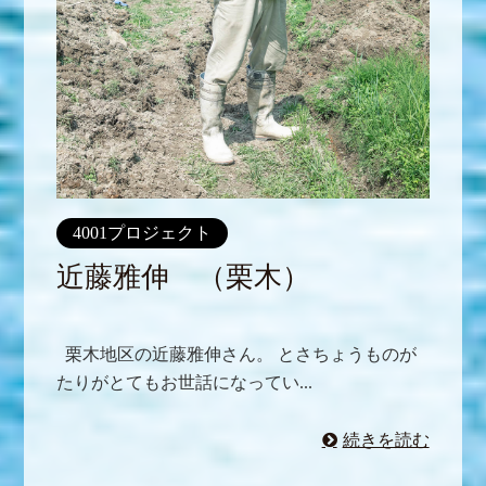
4001プロジェクト
近藤雅伸 （栗木）
栗木地区の近藤雅伸さん。 とさちょうものが
たりがとてもお世話になってい...
続きを読む