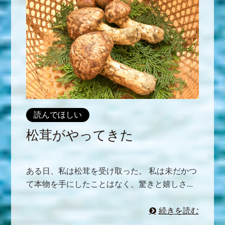
読んでほしい
松茸がやってきた
ある日、私は松茸を受け取った。 私は未だかつ
て本物を手にしたことはなく、驚きと嬉しさ...
続きを読む