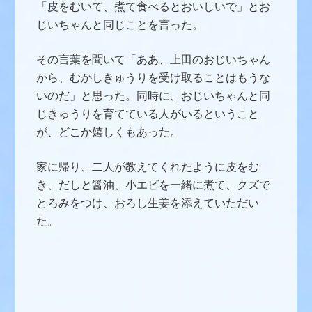
「皮をむいて、煮て食べるとおいしいで」とお
じいちゃんと同じことを言った。
その言葉を聞いて「ああ、上田のおじいちゃん
から、むかしきゅうりを受け取ることはもうな
いのだ」と思った。
同時に、おじいちゃんと同
じきゅうりを育てている人がいるということ
が、どこか嬉しくもあった。
家に帰り、二人が教えてくれたように皮をむ
き、だしと醤油、小エビを一緒に煮て、クズで
とろみをつけ、おろし生姜を添えていただい
た。