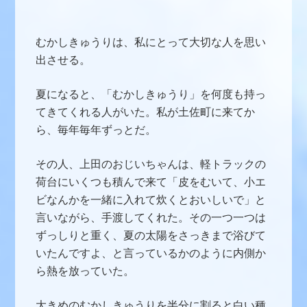
むかしきゅうりは、私にとって大切な人を思い
出させる。
夏になると、「むかしきゅうり」を何度も持っ
てきてくれる人がいた。私が土佐町に来てか
ら、毎年毎年ずっとだ。
その人、上田のおじいちゃんは、軽トラックの
荷台にいくつも積んで来て「皮をむいて、小エ
ビなんかを一緒に入れて炊くとおいしいで」と
言いながら、手渡してくれた。その一つ一つは
ずっしりと重く、夏の太陽をさっきまで浴びて
いたんですよ、と言っているかのように内側か
ら熱を放っていた。
大きめのむかしきゅうりを半分に割ると白い種