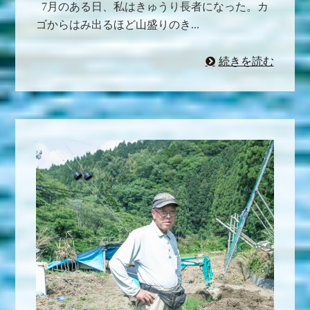
7月のある日、私はきゅうり長者になった。カ
ゴからはみ出るほど山盛りのき...
続きを読む