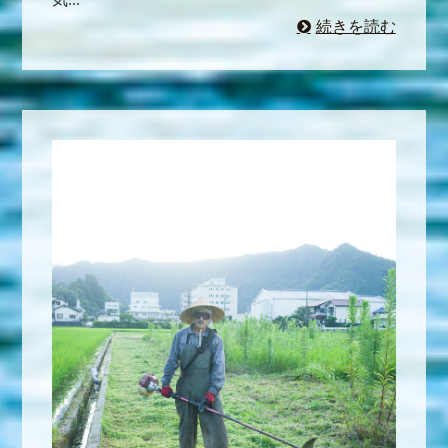
続きを読む