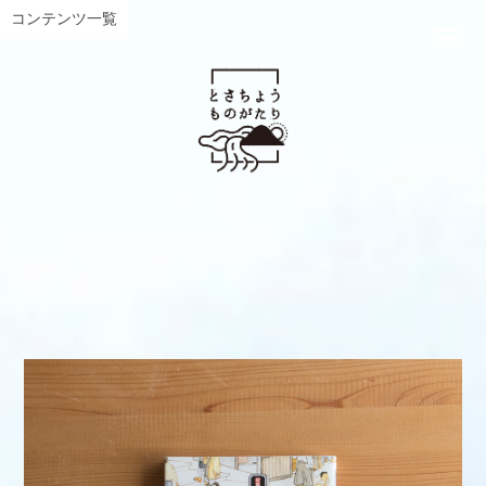
コンテンツ一覧