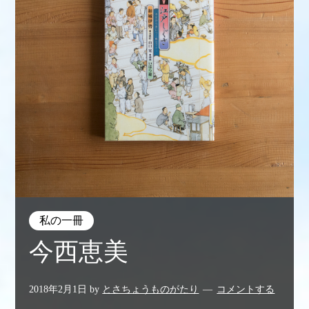
私の一冊
今西恵美
2018年2月1日
by
とさちょうものがたり
コメントする