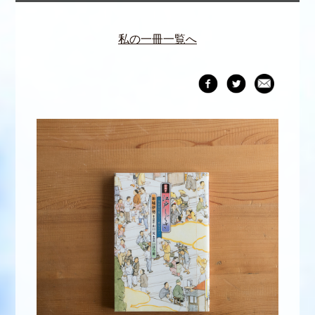
私の一冊一覧へ