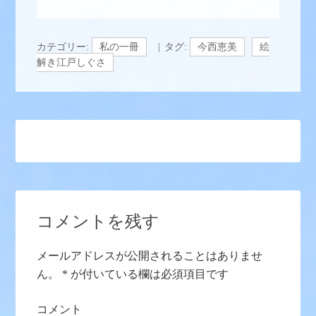
カテゴリー:
私の一冊
タグ:
今西恵美
絵
解き江戸しぐさ
コメントを残す
メールアドレスが公開されることはありませ
ん。
*
が付いている欄は必須項目です
コメント