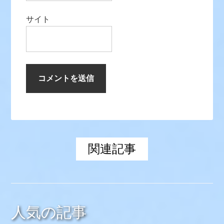
サイト
関連記事
人気の記事