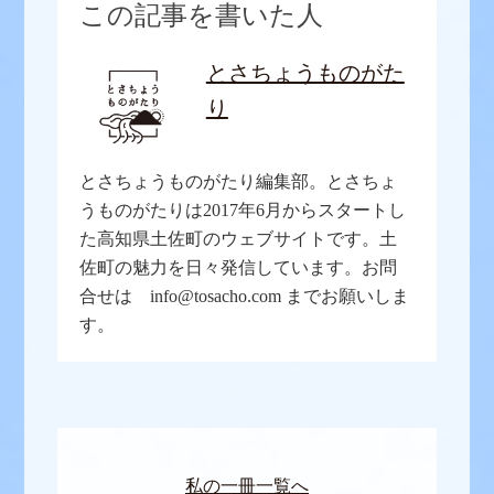
この記事を書いた人
とさちょうものがた
り
とさちょうものがたり編集部。とさちょ
うものがたりは2017年6月からスタートし
た高知県土佐町のウェブサイトです。土
佐町の魅力を日々発信しています。お問
合せは info@tosacho.com までお願いしま
す。
私の一冊一覧へ