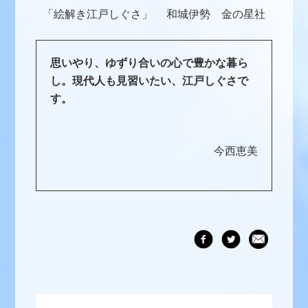
「絵解き江戸しぐさ」 和城伊勢 金の星社
思いやり、ゆずり合いの心で豊かな暮ら
し。現代人も見習いたい、江戸しぐさで
す。
今西恵美