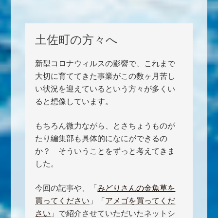
土佐町の方々へ
新型コロナウィルスの影響で、これまで
大切に育ててきた事業がこの数ヶ月苦し
い状況を迎えているという方々が多くい
ると想像しています。
もちろん微力ながら、とさちょうものが
たり編集部も具体的になにができるの
か？ そういうことをずっと考えてきま
した。
今回の記事や、「
みどりさんの金魚草を
買ってください
」「
アメゴを買ってくだ
さい
」で紹介させていただいたネットシ