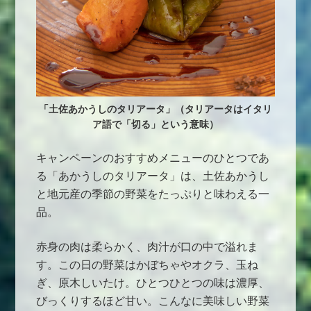
「土佐あかうしのタリアータ」（タリアータはイタリ
ア語で「切る」という意味）
キャンペーンのおすすめメニューのひとつであ
る「あかうしのタリアータ」は、土佐あかうし
と地元産の季節の野菜をたっぷりと味わえる一
品。
赤身の肉は柔らかく、肉汁が口の中で溢れま
す。この日の野菜はかぼちゃやオクラ、玉ね
ぎ、原木しいたけ。ひとつひとつの味は濃厚、
びっくりするほど甘い。こんなに美味しい野菜