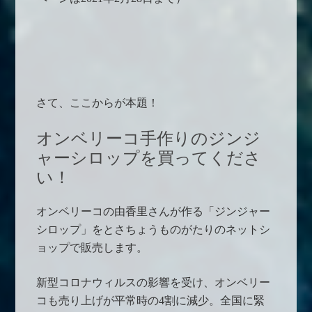
さて、ここからが本題！
オンベリーコ手作りのジンジ
ャーシロップを買ってくださ
い！
オンベリーコの由香里さんが作る「ジンジャー
シロップ」をとさちょうものがたりのネットシ
ョップで販売します。
新型コロナウィルスの影響を受け、オンベリー
コも売り上げが平常時の4割に減少。全国に緊