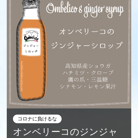
コロナに負けるな
オンベリーコのジンジャ