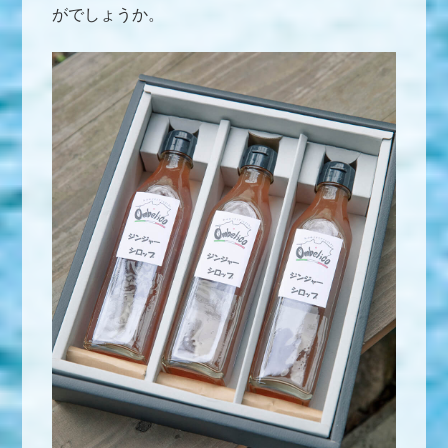
がでしょうか。