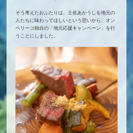
そう考えたおふたりは、土佐あかうしを地元の
人たちに味わってほしいという思いから、オン
ベリーコ独自の「地元応援キャンペーン」を行
うことにしました。