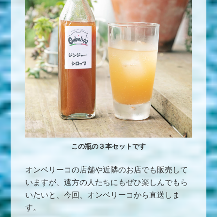
この瓶の３本セットです
オンベリーコの店舗や近隣のお店でも販売して
いますが、遠方の人たちにもぜひ楽しんでもら
いたいと、今回、オンベリーコから直送しま
す。