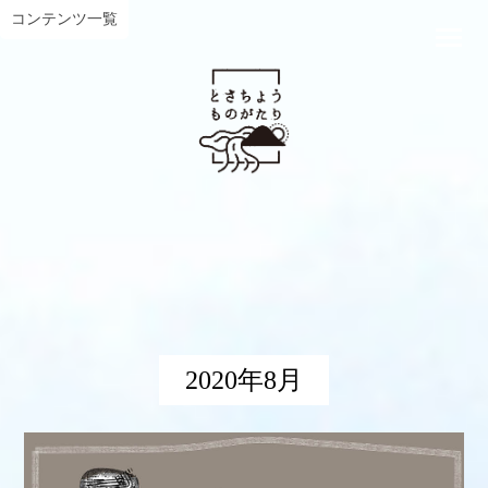
コンテンツ一覧
2020年8月