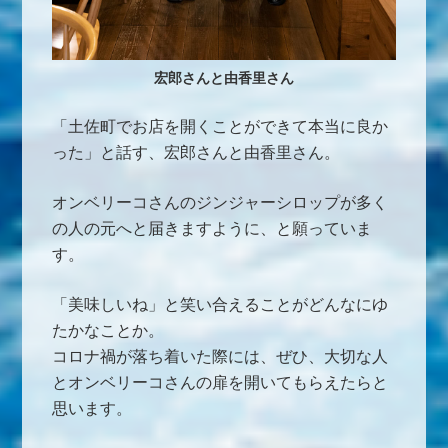
宏郎さんと由香里さん
「土佐町でお店を開くことができて本当に良か
った」と話す、宏郎さんと由香里さん。
オンベリーコさんのジンジャーシロップが多く
の人の元へと届きますように、と願っていま
す。
「美味しいね」と笑い合えることがどんなにゆ
たかなことか。
コロナ禍が落ち着いた際には、ぜひ、大切な人
とオンベリーコさんの扉を開いてもらえたらと
思います。