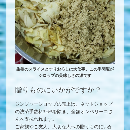
生姜のスライスとすりおろしは大仕事。この手間暇が
シロップの美味しさの源です
贈りものにいかがですか？
ジンジャーシロップの売上は、ネットショップ
の決済手数料3.6%を除き、全額オンベリーコさ
んへ支払われます。
ご家族やご友人、大切な人への贈りものにいか