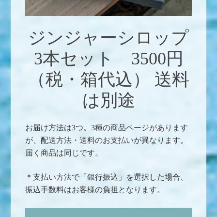
ジンジャーシロップ
3本セット 3500円
（税・箱代込） 送料
は別途
お届け方法は3つ。3種の商品ページがあります
が、配送方法・送料のお支払いが異なります。
届く商品は同じです。
＊支払い方法で「銀行振込」を選択した場合、
振込手数料はお客様の負担となります。