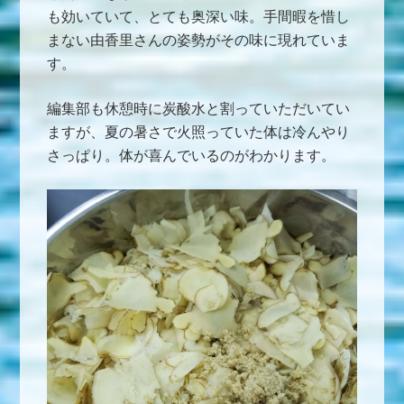
も効いていて、とても奥深い味。手間暇を惜し
まない由香里さんの姿勢がその味に現れていま
す。
編集部も休憩時に炭酸水と割っていただいてい
ますが、夏の暑さで火照っていた体は冷んやり
さっぱり。体が喜んでいるのがわかります。