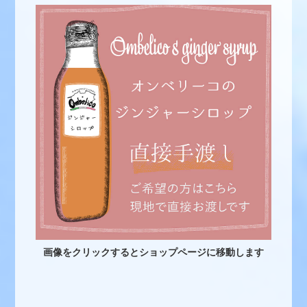
画像をクリックするとショップページに移動します