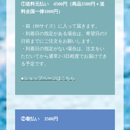
①送料元払い 4500円（商品3500円＋送
料全国一律1000円）
・箱（80サイズ）に入って届きます。
・到着日の指定がある場合は、希望日の3
日前までにご注文をお願いします。
・到着日の指定がない場合は、注文をい
ただいてから通常2~3日程度でお届けでき
る予定です。
●ショップページはこちら
②着払い 3500円