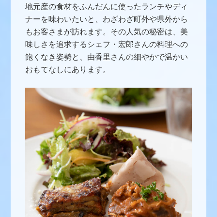
地元産の食材をふんだんに使ったランチやディ
ナーを味わいたいと、わざわざ町外や県外から
もお客さまが訪れます。その人気の秘密は、美
味しさを追求するシェフ・宏郎さんの料理への
飽くなき姿勢と、由香里さんの細やかで温かい
おもてなしにあります。