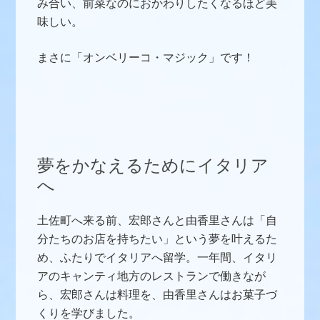
み合い、前菜なのにおかわりしたくなるほど美
味しい。
まさに「オンベリーコ・マジック」です！
夢をかなえるためにイタリア
へ
土佐町へ来る前、宏郎さんと由香里さんは「自
分たちのお店を持ちたい」という夢を叶えるた
め、ふたりでイタリアへ留学。一年間、イタリ
アのキャンティ地方のレストランで働きなが
ら、宏郎さんは料理を、由香里さんはお菓子づ
くりを学びました。