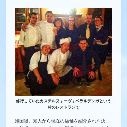
修行していたカステルヌォーヴォベラルデンガという
村のレストランで
帰国後、知人から現在の店舗を紹介され即決。