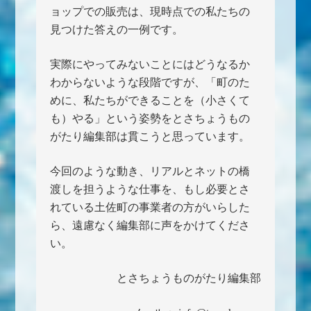
ョップでの販売は、現時点での私たちの
見つけた答えの一例です。
実際にやってみないことにはどうなるか
わからないような段階ですが、「町のた
めに、私たちができることを（小さくて
も）やる」という姿勢をとさちょうもの
がたり編集部は貫こうと思っています。
今回のような動き、リアルとネットの橋
渡しを担うような仕事を、もし必要とさ
れている土佐町の事業者の方がいらした
ら、遠慮なく編集部に声をかけてくださ
い。
とさちょうものがたり編集部