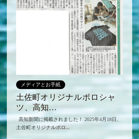
メディアとお手紙
土佐町オリジナルポロシャ
ツ、高知…
高知新聞に掲載されました！ 2025年4月18日、
土佐町オリジナルポロ...