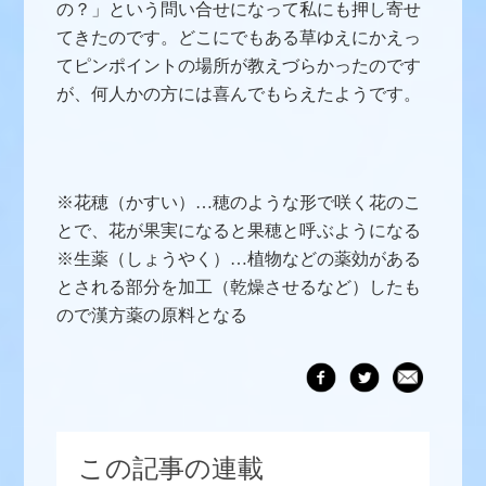
の？」という問い合せになって私にも押し寄せ
てきたのです。どこにでもある草ゆえにかえっ
てピンポイントの場所が教えづらかったのです
が、何人かの方には喜んでもらえたようです。
※花穂（かすい）…穂のような形で咲く花のこ
とで、花が果実になると果穂と呼ぶようになる
※生薬（しょうやく）…植物などの薬効がある
とされる部分を加工（乾燥させるなど）したも
ので漢方薬の原料となる
この記事の連載