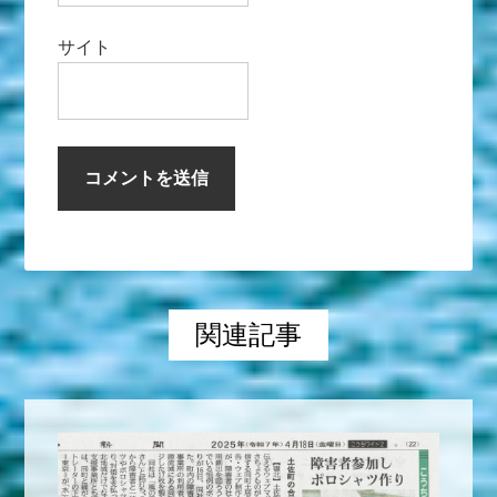
サイト
関連記事