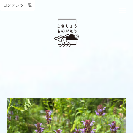
コンテンツ一覧