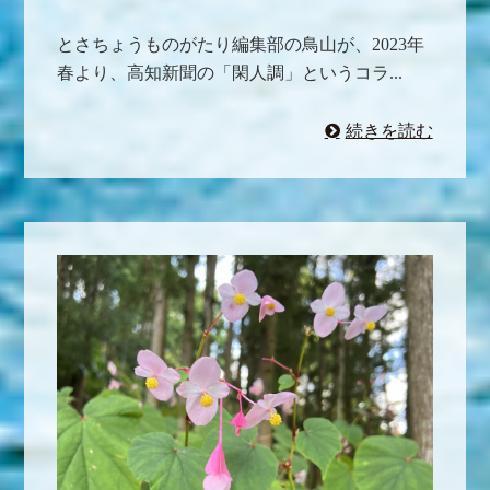
とさちょうものがたり編集部の鳥山が、2023年
春より、高知新聞の「閑人調」というコラ...
続きを読む