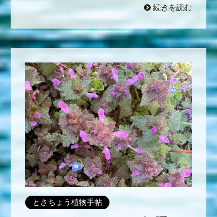
続きを読む
とさちょう植物手帖