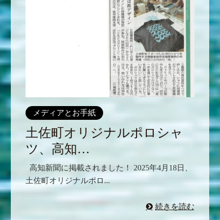
メディアとお手紙
土佐町オリジナルポロシャ
ツ、高知…
高知新聞に掲載されました！ 2025年4月18日、
土佐町オリジナルポロ...
続きを読む