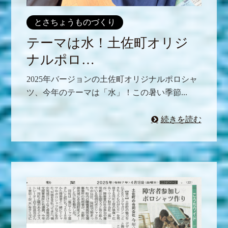
とさちょうものづくり
テーマは水！土佐町オリジ
ナルポロ…
2025年バージョンの土佐町オリジナルポロシャ
ツ、今年のテーマは「水」！この暑い季節...
続きを読む