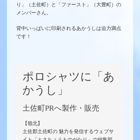
り」（土佐町）と「ファースト」（大豊町）の
メンバーさん。
背中いっぱいに印刷されるあかうしは迫力満点
です！
ポロシャツに「あ
かうし」
土佐町PRへ製作・販売
【嶺北】
土佐郡土佐町の 魅力を発信するウェブサ
イト「とさちょうものがたり」の編集部