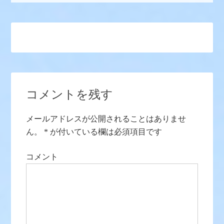
コメントを残す
メールアドレスが公開されることはありませ
ん。
*
が付いている欄は必須項目です
コメント