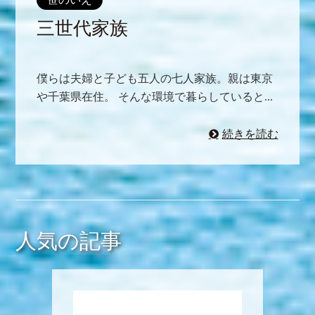
三世代家族
僕らは夫婦と子ども五人の七人家族。親は東京
や千葉県在住。 そんな環境で暮らしていると...
続きを読む
人気の記事