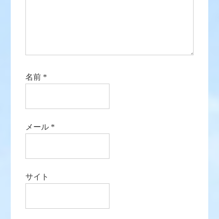
名前
*
メール
*
サイト