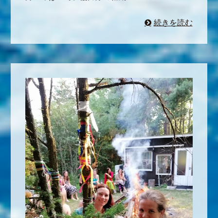
続きを読む