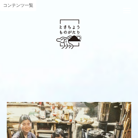
コンテンツ一覧