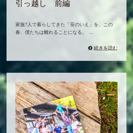
引っ越し 前編
家族7人で暮らしてきた「笹のいえ」を、この
春、僕たちは離れることになる。 ...
続きを読む