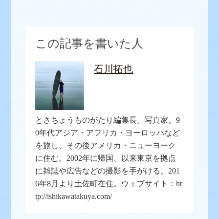
この記事を書いた人
石川拓也
とさちょうものがたり編集長。写真家。9
0年代アジア・アフリカ・ヨーロッパなど
を旅し、その後アメリカ・ニューヨーク
に住む。2002年に帰国、以来東京を拠点
に雑誌や広告などの撮影を手がける。201
6年8月より土佐町在住。ウェブサイト：ht
tp://ishikawatakuya.com/