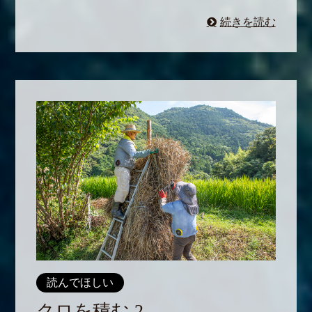
続きを読む
読んでほしい
クロを積む 2