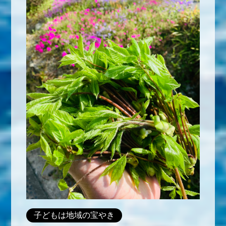
子どもは地域の宝やき