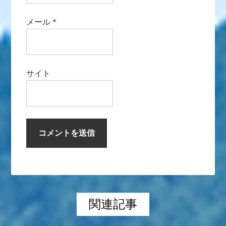
メール
*
サイト
関連記事