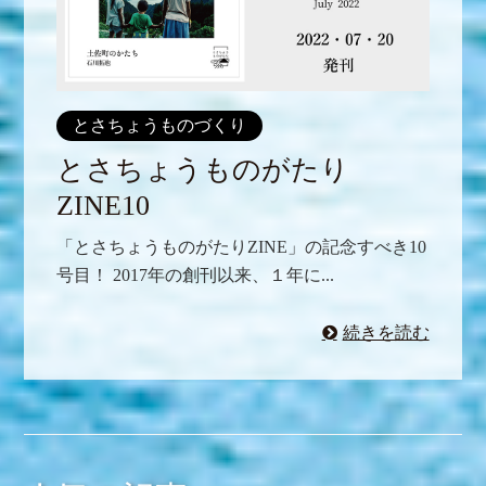
とさちょうものづくり
とさちょうものがたり
ZINE10
「とさちょうものがたりZINE」の記念すべき10
号目！ 2017年の創刊以来、１年に...
続きを読む