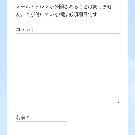
メールアドレスが公開されることはありませ
ん。
*
が付いている欄は必須項目です
コメント
名前
*