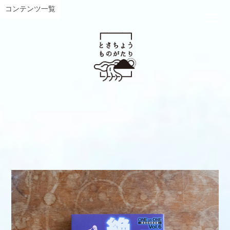
コンテンツ一覧