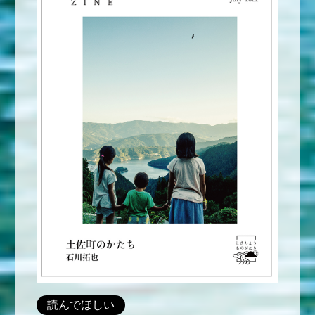
読んでほしい