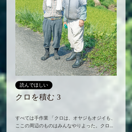
読んでほしい
クロを積む 3
すべては手作業 「クロは、オヤジもオジイも、
ここの周辺のものはみんなやりよった。クロ...