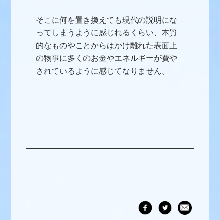
そこに何を置き換えても現代の説明にな
ってしまうように感じれるくらい、本質
的なものやことからはかけ離れた表面上
の物事に多くのお金やエネルギーが費や
されているように感じてなりません。