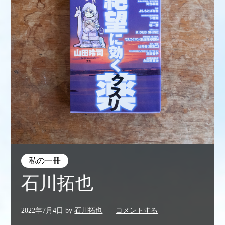
私の一冊
石川拓也
2022年7月4日
by
石川拓也
コメントする