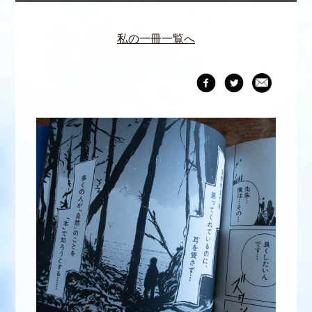
私の一冊一覧へ