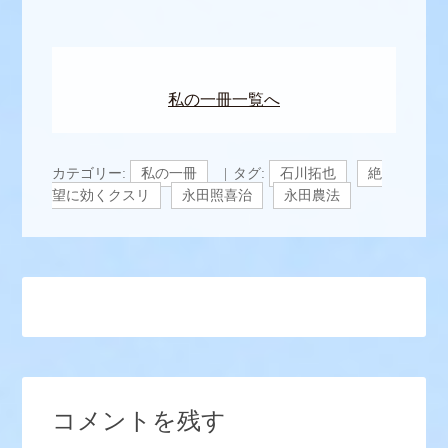
私の一冊一覧へ
カテゴリー:
私の一冊
タグ:
石川拓也
絶
望に効くクスリ
永田照喜治
永田農法
コメントを残す