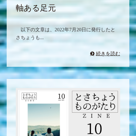
軸ある足元
以下の文章は、2022年7月20日に発行したと
さちょうも...
続きを読む