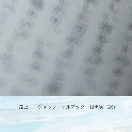
「路上」 ジャック・ケルアック 福田実（訳）