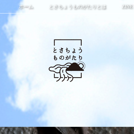
ホーム
とさちょうものがたりとは
ZINE