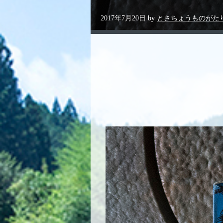
2017年7月20日
by
とさちょうものがた