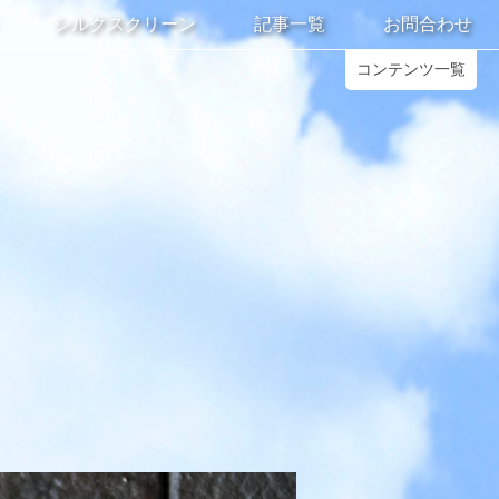
シルクスクリーン
記事一覧
お問合わせ
コンテンツ一覧