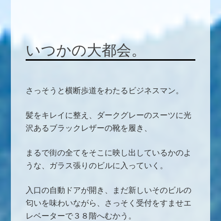
いつかの大都会。
さっそうと横断歩道をわたるビジネスマン。
髪をキレイに整え、ダークグレーのスーツに光
沢あるブラックレザーの靴を履き、
まるで街の全てをそこに映し出しているかのよ
うな、ガラス張りのビルに入っていく。
入口の自動ドアが開き、まだ新しいそのビルの
匂いを味わいながら、さっそく受付をすませエ
レベーターで３８階へむかう。