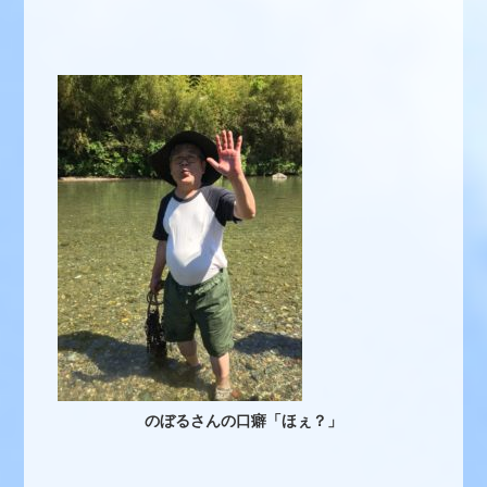
のぼるさんの口癖「ほぇ？」