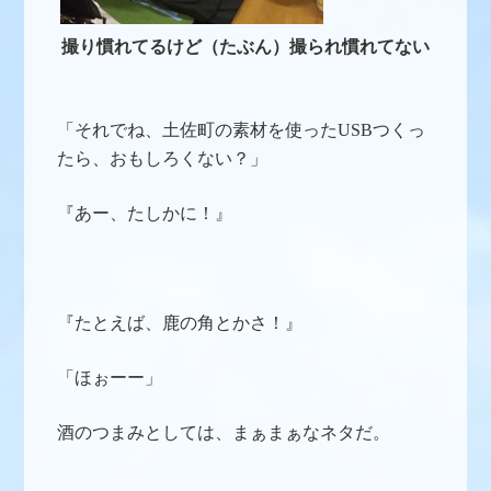
撮り慣れてるけど（たぶん）撮られ慣れてない
「それでね、土佐町の素材を使ったUSBつくっ
たら、おもしろくない？」
『あー、たしかに！』
『たとえば、鹿の角とかさ！』
「ほぉーー」
酒のつまみとしては、まぁまぁなネタだ。