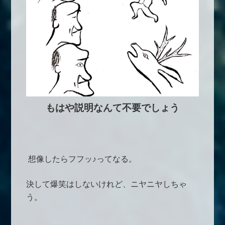
もはや説明なんて不要でしょう
想像したらフフッ♪ってなる。
決して爆笑はしないけれど、ニヤニヤしちゃ
う。