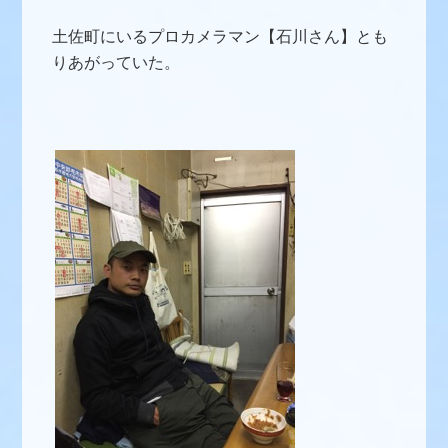
土佐町にいるプロカメラマン【石川さん】とも
りあがっていた。