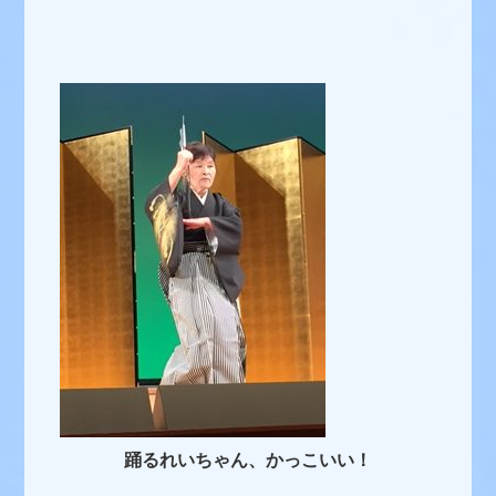
踊るれいちゃん、かっこいい！