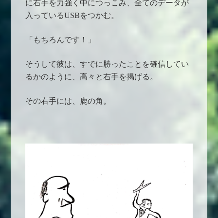
に右手を力強く中につっこみ、全てのデータが
入っているUSBをつかむ。
「もちろんです！」
そうして彼は、すでに勝ったことを確信してい
るかのように、高々と右手を掲げる。
その右手には、鹿の角。