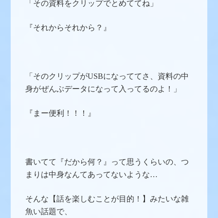
「その資料をクリップでとめててね」
『それからそれから？』
「そのクリップがUSBになっててさ、資料の中
身がぜんぶデータになって入ってるのよ！」
『まー便利！！！』
書いてて『だから何？』って思うくらいの、つ
まりは中身なんてあってないような…
そんな【話を楽しむことが目的！】みたいな雑
魚い話題で、