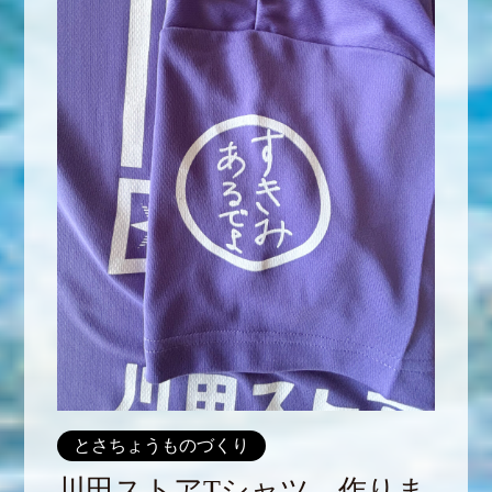
とさちょうものづくり
川田ストアTシャツ、作りま