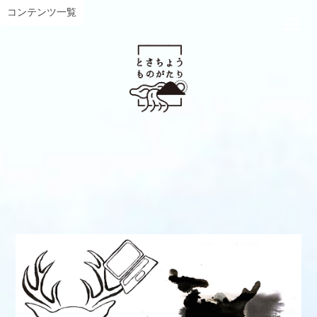
コンテンツ一覧