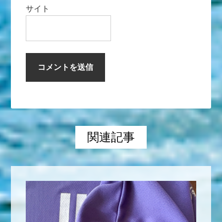
サイト
関連記事