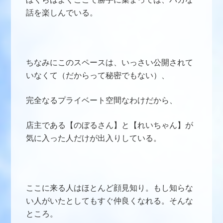
話を楽しんでいる。
ちなみにこのスペースは、いっさい公開されて
いなくて（だからって秘密でもない）、
完全なるプライベート空間なわけだから、
店主である【のぼるさん】と【れいちゃん】が
気に入った人だけが出入りしている。
ここに来る人はほとんど顔見知り。もし知らな
い人がいたとしてもすぐ仲良くなれる。そんな
ところ。