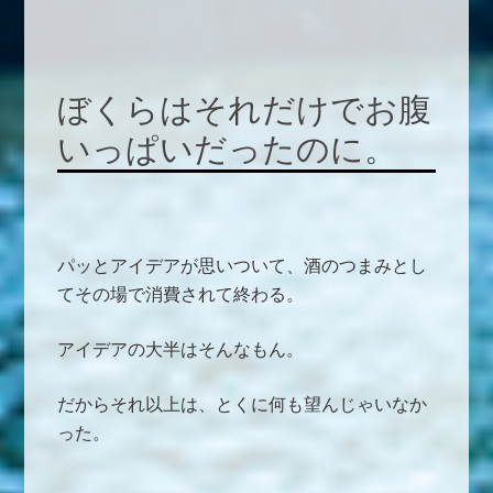
ぼくらはそれだけでお腹
いっぱいだったのに。
パッとアイデアが思いついて、酒のつまみとし
てその場で消費されて終わる。
アイデアの大半はそんなもん。
だからそれ以上は、とくに何も望んじゃいなか
った。