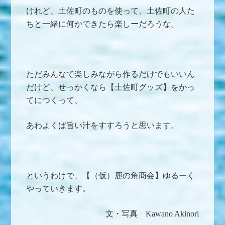
けれど、土佐町のものを使って、土佐町の人た
ちと一緒に何かできたら楽しーだろうな。
ただみんなで楽しみながら作るだけでもいいん
だけど、せっかくなら【土佐町グッズ】をかっ
てにつくって、
あわよくば旨い汁をすすろうと思います。
というわけで、【（仮）鹿の角商会】ゆるーく
やっていきます。
文・写真
Kawano Akinori