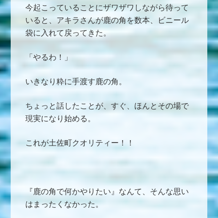
今起こっていることにザワザワしながら待って
いると、アキラさんが鹿の角を数本、ビニール
袋に入れて戻ってきた。
「やるわ！」
いきなり粋に手渡す鹿の角。
ちょっと話したことが、すぐ、ほんとその場で
現実になり始める。
これが土佐町クオリティー！！
『鹿の角で何かやりたい』なんて、そんな思い
はまったくなかった。