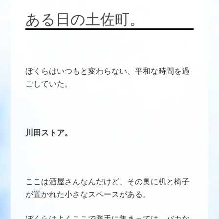
ある日の土佐町。
ぼくらはいつもと変わらない、平和な時間を過
ごしていた。
川田ストア。
ここは酒屋さんなんだけど、その奥に机と椅子
が置かれた小さなスペースがある。
ぼくらはよくここで勝手に集まっては、
バカな