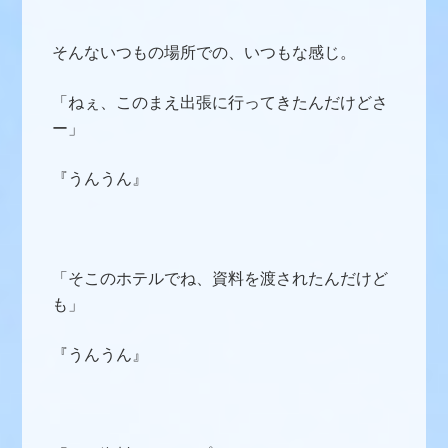
そんないつもの場所での、いつもな感じ。
「ねぇ、このまえ出張に行ってきたんだけどさ
ー」
『うんうん』
「そこのホテルでね、資料を渡されたんだけど
も」
『うんうん』