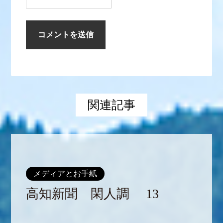
関連記事
メディアとお手紙
高知新聞 閑人調 13