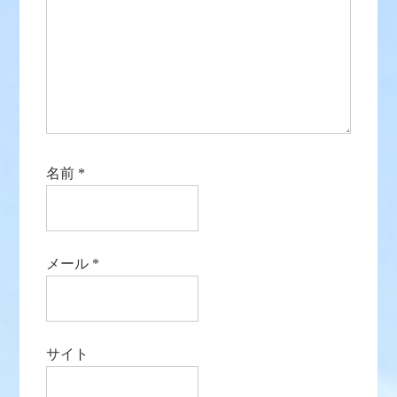
名前
*
メール
*
サイト