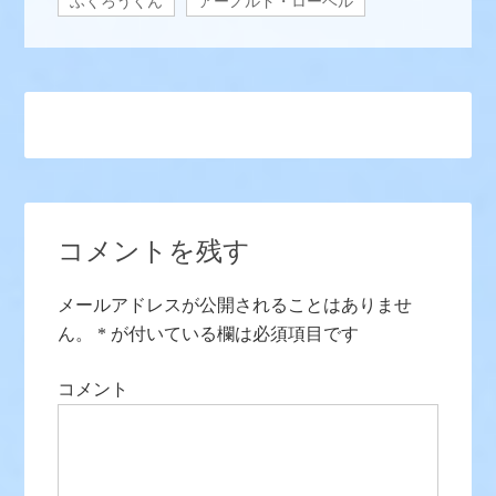
ふくろうくん
アーノルド・ローベル
コメントを残す
メールアドレスが公開されることはありませ
ん。
*
が付いている欄は必須項目です
コメント