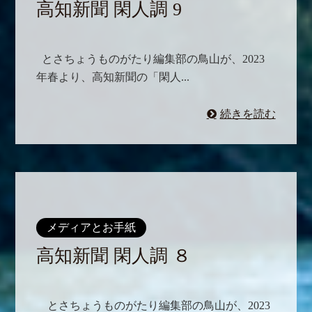
高知新聞 閑人調 9
とさちょうものがたり編集部の鳥山が、2023
年春より、高知新聞の「閑人...
続きを読む
メディアとお手紙
高知新聞 閑人調 ８
とさちょうものがたり編集部の鳥山が、2023