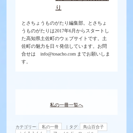
り
とさちょうものがたり編集部。とさちょ
うものがたりは2017年6月からスタートし
た高知県土佐町のウェブサイトです。土
佐町の魅力を日々発信しています。お問
合せは info@tosacho.com までお願いしま
す。
私の一冊一覧へ
カテゴリー:
私の一冊
タグ:
鳥山百合子