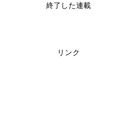
終了した連載
リンク