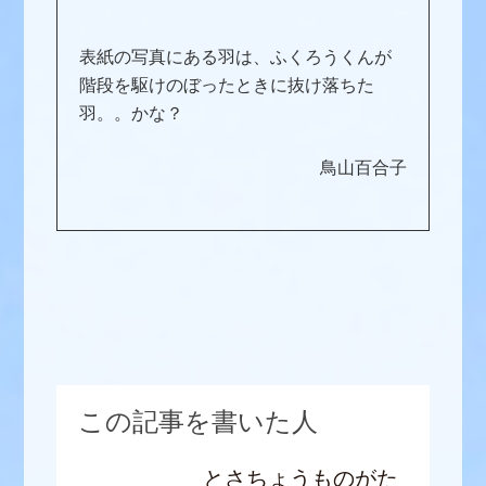
表紙の写真にある羽は、ふくろうくんが
階段を駆けのぼったときに抜け落ちた
羽。。かな？
鳥山百合子
この記事を書いた人
とさちょうものがた