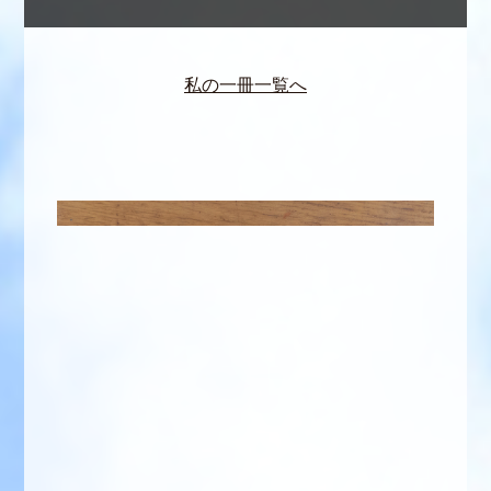
私の一冊一覧へ