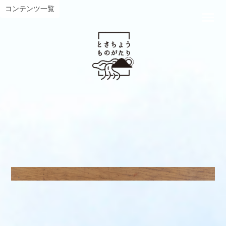
コンテンツ一覧