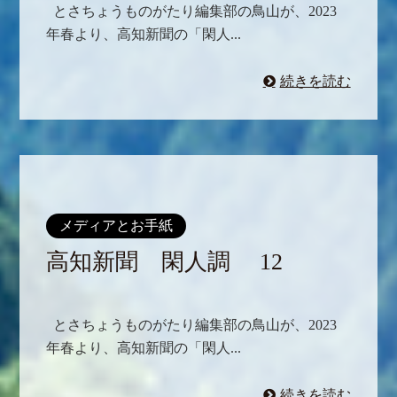
とさちょうものがたり編集部の鳥山が、2023
年春より、高知新聞の「閑人...
続きを読む
メディアとお手紙
高知新聞 閑人調 12
とさちょうものがたり編集部の鳥山が、2023
年春より、高知新聞の「閑人...
続きを読む