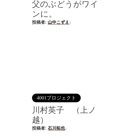
父のぶどうがワイ
ンに。
投稿者:
山中こずえ
|
4001プロジェクト
川村英子 （上ノ
越）
投稿者:
石川拓也
|