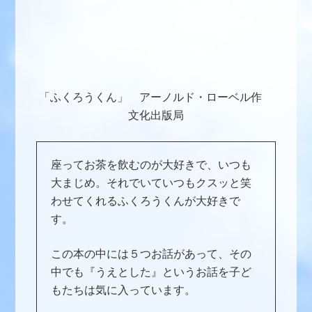
「ふくろうくん」 アーノルド・ローベル作
文化出版局
座ってお茶を飲むのが大好きで、いつも
大まじめ。それでいていつもクスッと笑
わせてくれるふくろうくんが大好きで
す。
この本の中には５つお話があって、その
中でも『うえとした』というお話を子ど
もたちは気に入っています。