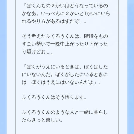
「ぼくんちの２かいはどうなっているの
かなあ。いっぺんに２かいと1かいにいら
れるやり方があるはずだぞ」。
そう考えたふくろうくんは、階段をもの
すごい勢いで一晩中上がったり下がった
り駆けどおし。
「ぼくがうえにいるときは、ぼくはした
にいないんだ。ぼくがしたにいるときに
は ぼくはうえにはいないんだよ」。
ふくろうくんはそう悟ります。
ふくろうくんのような人と一緒に暮らし
たらきっと楽しい。