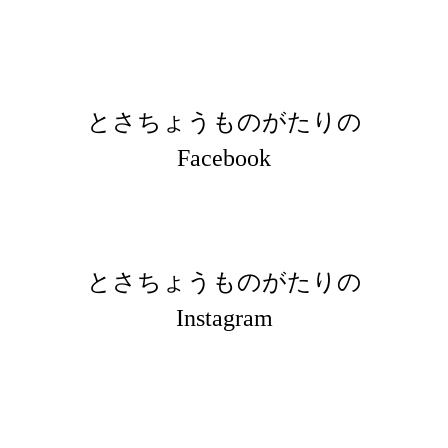
とさちょうものがたりの
Facebook
とさちょうものがたりの
Instagram