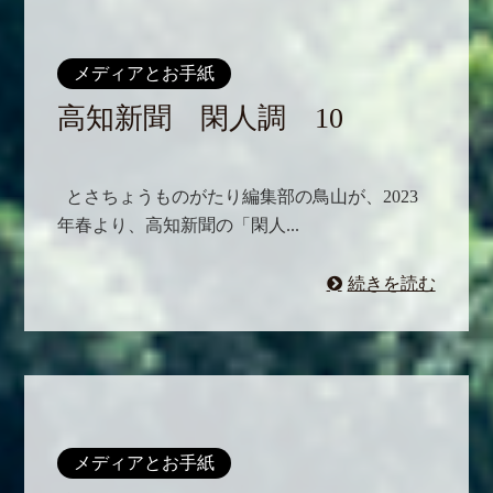
メディアとお手紙
高知新聞 閑人調 10
とさちょうものがたり編集部の鳥山が、2023
年春より、高知新聞の「閑人...
続きを読む
メディアとお手紙