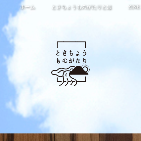
ホーム
とさちょうものがたりとは
ZINE