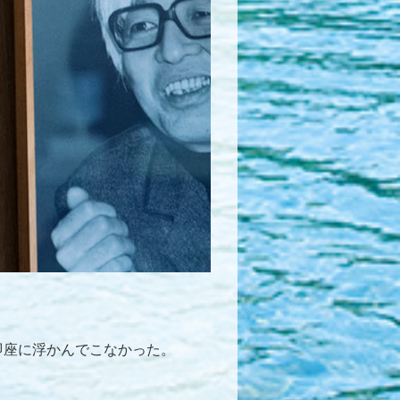
即座に浮かんでこなかった。