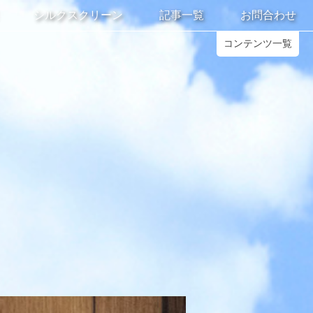
シルクスクリーン
記事一覧
お問合わせ
コンテンツ一覧