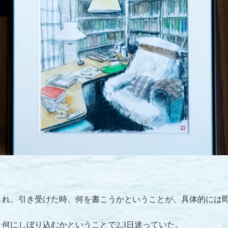
され、引き受けた時、何を書こうかということが、具体的には
何にしぼり込むかということで2,3日迷っていた。