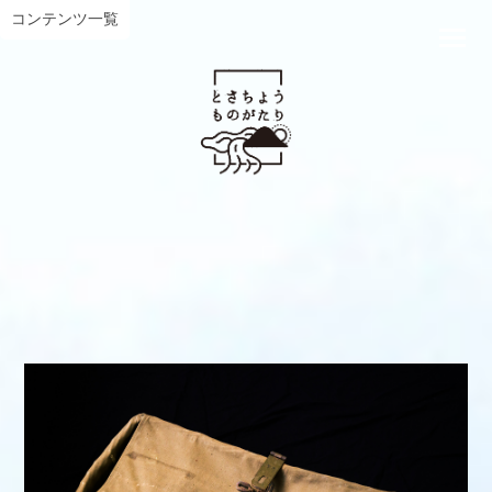
コンテンツ一覧