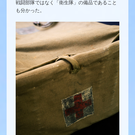
戦闘部隊ではなく「衛生隊」の備品であること
も分かった。