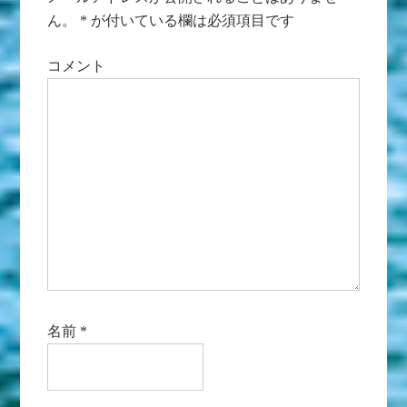
ん。
*
が付いている欄は必須項目です
コメント
名前
*