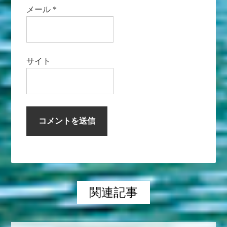
メール
*
サイト
関連記事