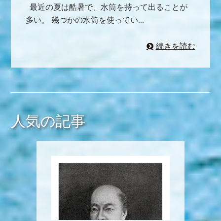
最近の夏は酷暑で、水筒を持って出ることが
多い。 幾つかの水筒を使ってい...
続きを読む
人気の記事