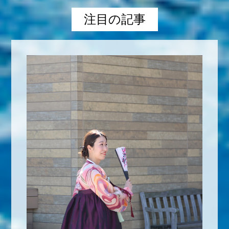
注目の記事