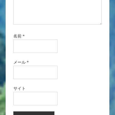
名前
*
メール
*
サイト