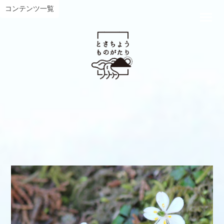
コンテンツ一覧