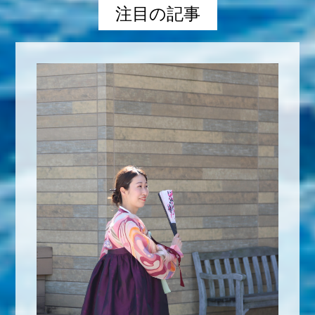
注目の記事