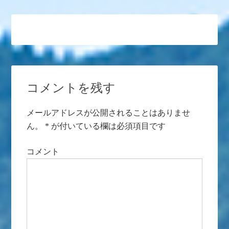
コメントを残す
メールアドレスが公開されることはありませ
ん。
*
が付いている欄は必須項目です
コメント