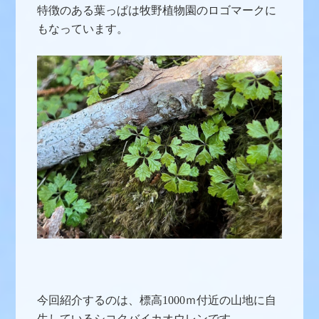
特徴のある葉っぱは牧野植物園のロゴマークに
もなっています。
今回紹介するのは、標高1000ｍ付近の山地に自
生しているシコクバイカオウレンです。