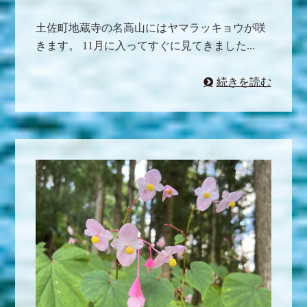
土佐町地蔵寺の名高山にはヤマラッキョウが咲
きます。 11月に入ってすぐに見てきました...
続きを読む