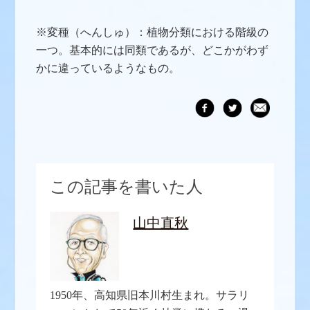
※変種（へんしゅ）：植物分類における階級の
一つ。基本的には同類であるが、どこかがわず
かに違っているようなもの。
この記事を書いた人
山中直秋
1950年、高知県旧本川村生まれ。サラリ