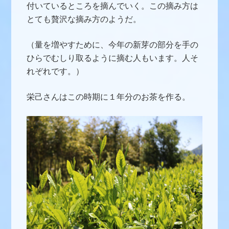
付いているところを摘んでいく。この摘み方は
とても贅沢な摘み方のようだ。
（量を増やすために、今年の新芽の部分を手の
ひらでむしり取るように摘む人もいます。人そ
れぞれです。）
栄己さんはこの時期に１年分のお茶を作る。