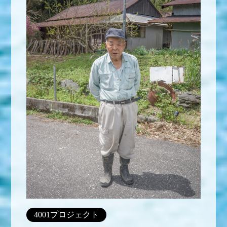
4001プロジェクト