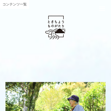
コンテンツ一覧