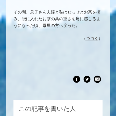
その間、息子さん夫婦と私はせっせとお茶を摘
み、袋に入れたお茶の葉の重さを肩に感じるよ
うになった頃、母屋の方へ戻った。
（
つづく
）
この記事を書いた人