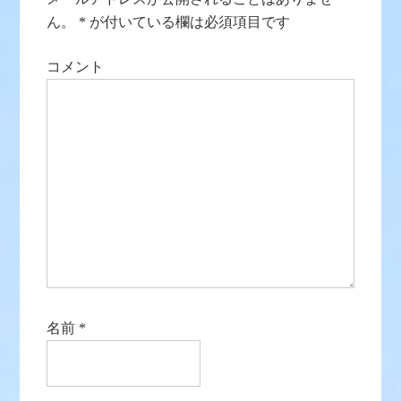
ん。
*
が付いている欄は必須項目です
コメント
名前
*