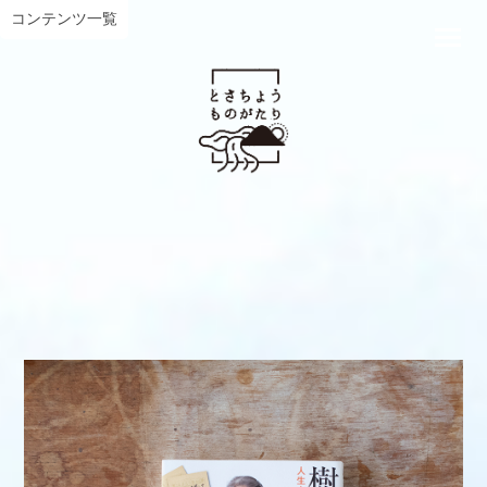
コンテンツ一覧