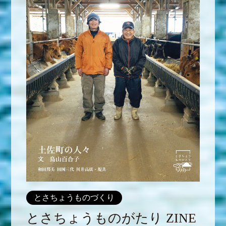
とさちょうものづくり
とさちょうものがたり ZINE