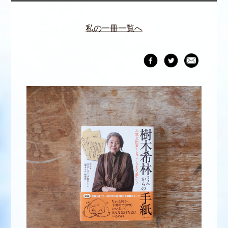
私の一冊一覧へ