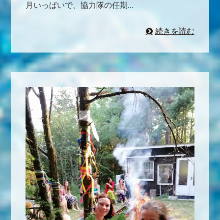
月いっぱいで、協力隊の任期...
続きを読む