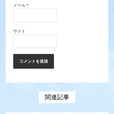
メール
*
サイト
関連記事