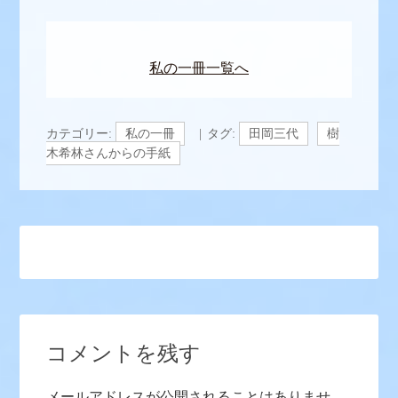
私の一冊一覧へ
カテゴリー:
私の一冊
タグ:
田岡三代
樹
木希林さんからの手紙
コメントを残す
メールアドレスが公開されることはありませ