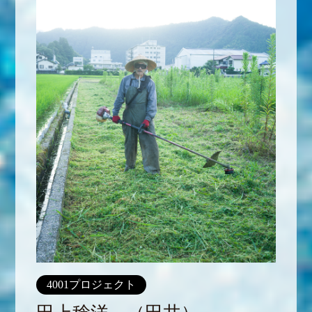
4001プロジェクト