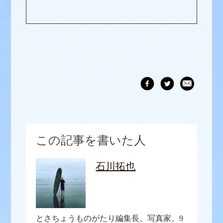
この記事を書いた人
石川拓也
とさちょうものがたり編集長。写真家。9