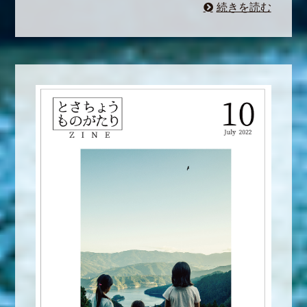
続きを読む