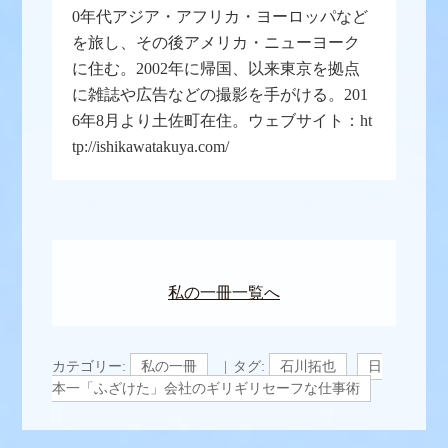
0年代アジア・アフリカ・ヨーロッパなど
を旅し、その後アメリカ・ニューヨーク
に住む。2002年に帰国、以来東京を拠点
に雑誌や広告などの撮影を手がける。201
6年8月より土佐町在住。ウェブサイト：ht
tp://ishikawatakuya.com/
私の一冊一覧へ
カテゴリー:
私の一冊
タグ:
石川拓也
日
本一「ふざけた」会社のギリギリセーフな仕事術