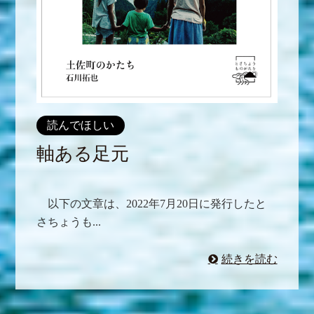
読んでほしい
軸ある足元
以下の文章は、2022年7月20日に発行したと
さちょうも...
続きを読む