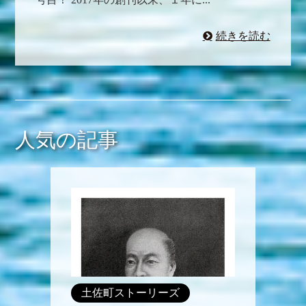
続きを読む
人気の記事
土佐町ストーリーズ