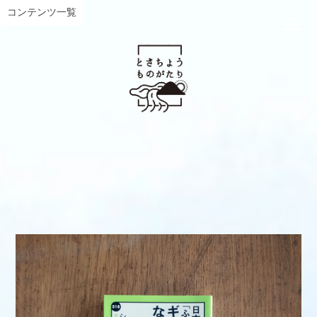
コンテンツ一覧