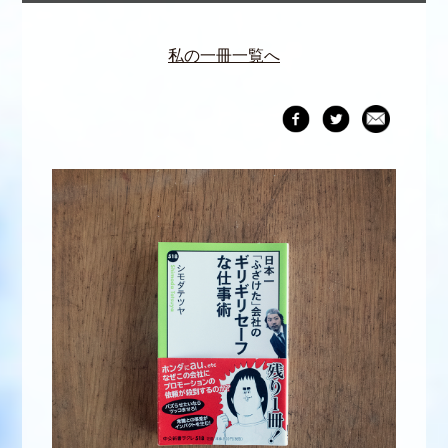
私の一冊一覧へ