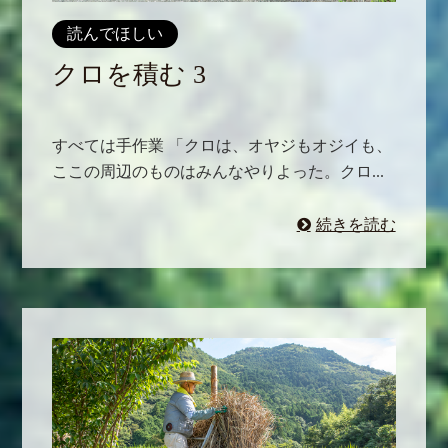
読んでほしい
クロを積む 3
すべては手作業 「クロは、オヤジもオジイも、
ここの周辺のものはみんなやりよった。クロ...
続きを読む