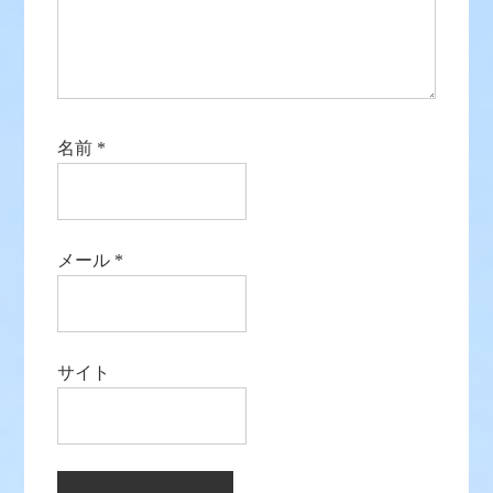
名前
*
メール
*
サイト