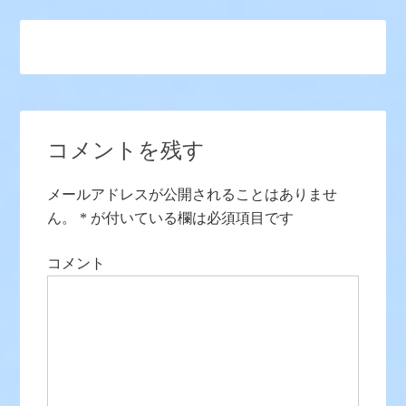
コメントを残す
メールアドレスが公開されることはありませ
ん。
*
が付いている欄は必須項目です
コメント