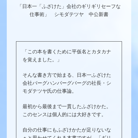
「日本一「ふざけた」会社のギリギリセーフな
仕事術」 シモダテツヤ 中公新書
「この本を書くために平仮名とカタカナ
を覚えました。」
そんな書き方で始まる、日本一ふざけた
会社バーグハンバーグバーグの社長・シ
モダテツヤ氏の仕事論。
最初から最後まで一貫したふざけかた。
このセンスは個人的には大好きです。
自分の仕事にもふざけかたが足りないな
ぁと思わせてくれる本書ですが、「ギリ