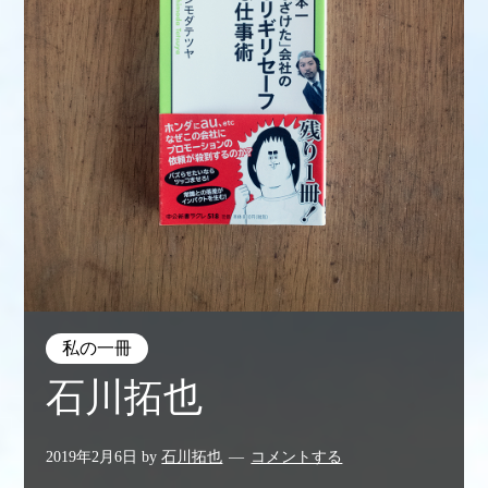
私の一冊
石川拓也
2019年2月6日
by
石川拓也
コメントする