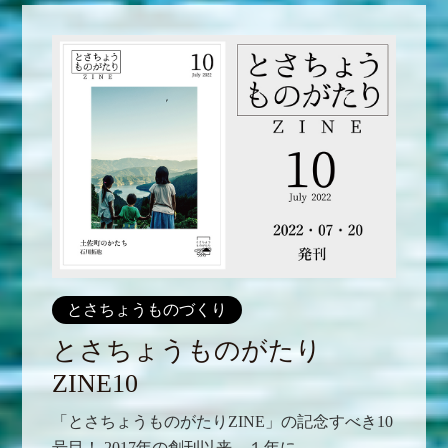
とさちょうものづくり
とさちょうものがたり
ZINE10
「とさちょうものがたりZINE」の記念すべき10
号目！ 2017年の創刊以来、１年に...