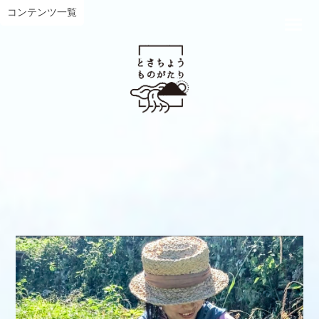
コンテンツ一覧