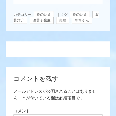
カテゴリー:
笹のいえ
タグ:
笹のいえ
渡
貫洋介
渡貫子嶺麻
夫婦
母ちゃん
コメントを残す
メールアドレスが公開されることはありませ
ん。
*
が付いている欄は必須項目です
コメント