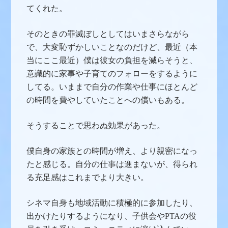
てくれた。
そのときの罪滅ぼしとしてはいまさらながら
で、大変恥ずかしいことなのだけど、最近（本
当にここ最近）僕は彼女の負担を減らそうと、
意識的に家事や子育てのフォローをするように
してる。いままで自分の作業や仕事にほとんど
の時間を費やしていたことへの償いもある。
そうすることで思わぬ効果があった。
僕自身の家族との時間が増え、より親密になっ
たと感じる。自分の仕事は進まないが、得られ
る充足感はこれまでより大きい。
シネマ自身も地域活動に積極的に参加したり、
出かけたりするようになり、子供会やPTAの役