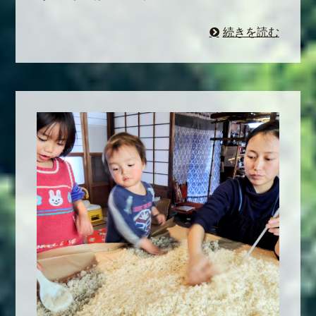
続きを読む