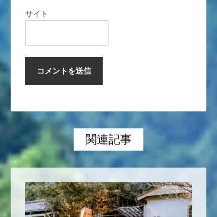
サイト
関連記事