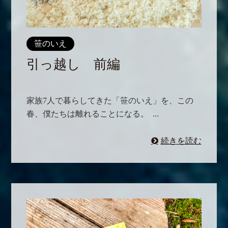
笹のいえ
引っ越し 前編
家族7人で暮らしてきた「笹のいえ」を、この
春、僕たちは離れることになる。 ...
続きを読む