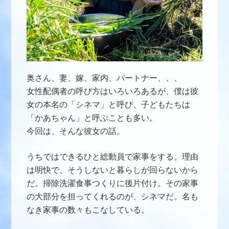
奥さん、妻、嫁、家内、パートナー、、、
女性配偶者の呼び方はいろいろあるが、僕は彼
女の本名の「シネマ」と呼び、子どもたちは
「かあちゃん」と呼ぶことも多い。
今回は、そんな彼女の話。
うちではできるひと総動員で家事をする。理由
は明快で、そうしないと暮らしが回らないから
だ。掃除洗濯食事つくりに後片付け。その家事
の大部分を担ってくれるのが、シネマだ。名も
なき家事の数々もこなしている。