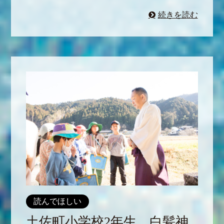
続きを読む
読んでほしい
土佐町小学校2年生、白髪神