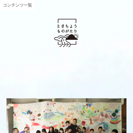
コンテンツ一覧