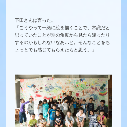
下田さんは言った。
「こうやって一緒に絵を描くことで、常識だと
思っていたことが別の角度から見たら違ったり
するのかもしれないなあ…と。そんなことをち
ょっとでも感じてもらえたらと思う。」