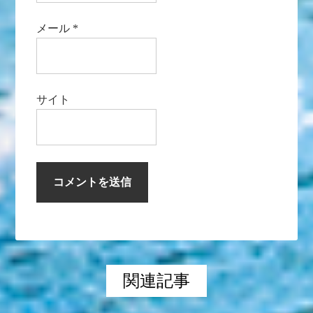
メール
*
サイト
関連記事