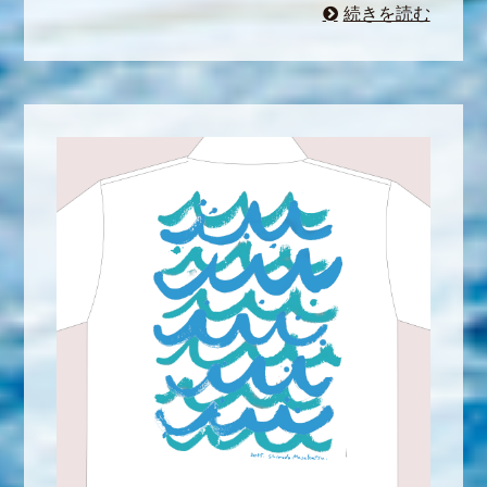
続きを読む