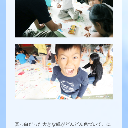
真っ白だった大きな紙がどんどん色づいて、に