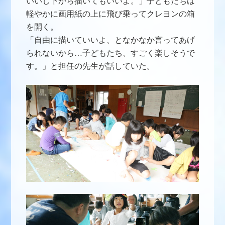
いいし下から描いてもいいよ。」子どもたちは
軽やかに画用紙の上に飛び乗ってクレヨンの箱
を開く。
「自由に描いていいよ、となかなか言ってあげ
られないから…子どもたち、すごく楽しそうで
す。」と担任の先生が話していた。