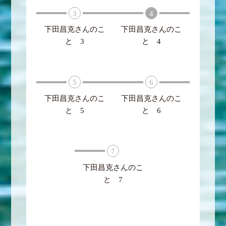
3
4
下田昌克さんのこ
下田昌克さんのこ
と 3
と 4
5
6
下田昌克さんのこ
下田昌克さんのこ
と 5
と 6
7
下田昌克さんのこ
と 7