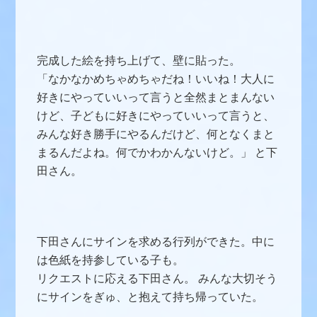
完成した絵を持ち上げて、壁に貼った。
「なかなかめちゃめちゃだね！いいね！大人に
好きにやっていいって言うと全然まとまんない
けど、子どもに好きにやっていいって言うと、
みんな好き勝手にやるんだけど、何となくまと
まるんだよね。何でかわかんないけど。」 と下
田さん。
下田さんにサインを求める行列ができた。中に
は色紙を持参している子も。
リクエストに応える下田さん。 みんな大切そう
にサインをぎゅ、と抱えて持ち帰っていた。