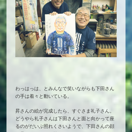
わっはっは、とみんなで笑いながらも下田さん
の手は着々と動いている。
昇さんの絵が完成したら、すぐさま礼子さん。
どうやら礼子さんは下田さんと面と向かって座
るのがだいぶ照れくさいようで、下田さんの顔