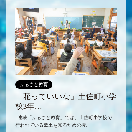
ふるさと教育
「花っていいな」土佐町小学
校3年…
連載「ふるさと教育」では、土佐町小学校で
行われている郷土を知るための授...