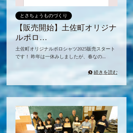
とさちょうものづくり
【販売開始】土佐町オリジナ
ルポロ…
土佐町オリジナルポロシャツ2025販売スタート
です！ 昨年は一休みしましたが、春なの...
続きを読む