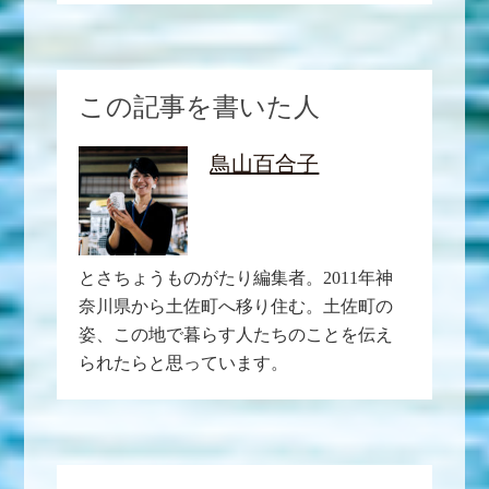
この記事を書いた人
鳥山百合子
とさちょうものがたり編集者。2011年神
奈川県から土佐町へ移り住む。土佐町の
姿、この地で暮らす人たちのことを伝え
られたらと思っています。