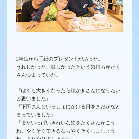
2年生から手紙のプレゼントがあった。
うれしかった、楽しかったという気持ちがたく
さんつまっていた。
『ぼくも大きくなったら絵かきさんになりたい
と思いました』
『下田さんといっしょにかける日をまだかなと
まっていました』
『またいっぱいきれいな絵をたくさんかこう
ね。やくそくできるならやくそくしましょう
ね。またやりましょうね』