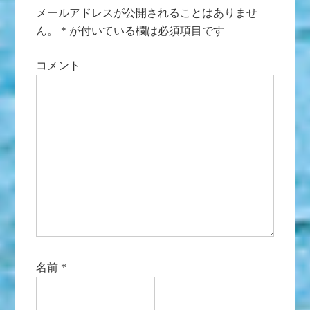
メールアドレスが公開されることはありませ
ん。
*
が付いている欄は必須項目です
コメント
名前
*