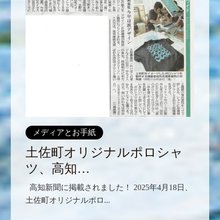
メディアとお手紙
土佐町オリジナルポロシャ
ツ、高知…
高知新聞に掲載されました！ 2025年4月18日、
土佐町オリジナルポロ...