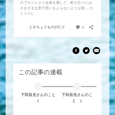
この記事の連載
1
2
下田昌克さんのこと
下田昌克さんのこ
1
と 2