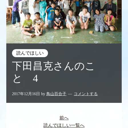
読んでほしい
下田昌克さんのこ
と 4
2017年12月16日
by
鳥山百合子
コメントする
前へ
読んでほしい一覧へ