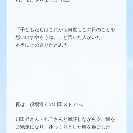
「子どもたちはこれから何度もこの日のことを
思い出すやろうね。」と言った人がいた。
本当にその通りだと思う。
夜は、役場近くの川田ストアへ。
川田昇さん・礼子さんと雑談しながら夕ご飯を
ご馳走になり、ゆっくりとした時を過ごした。