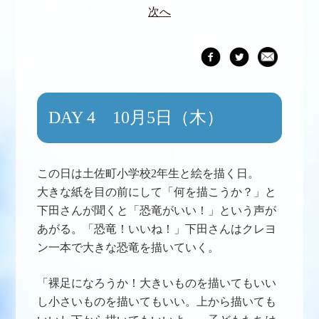
次へ
DAY 4 10月5日（木）
この日は土佐町小学校2年生と絵を描く日。
大きな紙を目の前にして「何を描こうか？」と
下田さんが聞くと「恐竜がいい！」という声が
あがる。「恐竜！いいね！」下田さんはクレヨ
ン一本で大きな恐竜を描いていく。
「裸足になろうか！大きいものを描いてもいい
し小さいものを描いてもいい。上から描いても