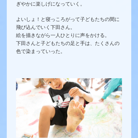
ぎやかに楽しげになっていく。
よいしょ！と寝っころがって子どもたちの間に
飛び込んでいく下田さん。
絵を描きながら一人ひとりに声をかける。
下田さんと子どもたちの足と手は、たくさんの
色で染まっていった。