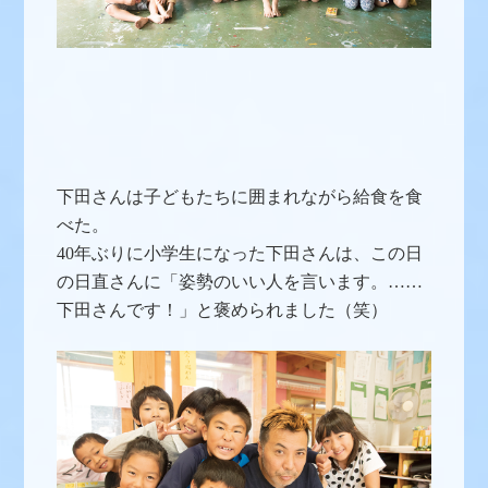
下田さんは子どもたちに囲まれながら給食を食
べた。
40年ぶりに小学生になった下田さんは、この日
の日直さんに「姿勢のいい人を言います。……
下田さんです！」と褒められました（笑）