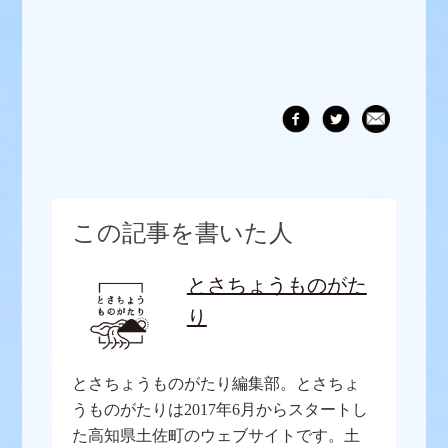
この記事を書いた人
とさちょうものがた
り
とさちょうものがたり編集部。とさちょ
うものがたりは2017年6月からスタートし
た高知県土佐町のウェブサイトです。土