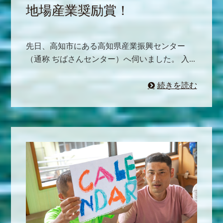
地場産業奨励賞！
先日、高知市にある高知県産業振興センター
（通称 ぢばさんセンター）へ伺いました。 入...
続きを読む