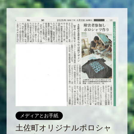
メディアとお手紙
土佐町オリジナルポロシャ