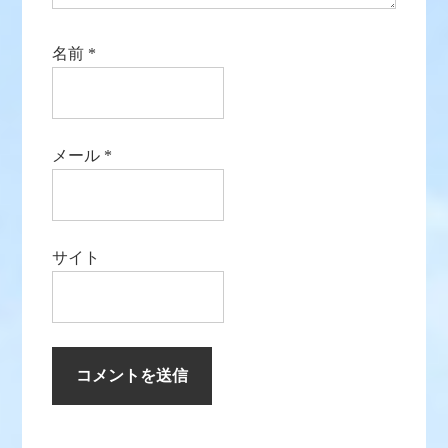
名前
*
メール
*
サイト