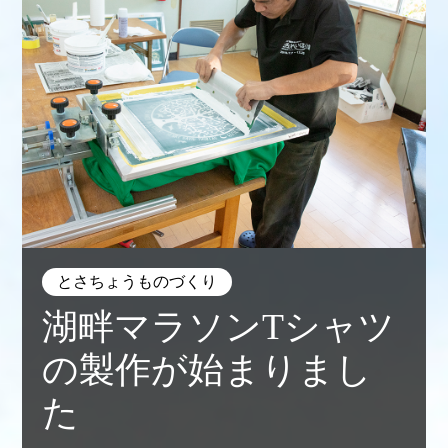
とさちょうものづくり
湖畔マラソンTシャツ
の製作が始まりまし
た