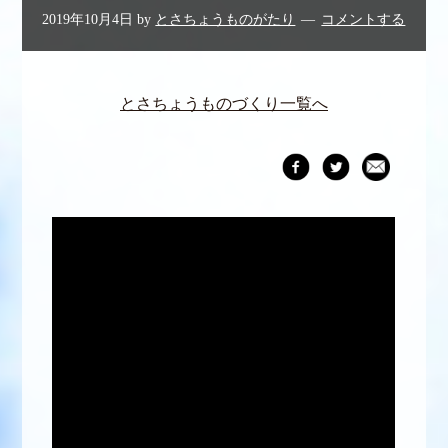
2019年10月4日
by
とさちょうものがたり
コメントする
とさちょうものづくり一覧へ