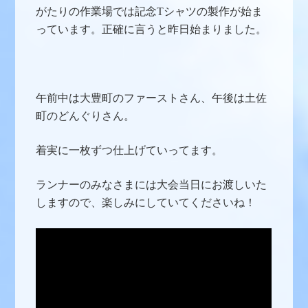
がたりの作業場では記念Tシャツの製作が始ま
っています。正確に言うと昨日始まりました。
午前中は大豊町のファーストさん、午後は土佐
町のどんぐりさん。
着実に一枚ずつ仕上げていってます。
ランナーのみなさまには大会当日にお渡しいた
しますので、楽しみにしていてくださいね！