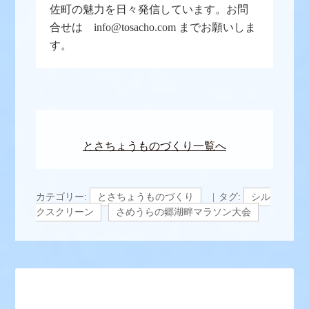
佐町の魅力を日々発信しています。お問
合せは info@tosacho.com までお願いしま
す。
とさちょうものづくり一覧へ
カテゴリー:
とさちょうものづくり
タグ:
シル
クスクリーン
さめうらの郷湖畔マラソン大会