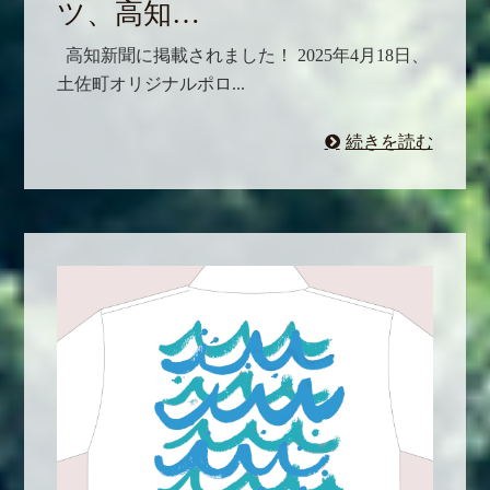
ツ、高知…
高知新聞に掲載されました！ 2025年4月18日、
土佐町オリジナルポロ...
続きを読む