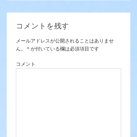
コメントを残す
メールアドレスが公開されることはありませ
ん。
*
が付いている欄は必須項目です
コメント