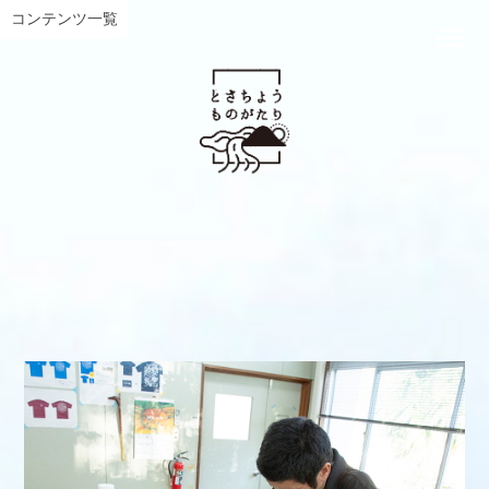
コンテンツ一覧