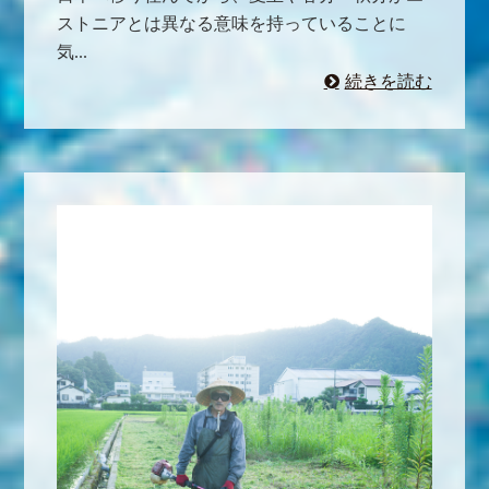
ストニアとは異なる意味を持っていることに
気...
続きを読む