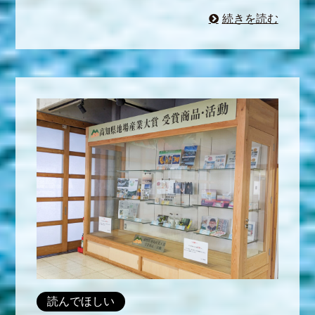
続きを読む
読んでほしい