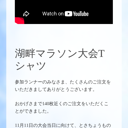
湖畔マラソン大会T
シャツ
参加ランナーのみなさま、たくさんのご注文を
いただきましてありがとうございます。
おかげさまで140枚近くのご注文をいただくこ
とができました。
11月11日の大会当日に向けて、とさちょうもの