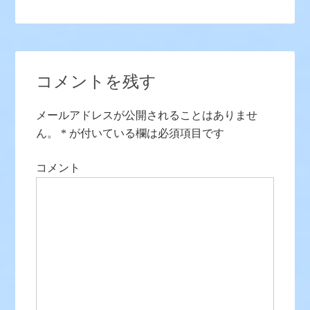
コメントを残す
メールアドレスが公開されることはありませ
ん。
*
が付いている欄は必須項目です
コメント