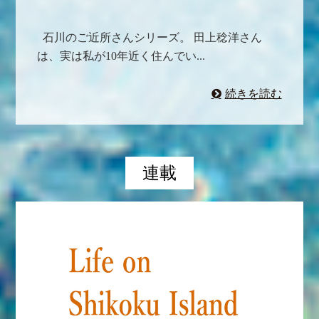
石川のご近所さんシリーズ。 田上稔洋さん
は、実は私が10年近く住んでい...
続きを読む
連載