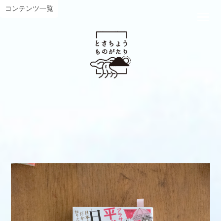
コンテンツ一覧