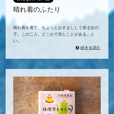
晴れ着のふたり
晴れ着を着て、ちょっとおすましして座る女の
子。この二人、どこかで見たことがある…と
い...
続きを読む