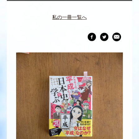
私の一冊一覧へ