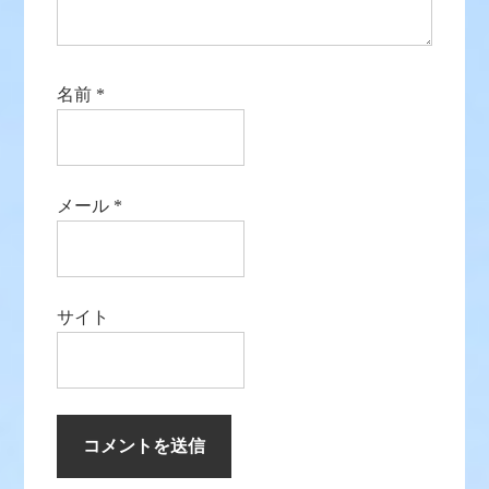
名前
*
メール
*
サイト