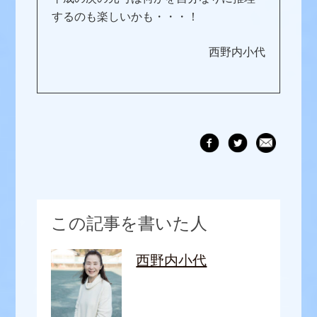
するのも楽しいかも・・・！
西野内小代
この記事を書いた人
西野内小代