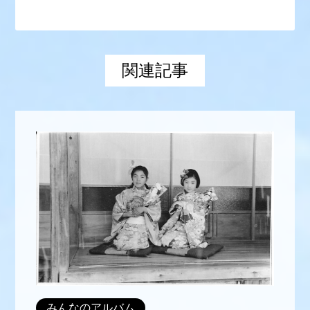
関連記事
みんなのアルバム