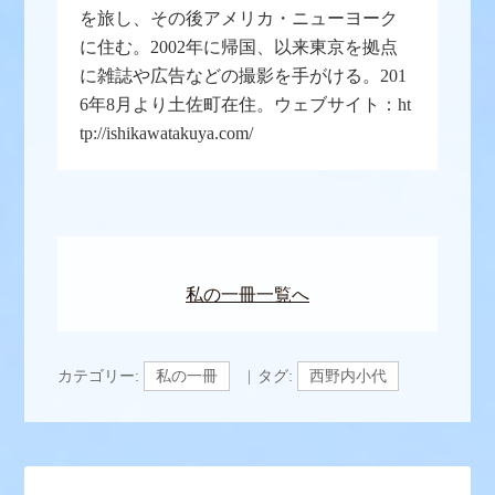
を旅し、その後アメリカ・ニューヨーク
に住む。2002年に帰国、以来東京を拠点
に雑誌や広告などの撮影を手がける。201
6年8月より土佐町在住。ウェブサイト：ht
tp://ishikawatakuya.com/
私の一冊一覧へ
カテゴリー:
私の一冊
タグ:
西野内小代