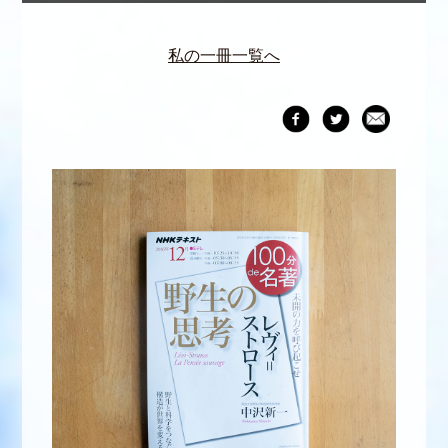
私の一冊一覧へ