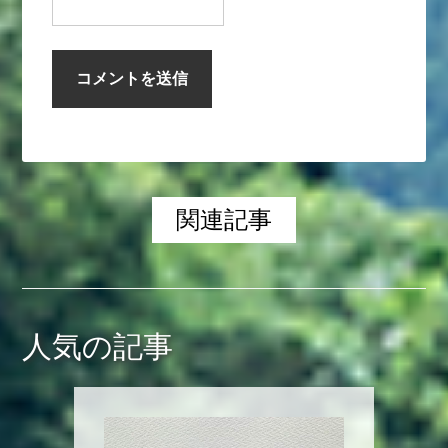
関連記事
人気の記事