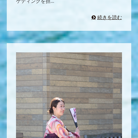
ケティングを担...
続きを読む