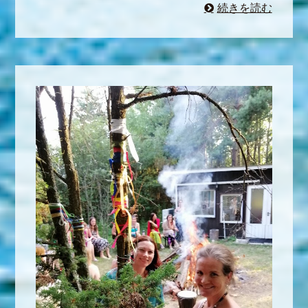
続きを読む