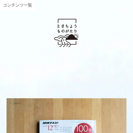
コンテンツ一覧