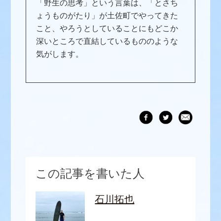
「野生の思考」という言葉は、「とさち
ょうものがたり」が土佐町でやってきた
こと、やろうとしていることにもどこか
深いところで直結しているもののような
気がします。
この記事を書いた人
石川拓也