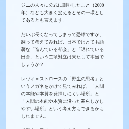
ジニの人々に公式に謝罪したこと（2008
年）なども大きく捉えるとその一環とし
てあるとも言えます。
だいぶ長くなってしまって恐縮ですが、
翻って考えてみれば、日本ではとても顕
著な「進んでいる都会」と「遅れている
田舎」という二項対立は果たして本当で
しょうか？
レヴィ＝ストロースの「野生の思考」と
いうメガネをかけて見てみれば、「人間
の本能や本質を発揮しにくい場所」と
「人間の本能や本質に沿った暮らしがし
やすい場所」という考え方もできるかも
しれません。