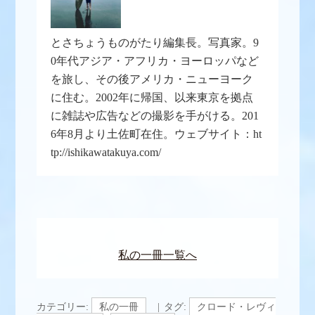
とさちょうものがたり編集長。写真家。9
0年代アジア・アフリカ・ヨーロッパなど
を旅し、その後アメリカ・ニューヨーク
に住む。2002年に帰国、以来東京を拠点
に雑誌や広告などの撮影を手がける。201
6年8月より土佐町在住。ウェブサイト：ht
tp://ishikawatakuya.com/
私の一冊一覧へ
カテゴリー:
私の一冊
タグ:
クロード・レヴィ