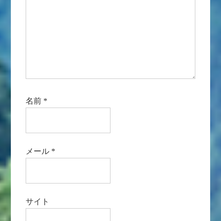
名前
*
メール
*
サイト