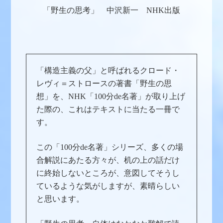
「野生の思考」 中沢新一 NHK出版
「構造主義の父」と呼ばれるクロード・
レヴィ＝ストロースの著書「野生の思
想」を、NHK「100分de名著」が取り上げ
た際の、これはテキストに当たる一冊で
す。
この「100分de名著」シリーズ、多くの場
合解説にあたる方々が、机の上の話だけ
に終始しないところが、意図してそうし
ているような気がしますが、素晴らしい
と思います。