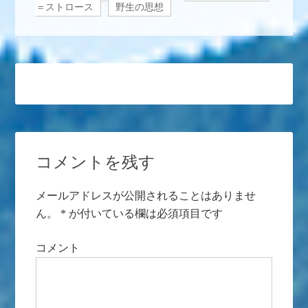
＝ストロース
野生の思想
コメントを残す
メールアドレスが公開されることはありませ
ん。
*
が付いている欄は必須項目です
コメント