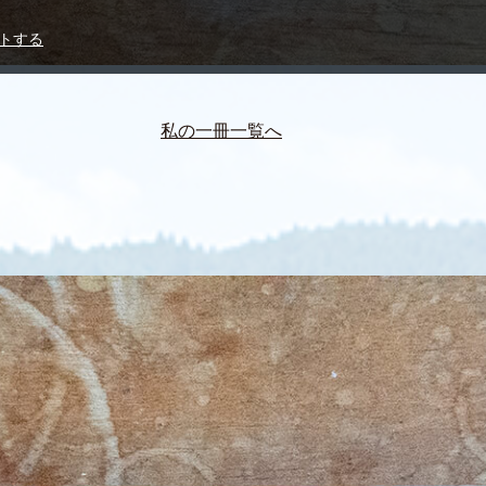
トする
私の一冊一覧へ