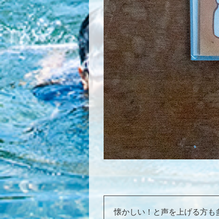
懐かしい！と声を上げる方も