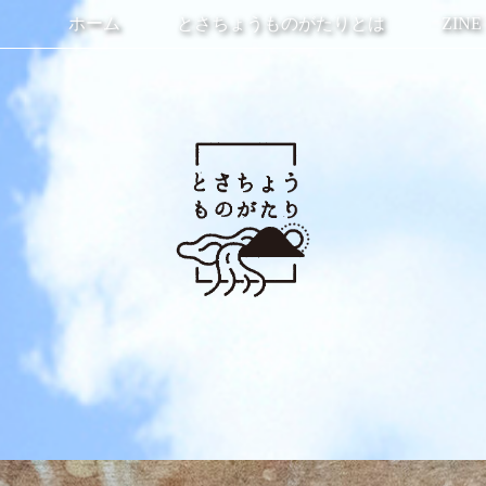
ホーム
とさちょうものがたりとは
ZINE