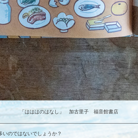
「はははのはなし」 加古里子 福音館書店
多いのではないでしょうか？