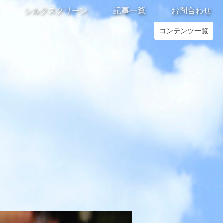
シルクスクリーン
記事一覧
お問合わせ
コンテンツ一覧