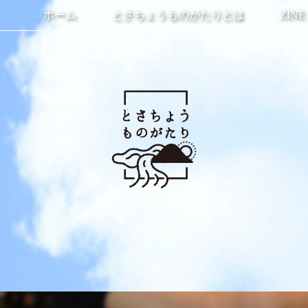
ホーム
とさちょうものがたりとは
ZINE