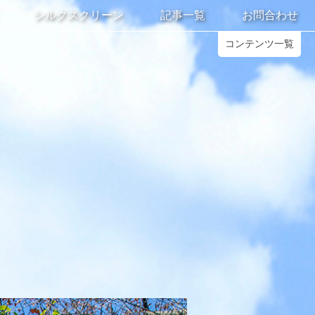
シルクスクリーン
記事一覧
お問合わせ
コンテンツ一覧