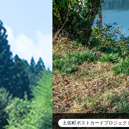
土佐町ポストカードプロジェク