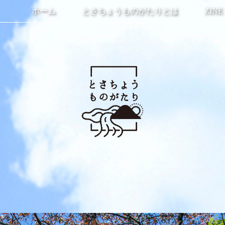
ホーム
とさちょうものがたりとは
ZINE