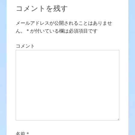
コメントを残す
メールアドレスが公開されることはありませ
ん。
*
が付いている欄は必須項目です
コメント
名前
*