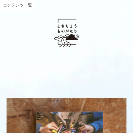
コンテンツ一覧