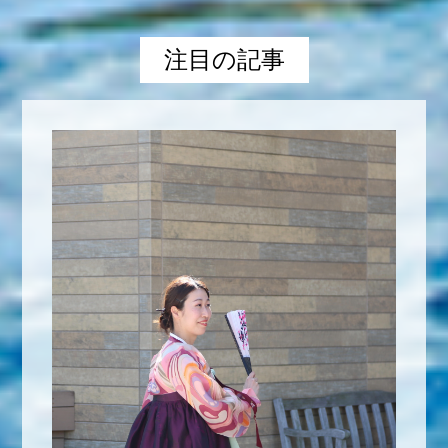
注目の記事