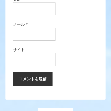
メール
*
サイト