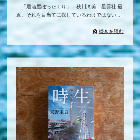
「居酒屋ぼったくり」 秋川滝美 星雲社 最
近、それを目当てに探しているわけではない...
続きを読む