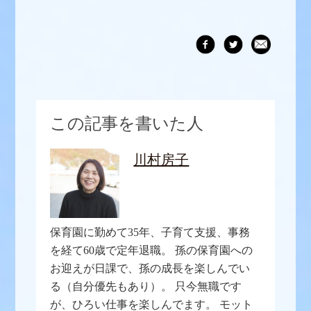
この記事を書いた人
川村房子
保育園に勤めて35年、子育て支援、事務
を経て60歳で定年退職。 孫の保育園への
お迎えが日課で、孫の成長を楽しんでい
る（自分優先もあり）。 只今無職です
が、ひろい仕事を楽しんでます。 モット