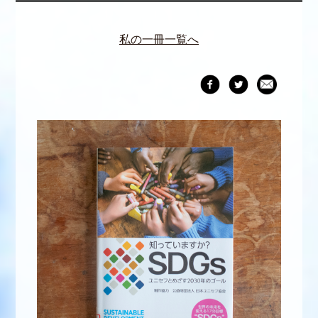
私の一冊一覧へ