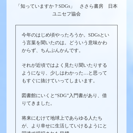
「知っていますか？SDGs」 ささら書房 日本
ユニセフ協会
今年のはじめ頃やったろうか。SDGsとい
う言葉を聞いたのは。どういう意味かわ
からず、ちんぷんかんです。
それが近頃ではよく見たり聞いたりする
ようになり、少しはわかった…と思って
もすぐに抜けていってしまいます。
図書館にいくと“SDG”入門書があり、借
りてきました。
将来にむけて地球上であらゆる人たち
が、より幸せに生活していけるようにと