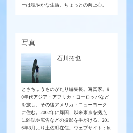
ーは穏やかな生活、ちょっとの向上心。
写真
石川拓也
とさちょうものがたり編集長。写真家。9
0年代アジア・アフリカ・ヨーロッパなど
を旅し、その後アメリカ・ニューヨーク
に住む。2002年に帰国、以来東京を拠点
に雑誌や広告などの撮影を手がける。201
6年8月より土佐町在住。ウェブサイト：ht