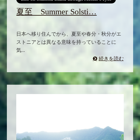
夏至 Summer Solsti…
日本へ移り住んでから、夏至や春分・秋分がエ
ストニアとは異なる意味を持っていることに
気...
続きを読む