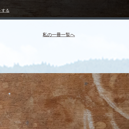
トする
私の一冊一覧へ