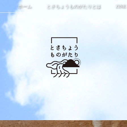
ホーム
とさちょうものがたりとは
ZINE