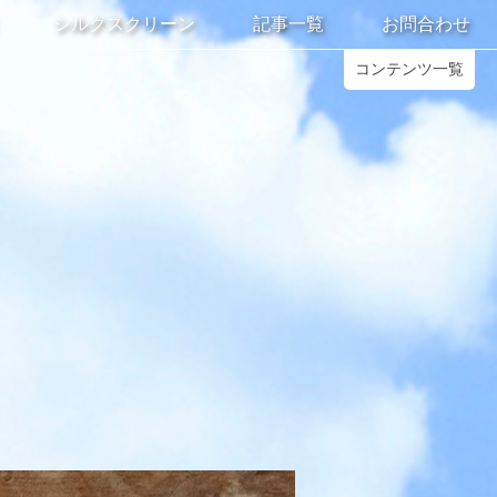
シルクスクリーン
記事一覧
お問合わせ
コンテンツ一覧