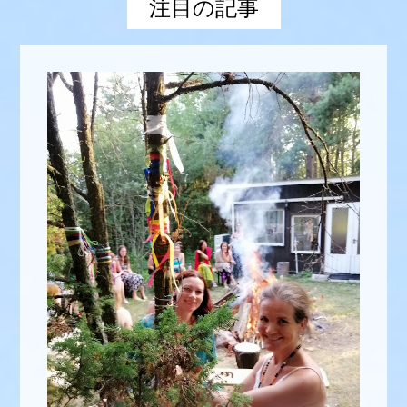
注目の記事