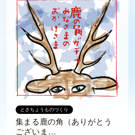
とさちょうものづくり
集まる鹿の角（ありがとう
ございま…