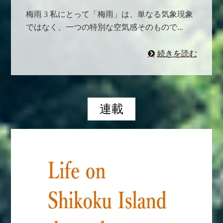
梅雨 3 私にとって「梅雨」は、単なる気象現象
ではなく、一つの特別な空気感そのもので...
続きを読む
連載