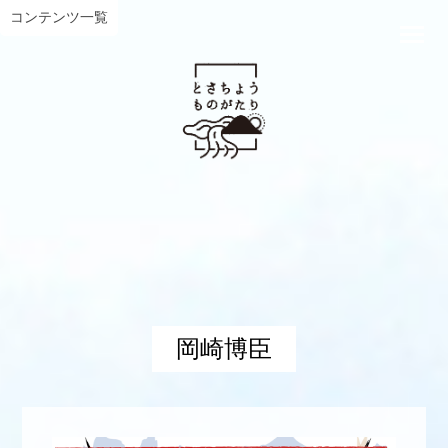
コンテンツ一覧
岡崎博臣