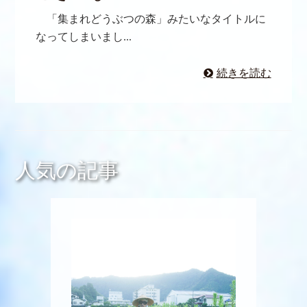
「集まれどうぶつの森」みたいなタイトルに
なってしまいまし...
続きを読む
人気の記事